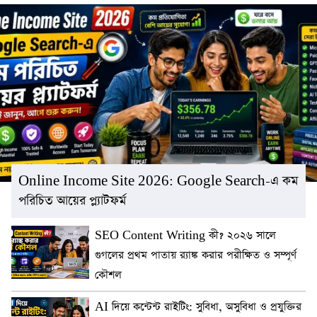
Online Income Site 2026: Google Search-এ কম
পরিচিত আয়ের প্ল্যাটফর্ম
SEO Content Writing কী? ২০২৬ সালে
গুগলের প্রথম পাতায় র‍্যাঙ্ক করার পরীক্ষিত ও সম্পূর্ণ
কৌশল
AI দিয়ে কন্টেন্ট রাইটিং: সুবিধা, অসুবিধা ও প্রযুক্তির