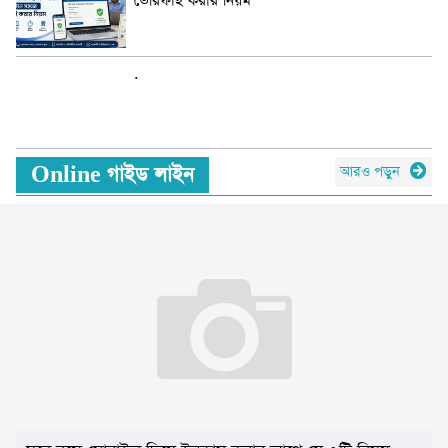
ভেরিফাই করার নিয়ম
.
Online গাইড লাইন
আরও পড়ুন