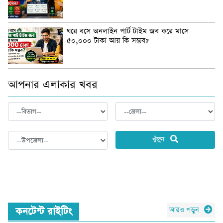
ঘরে বসে অনলাইন পার্ট টাইম জব করে মাসে
৫০,০০০ টাকা আয় কি সম্ভব?
আপনার এলাকার খবর
খুঁজুন
কনটেন্ট রাইটিং
আরও পড়ুন