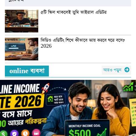
৫টি স্কিল থাকলেই তুমি ভাইরাল এডিটর
ভিডিও এডিটিং শিখে কীভাবে আয় করবে ঘরে বসে?
2026
online ব্যবসা
আরও পড়ুন