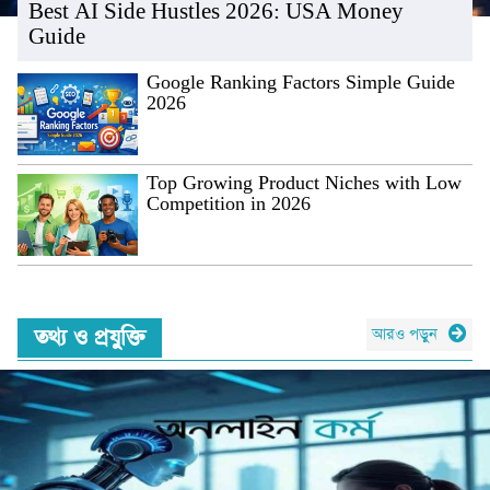
Best AI Side Hustles 2026: USA Money
Guide
Google Ranking Factors Simple Guide
2026
Top Growing Product Niches with Low
Competition in 2026
তথ্য ও প্রযুক্তি
আরও পড়ুন