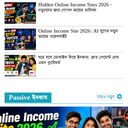
Hidden Online Income Sites 2026 –
নতুনদের জন্য গোপন আয়ের তালিকা
YouTube SEO Bangla Guide – ভিডিও
র‍্যাংক করার সিক্রেট 2026
Online Income Site 2026: AI যুগের নতুন
আয়ের ওয়েবসাইট
অনলাইন ইনকাম কি সত্যি? নাকি শুধু প্রতারণা?
ঘরে বসে মোবাইল দিয়ে ইনকাম: দ্রুত পেমেন্ট দেয়
এমন প্ল্যাটফর্ম
Students দের জন্য Best AI Tools in 2026
(Bangla Review)
Passive ইনকাম
আরও পড়ুন