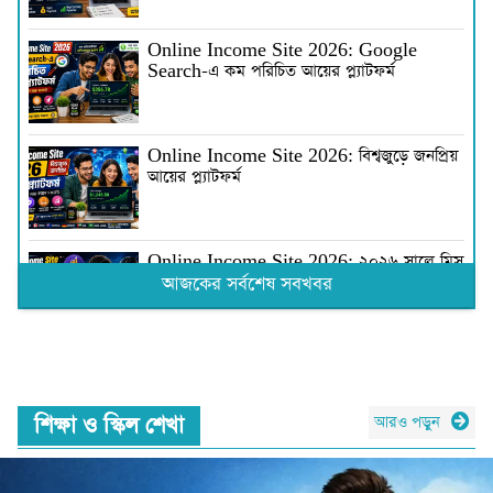
Online Income Site 2026: Google
Search-এ কম পরিচিত আয়ের প্ল্যাটফর্ম
Online Income Site 2026: বিশ্বজুড়ে জনপ্রিয়
আয়ের প্ল্যাটফর্ম
Online Income Site 2026: ২০২৬ সালে মিস
করা উচিত নয় এমন ইনকাম সাইট
আজকের সর্বশেষ সবখবর
Online Income Site 2026: ঘরে বসে মাসে
$500 আয়ের পরিকল্পনা
শিক্ষা ও স্কিল শেখা
আরও পড়ুন
Online Income Site 2026: দ্রুত পেমেন্ট দেয়