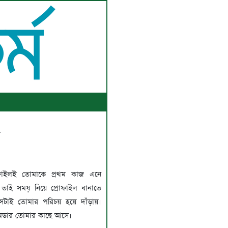
ফাইলই তোমাকে প্রথম কাজ এনে
 তাই সময় নিয়ে প্রোফাইল বানাতে
েটাই তোমার পরিচয় হয়ে দাঁড়ায়।
ডার তোমার কাছে আসে।