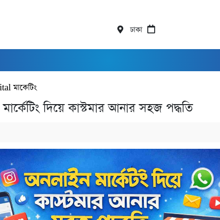
ঢাকা
tal মাকেটিং
মার্কেটিং দিয়ে কাস্টমার আনার সহজ পদ্ধতি