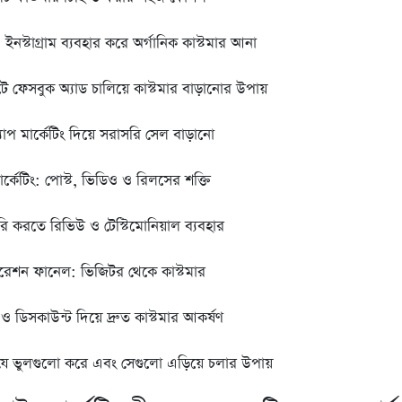
ইনস্টাগ্রাম ব্যবহার করে অর্গানিক কাস্টমার আনা
ে ফেসবুক অ্যাড চালিয়ে কাস্টমার বাড়ানোর উপায়
যাপ মার্কেটিং দিয়ে সরাসরি সেল বাড়ানো
ার্কেটিং: পোস্ট, ভিডিও ও রিলসের শক্তি
ৈরি করতে রিভিউ ও টেস্টিমোনিয়াল ব্যবহার
রেশন ফানেল: ভিজিটর থেকে কাস্টমার
 ও ডিসকাউন্ট দিয়ে দ্রুত কাস্টমার আকর্ষণ
 যে ভুলগুলো করে এবং সেগুলো এড়িয়ে চলার উপায়