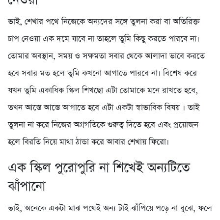
ভাই, শেখার পথে নিজেকে অন্যদের সঙ্গে তুলনা করা বা অতিরিক্ত
চাপ নেওয়া এক দমে যাবে না তাহলে তুমি কিছু করতে পারবে না।
তোমার অবস্থান, সময় ও সক্ষমতা সবার থেকে আলাদা ভাবে করতে
হবে সবার মত হলে তুমি কখনো আগাতে পারবে না। বিশেষ করে
যখন তুমি একাধিক স্কিল শিখছো এটা তোমাকে মনে রাখতে হবে,
তখন আস্তে আস্তে আগাতে হবে এটা একটা স্বাভাবিক বিষয় । তাই
তুলনা না করে নিজের অগ্রগতিকে গুরুত্ব দিতে হবে এবং প্রয়োজন
হলে বিরতি নিয়ে মাথা ঠান্ডা করে আবার শেখায় ফিরো।
এক স্কিল পুরোপুরি না শিখেই অন্যটিতে
ঝাঁপানো
ভাই, অনেকে একটা মাঝ পথেই অন্য টাই ঝাঁপিয়ে পড়ে না বুঝে, ফলে