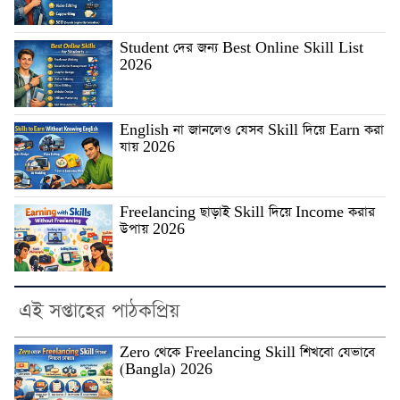
Student দের জন্য Best Online Skill List
2026
English না জানলেও যেসব Skill দিয়ে Earn করা
যায় 2026
Freelancing ছাড়াই Skill দিয়ে Income করার
উপায় 2026
এই সপ্তাহের পাঠকপ্রিয়
Zero থেকে Freelancing Skill শিখবো যেভাবে
(Bangla) 2026