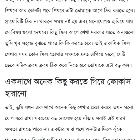
শিখবে আর কোনটা পরে শিখবে এটা তোমাকে আগে ঠিক করতে হবে।
প্রায়োরিটি ঠিক না থাকলে সময় নষ্ট হয় এবং মনোযোগও হারিয়ে যায়
সে বিষয় গুলো দেখবে। কিছু স্কিল আগে শেখা দরকার যাতে অন্যগুলো
তুমি খুব সহজে বুঝতে পারে কি কি করতে হবে। তাই একাধিক স্কিল
শেখার সময় কোন স্কিল তোমার লক্ষ্যকে দ্রুত এগিয়ে নেবে, সেটি
ভেবে সঠিক ক্রমে ক্রমে ঠিক করে নিতে হবে তোমাকে এটা বড় কাজ।
একসাথে অনেক কিছু করতে গিয়ে ফোকাস
হারানো
ভাই, তুমি যখন এক সাথে অনেক কিছু শেখার চেষ্টা করবে তখন মনো
যোগ ধরে রাখা সবচেয়ে বড় চ্যালেঞ্জ হয়ে দাঁড়ায় সবাই এই ধারণ
ক্ষমতা রাখতে পারে না। একটার মাঝ পথে অন্যটার দিকে ঝুঁকে