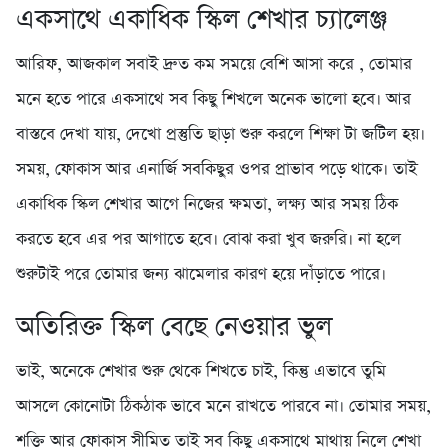
একসাথে একাধিক স্কিল শেখার চ্যালেঞ্জ
আরিফ, আজকাল সবাই দ্রুত কম সময়ে বেশি আসা করে , তোমার
মনে হতে পারে একসাথে সব কিছু শিখলে অনেক ভালো হবে। আর
বাস্তবে দেখা যায়, দেখো প্রস্তুতি ছাড়া শুরু করলে শিক্ষা টা জটিল হয়।
সময়, ফোকাস আর এনার্জি সবকিছুর ওপর প্রাভাব পড়ে থাকে। তাই
একাধিক স্কিল শেখার আগে নিজের ক্ষমতা, লক্ষ্য আর সময় ঠিক
করতে হবে এর পর আগাতে হবে। বোঝ করা খুব জরুরি। না হলে
শুরুটাই পরে তোমার জন্য ঝামেলার কারণ হয়ে দাঁড়াতে পারে।
অতিরিক্ত স্কিল বেছে নেওয়ার ভুল
ভাই, অনেকে শেখার শুরু থেকে শিখতে চাই, কিন্তু এভাবে তুমি
আসলে কোনোটা ঠিকঠাক ভাবে মনে রাখতে পারবে না। তোমার সময়,
শক্তি আর ফোকাস সীমিত তাই সব কিছু একসাথে মাথায় নিলে শেখা