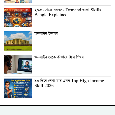
২০২৬ সালে সবচেয়ে Demand থাকা Skills —
Bangla Explained
অনলাইন ইনকাম
অনলাইন থেকে কীভাবে স্কিল শিখব
৯০ দিনে শেখা যায় এমন Top High Income
Skill 2026