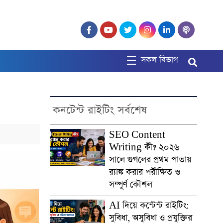
সকল বিভাগ
কনটেন্ট রাইটিং সর্বশেষ
SEO Content
Writing কী? ২০২৬
সালে গুগলের প্রথম পাতায়
র‍্যাঙ্ক করার পরীক্ষিত ও
সম্পূর্ণ কৌশল
AI দিয়ে কন্টেন্ট রাইটিং:
সুবিধা, অসুবিধা ও প্রযুক্তির