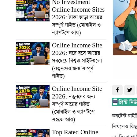
No Investment
Online Income Sites
2026: টাকা ছাড়া আয়ের
সম্পূর্ণ গাইড (মোবাইল ও
ল্যাপটপে আয়)
Online Income Site
2026: ঘরে বসে আয়ের
সবচেয়ে বিশ্বস্ত সাইটগুলো
(নতুনদের জন্য সম্পূর্ণ
গাইড)
Online Income Site
2026: নতুনদের জন্য
সম্পূর্ণ আয়ের গাইড
(মোবাইল ও ল্যাপটপে
কনটেন্ট রাই
সহজে আয়)
লিখলেও কিছু 
Top Rated Online