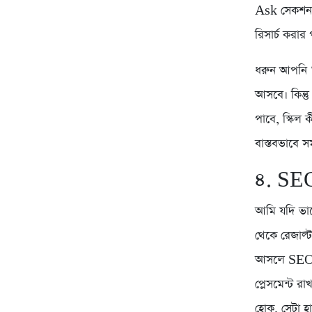
Ask সেকশন দ
রিসার্চ করার
ধরুন আপনি “ফ
আসবে। কিন্ত
পাবে, স্কিল
বাস্তবভাবে 
৪. SEO
আমি যদি ভাল
থেকে রেজাল্ট
আসলে SEO বেস
প্লেসমেন্ট 
হোক, সেটা হ