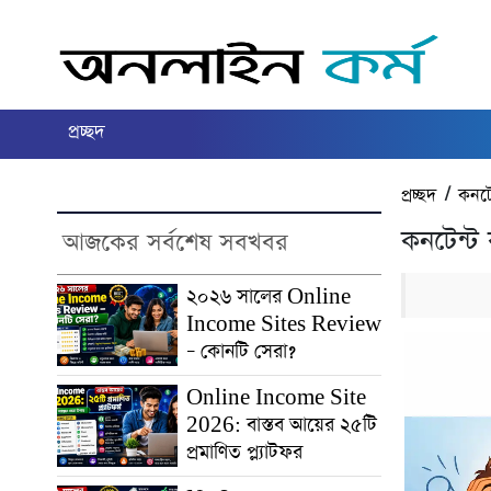
প্রচ্ছদ
প্রচ্ছদ
/
কনটে
কনটেন্ট
আজকের সর্বশেষ সবখবর
২০২৬ সালের Online
Income Sites Review
– কোনটি সেরা?
Online Income Site
2026: বাস্তব আয়ের ২৫টি
প্রমাণিত প্ল্যাটফর