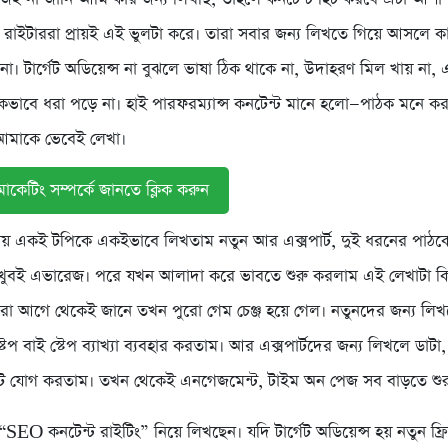
ট রাইটাররা প্রায়ই এই ভুলটা করে। তারা সবার জন্য লিখতে গিয়ে আসলে ক
না। টার্গেট অডিয়েন্স না বুঝলে ভাষা ঠিক থাকে না, উদাহরণ মিল খায় না,
িকভাবে ধরা পড়ে না। হাই পারফরম্যান্স কনটেন্ট মানে হলো—পাঠক মনে ক
 আমাকে ভেবেই লেখা।
াকেটিং সম্পর্কে জানতে ক্লিক করুন
 একই টপিকে একইভাবে লিখতাম নতুন আর এক্সপার্ট, দুই ধরনের পাঠকে
 খুবই এভারেজ। পরে যখন আলাদা করে ভাবতে শুরু করলাম এই লেখাটা ক
যারা আগে থেকেই জানে তখন পুরো গেম চেঞ্জ হয়ে গেল। নতুনদের জন্য ল
টেপ বাই স্টেপ ব্যাখ্যা ব্যবহার করতাম। আর এক্সপার্টদের জন্য লিখলে ড
াইট যোগ করতাম। তখন থেকেই এনগেজমেন্ট, টাইম অন পেজ সব বাড়তে শুর
EO কনটেন্ট রাইটিং” নিয়ে লিখছেন। যদি টার্গেট অডিয়েন্স হয় নতুন ফ্রিল্