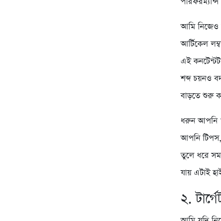
পারফরম্যান্
আমি নিজেও শ
আর্টিকেল লম
এই কনটেন্টটা
শব্দ চয়নও 
বাড়তে শুরু 
ধরুন আপনি “
আপনি টিপস, 
তুলে ধরে সমা
যায় এটাই হা
২. টার্গ
আমি যদি নিজ