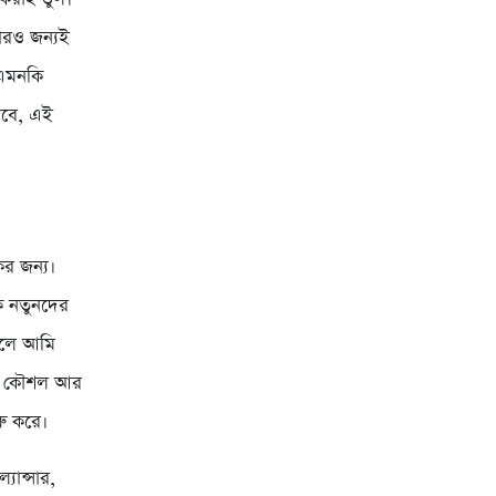
ারও জন্যই
 এমনকি
রবে, এই
র জন্য।
ি নতুনদের
িখলে আমি
াটা, কৌশল আর
ু করে।
যান্সার,