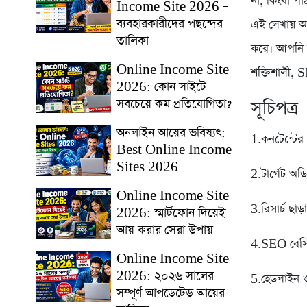
না, কিংবা পা
Income Site 2026 –
ব্যবহারকারীদের পছন্দের
এই লেখায় আম
তালিকা
করে। আপনি 
Online Income Site
শক্তিশালী, S
2026: কোন সাইটে
সবচেয়ে কম প্রতিযোগিতা?
সূচিপত্র
অনলাইন আয়ের ভবিষ্যৎ:
1.কনটেন্টের 
Best Online Income
Sites 2026
2.টার্গেট অডি
Online Income Site
3.রিসার্চ ছাড়
2026: স্মার্টফোন দিয়েই
আয় করার সেরা উপায়
4.SEO বেসি
Online Income Site
2026: ২০২৬ সালের
5.হেডলাইন ও 
সম্পূর্ণ আপডেটেড আয়ের