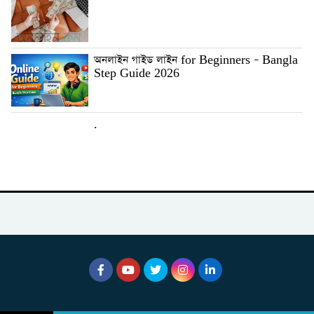
অনলাইন গাইড লাইন for Beginners – Bangla
Step Guide 2026
.