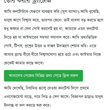
তৈরি করার স্ট্র্যাটেজি
আমি কনটেন্টকে যেভাবে ব্যবহার করি (মূল ব্যাখ্যা):আমি বুঝেছি,
মানুষ আগে বিশ্বাস করে, তারপর কেনে। তাই ব্যবসা বড় করতে হলে
শুধু অফার বা সেল পোস্ট করলেই হয় না; আমাকে এমন কনটেন্ট
দিতে হয় যা কাস্টমারের সমস্যা সমাধান করে। আমি তথ্যভিত্তিক
পোস্ট, টিপস, প্রশ্নের উত্তর ও বাস্তব উদাহরণ শেয়ার করি। এতে
আমার ব্র্যান্ড ধীরে ধীরে বিশ্বাসযোগ্য হয়ে ওঠে এবং কাস্টমার নিজে
থেকেই আমার কাছে আসে।
আমাদের পেজের বিভিন্ন তথ্য পেতে ক্লিক করুন
আমি দেখেছি, নিয়মিত ভ্যালু দেওয়া কনটেন্ট দিলে প্রথমে
এনগেজমেন্ট বাড়ে, পরে লিড ও সেল আসে। বিজ্ঞাপন ছাড়াও মানুষ
ইনবক্স বা কল করতে শুরু করে।