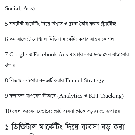
Social, Ads)
5️ কনটেন্ট মার্কেটিং দিয়ে বিশ্বাস ও ব্র্যান্ড তৈরি করার স্ট্র্যাটেজি
6️ কম বাজেটে সোশ্যাল মিডিয়া মার্কেটিং করার বাস্তব কৌশল
7️ Google ও Facebook Ads ব্যবহার করে দ্রুত সেল বাড়ানোর
উপায়
8️ লিড ও কাস্টমার কনভার্ট করার Funnel Strategy
9️ ফলাফল মাপবেন কীভাবে (Analytics ও KPI Tracking)
10 স্কেল করবেন যেভাবে: ছোট ব্যবসা থেকে বড় ব্র্যান্ডে রূপান্তর
১️ ডিজিটাল মার্কেটিং দিয়ে ব্যবসা বড় করা