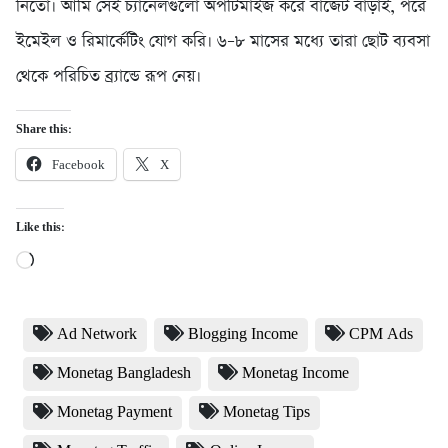
নিতো। আমি সেই চ্যানেলগুলো অপটিমাইজ করে বাজেট বাড়াই, পরে
ইমেইল ও রিমার্কেটিং যোগ করি। ৬–৮ মাসের মধ্যে তারা ছোট ব্যবসা
থেকে পরিচিত ব্র্যান্ডে রূপ নেয়।
Share this:
Facebook
X
Like this:
Loading…
Ad Network
Blogging Income
CPM Ads
Monetag Bangladesh
Monetag Income
Monetag Payment
Monetag Tips