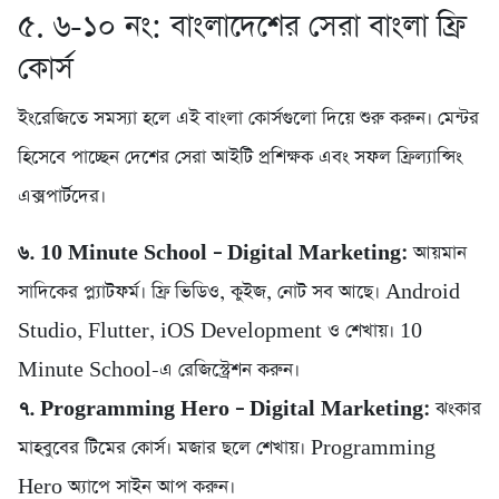
৫. ৬-১০ নং: বাংলাদেশের সেরা বাংলা ফ্রি
কোর্স
ইংরেজিতে সমস্যা হলে এই বাংলা কোর্সগুলো দিয়ে শুরু করুন। মেন্টর
হিসেবে পাচ্ছেন দেশের সেরা আইটি প্রশিক্ষক এবং সফল ফ্রিল্যান্সিং
এক্সপার্টদের।
৬. 10 Minute School – Digital Marketing:
আয়মান
সাদিকের প্ল্যাটফর্ম। ফ্রি ভিডিও, কুইজ, নোট সব আছে। Android
Studio, Flutter, iOS Development ও শেখায়। 10
Minute School-এ রেজিস্ট্রেশন করুন।
৭. Programming Hero – Digital Marketing:
ঝংকার
মাহবুবের টিমের কোর্স। মজার ছলে শেখায়। Programming
Hero অ্যাপে সাইন আপ করুন।