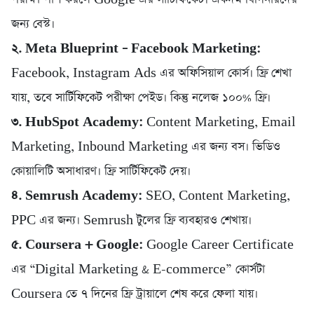
জন্য বেস্ট।
২. Meta Blueprint – Facebook Marketing:
Facebook, Instagram Ads এর অফিসিয়াল কোর্স। ফ্রি শেখা
যায়, তবে সার্টিফিকেট পরীক্ষা পেইড। কিন্তু নলেজ ১০০% ফ্রি।
৩. HubSpot Academy:
Content Marketing, Email
Marketing, Inbound Marketing এর জন্য বস। ভিডিও
কোয়ালিটি অসাধারণ। ফ্রি সার্টিফিকেট দেয়।
৪. Semrush Academy:
SEO, Content Marketing,
PPC এর জন্য। Semrush টুলের ফ্রি ব্যবহারও শেখায়।
৫. Coursera + Google:
Google Career Certificate
এর “Digital Marketing & E-commerce” কোর্সটা
Coursera তে ৭ দিনের ফ্রি ট্রায়ালে শেষ করে ফেলা যায়।