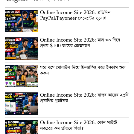
Online Income Site 2026: প্রতিদিন
PayPal/Payoneer পেমেন্টের সুযোগ
Online Income Site 2026: মাত্র ৩০ দিনে
প্রথম $100 আয়ের রোডম্যাপ
ঘরে বসে মোবাইল দিয়ে ফ্রিল্যান্সিং করে ইনকাম শুরু
করুন
Online Income Site 2026: বাস্তব আয়ের ২৫টি
প্রমাণিত প্ল্যাটফর
Online Income Site 2026: কোন সাইটে
সবচেয়ে কম প্রতিযোগিতা?