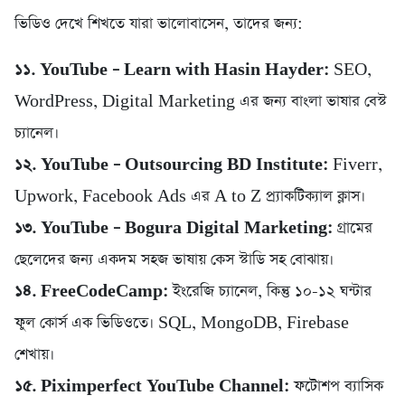
ভিডিও দেখে শিখতে যারা ভালোবাসেন, তাদের জন্য:
১১. YouTube – Learn with Hasin Hayder:
SEO,
WordPress, Digital Marketing এর জন্য বাংলা ভাষার বেস্ট
চ্যানেল।
১২. YouTube – Outsourcing BD Institute:
Fiverr,
Upwork, Facebook Ads এর A to Z প্র্যাকটিক্যাল ক্লাস।
১৩. YouTube – Bogura Digital Marketing:
গ্রামের
ছেলেদের জন্য একদম সহজ ভাষায় কেস স্টাডি সহ বোঝায়।
১৪. FreeCodeCamp:
ইংরেজি চ্যানেল, কিন্তু ১০-১২ ঘন্টার
ফুল কোর্স এক ভিডিওতে। SQL, MongoDB, Firebase
শেখায়।
১৫. Piximperfect YouTube Channel:
ফটোশপ ব্যাসিক