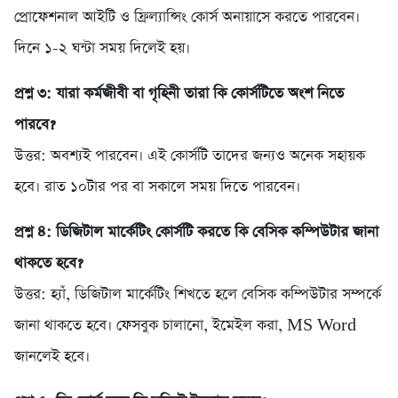
প্রোফেশনাল আইটি ও ফ্রিল্যান্সিং কোর্স অনায়াসে করতে পারবেন।
দিনে ১-২ ঘন্টা সময় দিলেই হয়।
প্রশ্ন ৩: যারা কর্মজীবী বা গৃহিনী তারা কি কোর্সটিতে অংশ নিতে
পারবে?
উত্তর: অবশ্যই পারবেন। এই কোর্সটি তাদের জন্যও অনেক সহায়ক
হবে। রাত ১০টার পর বা সকালে সময় দিতে পারবেন।
প্রশ্ন ৪: ডিজিটাল মার্কেটিং কোর্সটি করতে কি বেসিক কম্পিউটার জানা
থাকতে হবে?
উত্তর: হ্যাঁ, ডিজিটাল মার্কেটিং শিখতে হলে বেসিক কম্পিউটার সম্পর্কে
জানা থাকতে হবে। ফেসবুক চালানো, ইমেইল করা, MS Word
জানলেই হবে।