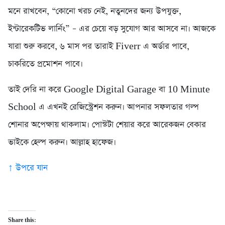
মনে রাখবেন, “কোনো খরচ নেই, নতুনদের জন্য উপযুক্ত,
ইন্টারেকটিভ লার্নিং” – এর চেয়ে বড় সুযোগ আর আসবে না। আজকে
যারা শুরু করবে, ৬ মাস পর তারাই Fiverr এ অর্ডার পাবে,
চাকরিতে প্রমোশন পাবে।
তাই দেরি না করে Google Digital Garage বা 10 Minute
School এ এখনই রেজিস্ট্রেশন করুন। আপনার সফলতার গল্প
শোনার অপেক্ষায় থাকলাম। পোস্টটা শেয়ার করে আরেকজন বেকার
ভাইকে হেল্প করুন। আল্লাহ হাফেজ।
↑ উপরে যান
Share this: