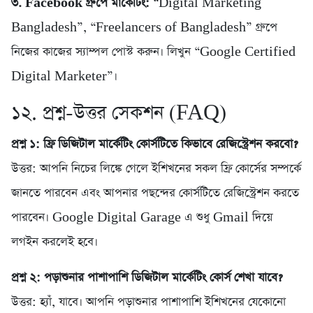
৩. Facebook গ্রুপে মার্কেটিং:
“Digital Marketing
Bangladesh”, “Freelancers of Bangladesh” গ্রুপে
নিজের কাজের স্যাম্পল পোস্ট করুন। লিখুন “Google Certified
Digital Marketer”।
১২. প্রশ্ন-উত্তর সেকশন (FAQ)
প্রশ্ন ১: ফ্রি ডিজিটাল মার্কেটিং কোর্সটিতে কিভাবে রেজিস্ট্রেশন করবো?
উত্তর: আপনি নিচের লিঙ্কে গেলে ইশিখনের সকল ফ্রি কোর্সের সম্পর্কে
জানতে পারবেন এবং আপনার পছন্দের কোর্সটিতে রেজিস্ট্রেশন করতে
পারবেন। Google Digital Garage এ শুধু Gmail দিয়ে
লগইন করলেই হবে।
প্রশ্ন ২: পড়াশুনার পাশাপাশি ডিজিটাল মার্কেটিং কোর্স শেখা যাবে?
উত্তর: হ্যাঁ, যাবে। আপনি পড়াশুনার পাশাপাশি ইশিখনের যেকোনো