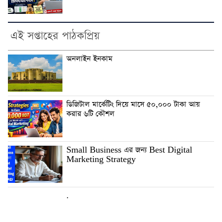
এই সপ্তাহের পাঠকপ্রিয়
অনলাইন ইনকাম
ডিজিটাল মার্কেটিং দিয়ে মাসে ৫০,০০০ টাকা আয়
করার ৬টি কৌশল
Small Business এর জন্য Best Digital
Marketing Strategy
.