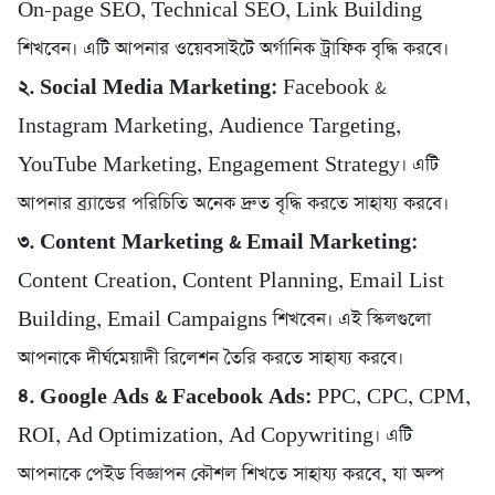
On-page SEO, Technical SEO, Link Building
শিখবেন। এটি আপনার ওয়েবসাইটে অর্গানিক ট্রাফিক বৃদ্ধি করবে।
২. Social Media Marketing:
Facebook &
Instagram Marketing, Audience Targeting,
YouTube Marketing, Engagement Strategy। এটি
আপনার ব্র্যান্ডের পরিচিতি অনেক দ্রুত বৃদ্ধি করতে সাহায্য করবে।
৩. Content Marketing & Email Marketing:
Content Creation, Content Planning, Email List
Building, Email Campaigns শিখবেন। এই স্কিলগুলো
আপনাকে দীর্ঘমেয়াদী রিলেশন তৈরি করতে সাহায্য করবে।
৪. Google Ads & Facebook Ads:
PPC, CPC, CPM,
ROI, Ad Optimization, Ad Copywriting। এটি
আপনাকে পেইড বিজ্ঞাপন কৌশল শিখতে সাহায্য করবে, যা অল্প