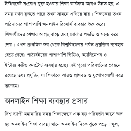
ইন্টারনেট সংযোগ যুক্ত হওয়ায় শিক্ষা কার্যক্রম আরও উন্নত হয়, এ
সময় যখন বুঝতে পারে তখন সামনে এগিয়ে যায় । শিক্ষকেরা তখন
পাঠদানের পাশাপাশি অনলাইন রিসোর্স ব্যবহার শুরু করে।
শিক্ষার্থীদের শেখার আগ্রহ বাড়ে এবং বোঝার পদ্ধতি ও সহজ করে
দেয় । এখন প্রাথমিক স্তর থেকে বিশ্ববিদ্যালয় পর্যন্ত প্রযুক্তির ব্যবহার
বেড়ে গেছে। পাঠ্যবইয়ের পাশাপাশি ভিডিও, অ্যানিমেশন ও
ইন্টার‍্যাকটিভ কনটেন্ট ব্যবহার হচ্ছে। এই পুরো পরিবর্তনের পেছনে
রয়েছে তথ্য প্রযুক্তি, যা শিক্ষাকে আরও প্রাণবন্ত ও যুগোপযোগী করে
তুলেছে।
অনলাইন শিক্ষা ব্যবস্থার প্রসার
বিশ্ব ব্যাপী মহামারির সময় শিক্ষাক্ষেত্রে এক বড় পরিবর্তন আসে শুরু
হয় অনলাইন শিক্ষা ব্যবস্থা মানে অনলাইন দিকে ঝুকে পড়ে । স্কুল,