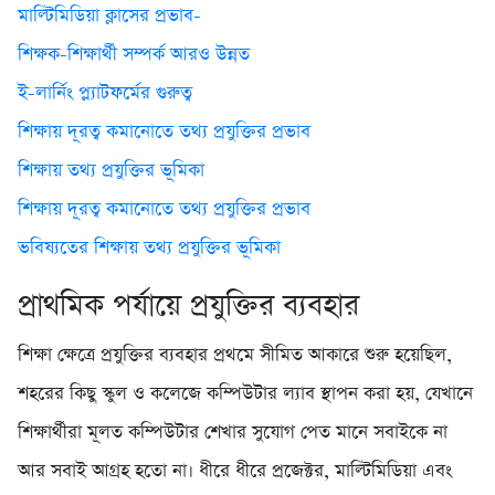
মাল্টিমিডিয়া ক্লাসের প্রভাব-
শিক্ষক-শিক্ষার্থী সম্পর্ক আরও উন্নত
ই-লার্নিং প্ল্যাটফর্মের গুরুত্ব
শিক্ষায় দূরত্ব কমানোতে তথ্য প্রযুক্তির প্রভাব
শিক্ষায় তথ্য প্রযুক্তির ভূমিকা
শিক্ষায় দূরত্ব কমানোতে তথ্য প্রযুক্তির প্রভাব
ভবিষ্যতের শিক্ষায় তথ্য প্রযুক্তির ভূমিকা
প্রাথমিক পর্যায়ে প্রযুক্তির ব্যবহার
শিক্ষা ক্ষেত্রে প্রযুক্তির ব্যবহার প্রথমে সীমিত আকারে শুরু হয়েছিল,
শহরের কিছু স্কুল ও কলেজে কম্পিউটার ল্যাব স্থাপন করা হয়, যেখানে
শিক্ষার্থীরা মূলত কম্পিউটার শেখার সুযোগ পেত মানে সবাইকে না
আর সবাই আগ্রহ হতো না। ধীরে ধীরে প্রজেক্টর, মাল্টিমিডিয়া এবং