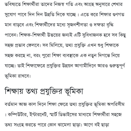
ভবিষ্যতে শিক্ষার্থীরা তাদের নিজস্ব গতি এবং আগ্রহ অনুসারে শেখার
সুযোগ পাবে দিন দিন উন্নতি দিকে যাচ্ছে । এতে করে শিক্ষার গুণগত
মান বাড়বে এবং শিক্ষার্থীদের মধ্যে সৃজনশীলতা ও দক্ষতা বৃদ্ধি
পাবেন। শিক্ষক-শিক্ষার্থী উভয়ের জন্যই এটি সুবিধাজনক হবে সব কিছু
সহজ প্রভাব ফেলবে। সব মিলিয়ে, তথ্য প্রযুক্তি এখন শুধু শিক্ষাকে
সহজ করছে না, বরং পুরো শিক্ষা ব্যবস্থাকে এক নতুন দিগন্তে নিয়ে
যাচ্ছে। তাই শিক্ষাক্ষেত্রে প্রযুক্তির উন্নয়ন আগামীদিনে আরও গুরুত্বপূর্ণ
ভূমিকা রাখবে।
শিক্ষায় তথ্য প্রযুক্তির ভূমিকা
বর্তমান আজ কাল দিনে শিক্ষা ক্ষেত্রে তথ্য প্রযুক্তির ভূমিকা অপরিসীম
। কম্পিউটার, ইন্টারনেট, স্মার্ট ডিভাইসের মাধ্যমে শিক্ষার্থীরা সহজে
তথ্য সংগ্রহ করতে পারে কোন ঝামেলা ছাড়া। আগে বই ছাড়া