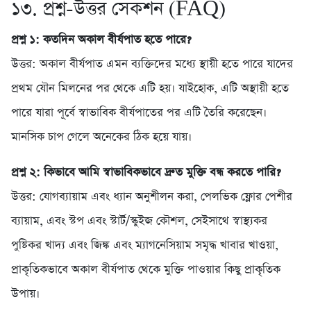
১৩. প্রশ্ন-উত্তর সেকশন (FAQ)
প্রশ্ন ১: কতদিন অকাল বীর্যপাত হতে পারে?
উত্তর: অকাল বীর্যপাত এমন ব্যক্তিদের মধ্যে স্থায়ী হতে পারে যাদের
প্রথম যৌন মিলনের পর থেকে এটি হয়। যাইহোক, এটি অস্থায়ী হতে
পারে যারা পূর্বে স্বাভাবিক বীর্যপাতের পর এটি তৈরি করেছেন।
মানসিক চাপ গেলে অনেকের ঠিক হয়ে যায়।
প্রশ্ন ২: কিভাবে আমি স্বাভাবিকভাবে দ্রুত মুক্তি বন্ধ করতে পারি?
উত্তর: যোগব্যায়াম এবং ধ্যান অনুশীলন করা, পেলভিক ফ্লোর পেশীর
ব্যায়াম, এবং স্টপ এবং স্টার্ট/স্কুইজ কৌশল, সেইসাথে স্বাস্থ্যকর
পুষ্টিকর খাদ্য এবং জিঙ্ক এবং ম্যাগনেসিয়াম সমৃদ্ধ খাবার খাওয়া,
প্রাকৃতিকভাবে অকাল বীর্যপাত থেকে মুক্তি পাওয়ার কিছু প্রাকৃতিক
উপায়।