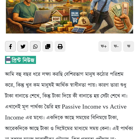
ফ+
ফ-
ফ
আমি বহু বছর ধরে লক্ষ্য করছি বেশিরভাগ মানুষ কঠোর পরিশ্রম
করে, কিন্তু খুব কম মানুষই আর্থিক স্বাধীনতা পায়। কারণ তারা শুধু
টাকা বানাতে শেখে, কিন্তু টাকা দিয়ে কী বানাতে হয় সেটা শেখে না।
এখানেই মূল পার্থক্য তৈরি হয় Passive Income vs Active
Income এর মধ্যে। একদিকে আছে সময়ের বিনিময়ে টাকা,
আরেকদিকে আছে টাকা ও সিস্টেমের মাধ্যমে সময় কেনা। এই পার্থক্য