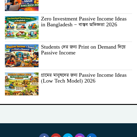
Zero Investment Passive Income Ideas
in Bangladesh — বাস্তব অভিজ্ঞতা 2026
Students দের জন্য Print on Demand দিয়ে
Passive Income
গ্রামের মানুষদের জন্য Passive Income Ideas
(Low Tech Model) 2026