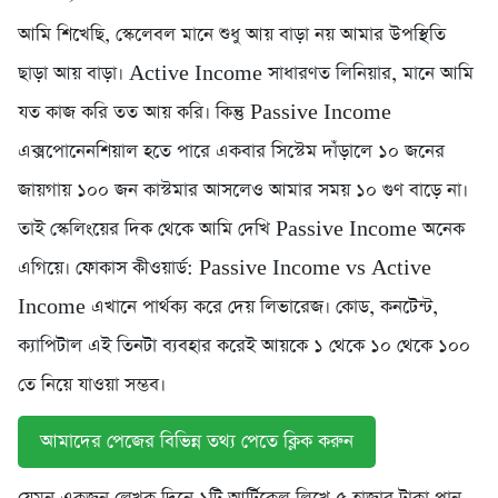
আমি শিখেছি, স্কেলেবল মানে শুধু আয় বাড়া নয় আমার উপস্থিতি
ছাড়া আয় বাড়া। Active Income সাধারণত লিনিয়ার, মানে আমি
যত কাজ করি তত আয় করি। কিন্তু Passive Income
এক্সপোনেনশিয়াল হতে পারে একবার সিস্টেম দাঁড়ালে ১০ জনের
জায়গায় ১০০ জন কাস্টমার আসলেও আমার সময় ১০ গুণ বাড়ে না।
তাই স্কেলিংয়ের দিক থেকে আমি দেখি Passive Income অনেক
এগিয়ে। ফোকাস কীওয়ার্ড: Passive Income vs Active
Income এখানে পার্থক্য করে দেয় লিভারেজ। কোড, কনটেন্ট,
ক্যাপিটাল এই তিনটা ব্যবহার করেই আয়কে ১ থেকে ১০ থেকে ১০০
তে নিয়ে যাওয়া সম্ভব।
আমাদের পেজের বিভিন্ন তথ্য পেতে ক্লিক করুন