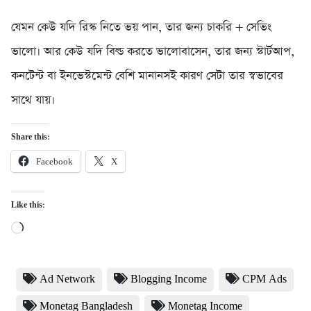
যেমন কেউ যদি রিস্ক নিতে ভয় পান, তার জন্য চাকরি + সেভিং
ভালো। আর কেউ যদি বিল্ড করতে ভালোবাসেন, তার জন্য স্টার্টআপ,
কনটেন্ট বা ইনভেস্টমেন্ট বেশি মানানসই কারণ সেটা তার স্বভাবের
সাথে যায়।
Share this:
Facebook
X
Like this:
Loading…
Ad Network
Blogging Income
CPM Ads
Monetag Bangladesh
Monetag Income