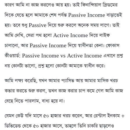
কারণ আমি না কাজ করলেও আয় হয়। তাই ফিনান্সিয়াল ফ্রিডমের
দিকে যেতে হলে আমাকে শেষ পর্যন্ত Passive Income বাড়াতেই
হয়। তবে শুধু Passive দিয়ে শুরু করলে অনেক সময় লাগে। তাই
আমি দেখি, সেরা পথ হলো Active Income দিয়ে লাইফ
চালানো, আর Passive Income দিয়ে স্বাধীনতা কেনা। ফোকাস
কীওয়ার্ড: Passive Income vs Active Income এখানে প্রশ্ন
নয় কোনটা ভালো, প্রশ্ন হলো কোনটা আমাকে স্বাধীন করে।
আমি লক্ষ্য করেছি, যখন আমার প্যাসিভ আয় আমার মাসিক খরচ
কভার করতে শুরু করল, তখন কাজ করার চাপ কমে গেল আমি কাজ
বেছে নিতে পারলাম, বাধ্য হয়ে না।
যেমন কেউ যদি মাসে ৫০ হাজার খরচ করেন, আর রেন্টাল ইনকাম +
ডিভিডেন্ড থেকে ৫০ হাজার আসে, তাহলে তিনি চাকরি ছাড়লেও