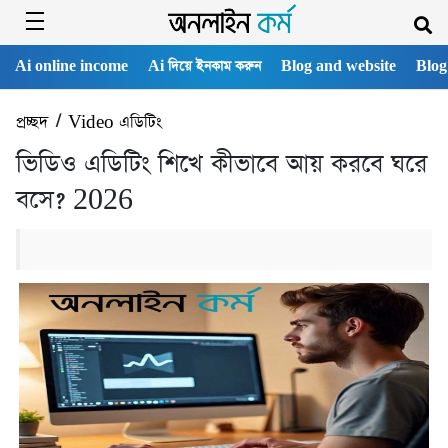
Ai online income
Ai দিয়ে ইনকাম করুন
Blog and website
Blog
প্রচ্ছদ
/
Video এডিটিং
ভিডিও এডিটিং শিখে কীভাবে আয় করবে ঘরে
বসে? 2026