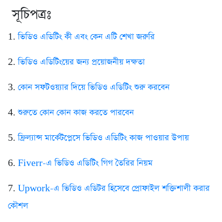
সূচিপত্রঃ
1.
ভিডিও এডিটিং কী এবং কেন এটি শেখা জরুরি
2.
ভিডিও এডিটিংয়ের জন্য প্রয়োজনীয় দক্ষতা
3.
কোন সফটওয়্যার দিয়ে ভিডিও এডিটিং শুরু করবেন
4.
শুরুতে কোন কোন কাজ করতে পারবেন
5.
ফ্রিল্যান্স মার্কেটপ্লেসে ভিডিও এডিটিং কাজ পাওয়ার উপায়
6.
Fiverr-এ ভিডিও এডিটিং গিগ তৈরির নিয়ম
7.
Upwork-এ ভিডিও এডিটর হিসেবে প্রোফাইল শক্তিশালী করার
কৌশল