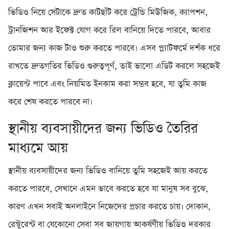
ভিডিও নিয়ে সেটাকে দ্রুত কাটছাঁট করে ট্রেন্ডি মিউজিক, ক্যাপশন,
ট্রানজিশন আর ইফেক্ট যোগ করে রিল বানিয়ে দিতে পারবে, আবার
তোমার জন্য কাজ টাও শুরু করতে পারবে। এসব প্ল্যাটফর্মে দর্শক ধরে
রাখতে দ্রুতগতির ভিডিও গুরুত্বপূর্ণ, তাই ভালো এডিট করলে সহজেই
ক্লায়েন্ট পাবে এবং নিয়মিত ইনকাম করা সম্ভব হবে, যা তুমি কাজ
করে শেষ করতে পারবে না।
স্থানীয় ব্যবসায়ীদের জন্য ভিডিও তৈরির
মাধ্যমে আয়
স্থানীয় ব্যবসায়ীদের জন্য ভিডিও বানিয়ে তুমি সহজেই আয় করতে
করতে পারবে, সেখানে এমন ভাবে করতে হবে যা মানুষ সব বুঝে,
কারণ এখন সবাই অনলাইনে নিজেদের প্রচার করতে চায়। দোকান,
রেস্টুরেন্ট বা যেকোনো সেবা সব জায়গায় আকর্ষণীয় ভিডিও দরকার