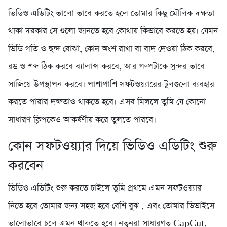
ভিডিও এডিটিং ভালো ভাবে করতে হলে তোমার কিছু মৌলিক দক্ষতা
থাকা দরকার সে গুলো জানতে হবে কোথায় কিভাবে করতে হয়। যেমন
ভিডি গতি ও ছন্দ বোঝা, কোন অংশ রাখা বা বাদ দেওয়া ঠিক করবে,
রঙ ও শব্দ ঠিক করবে ব্যালান্স করবে, আর গল্পটাকে সুন্দর ভাবে
সাজিয়ে উপস্থাপন করবে। পাশাপাশি সফটওয়্যারের টুলগুলো ব্যবহার
করতে পারার দক্ষতাও থাকতে হবে। এসব মিললে তুমি যে কোনো
সাধারণ ক্লিপকেও আকর্ষণীয় করে তুলতে পারবে।
কোন সফটওয়্যার দিয়ে ভিডিও এডিটিং শুরু
করবেন
ভিডিও এডিটিং শুরু করতে চাইলে তুমি প্রথমে এমন সফটওয়্যার
নিতে হবে তোমার জন্য সহজ হবে বেশি বুঝ , এবং তোমার ডিভাইসে
ভালোভাবে চলে এমন থাকতে হবে। নতুনরা সাধারণত CapCut,