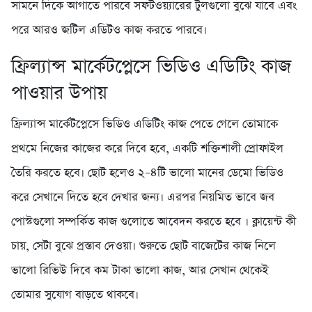
সামনে দিকে আগাতে পারবে সফটওয়্যারের টুলগুলো বুঝে যাবে এবং
পরে আরও জটিল এডিটও কাজ করতে পারবে।
ফ্রিল্যান্স মার্কেটপ্লেসে ভিডিও এডিটিং কাজ
পাওয়ার উপায়
ফ্রিল্যান্স মার্কেটপ্লেসে ভিডিও এডিটিং কাজ পেতে গেলে তোমাকে
প্রথমে নিজের কাজের করে দিবে হবে, একটি শক্তিশালী প্রোফাইল
তৈরি করতে হবে। ছোট হলেও ২–৪টি ভালো মানের ডেমো ভিডিও
করে সেখানে দিতে হবে দেখার জন্য। এরপর নিয়মিত ভাবে জব
পোস্টগুলো সম্পর্কিত কাজ গুলোতে আবেদন করতে হবে । ক্লায়েন্ট কী
চায়, সেটা বুঝে প্রস্তাব দেওয়া। শুরুতে ছোট বাজেটের কাজ নিলে
ভালো রিভিউ দিবে কম টাকা ভালো কাজ, আর সেখান থেকেই
তোমার সুযোগ বাড়তে থাকবে।