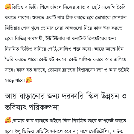
ভিডিও এডিটিং শিখে চাইলে নিজের ব্র্যান্ড বা ছোট এজেন্সি তৈরি
করতে পারবে। শুরুতে একটি নাম ঠিক করতে হবে তোমাকে সোশ্যাল
মিডিয়ায় পেজ খুলে তোমার সেরা কাজগুলো নিয়ে কাজ শুরু করতে
হবে। বিভিন্ন ব্যবসায়ী, ইউটিউবার বা কনটেন্ট ক্রিয়েটরের জন্য
নিয়মিত ভিডিও বানিয়ে পোর্ট,ফোলিও শক্ত করো। আস্তে আস্তে টিম
তৈরি করতে পারো কেউ শুট করবে, কেউ গ্রাফিক্স করবে আর এগিয়ে
যাবে। কাজ যত বাড়বে, তোমার ব্র্যান্ডের বিশ্বাসযোগ্যতা ও আয় দুটোই
বেড়ে যাবে।
আয় বাড়ানোর জন্য দরকারি স্কিল উন্নয়ন ও
ভবিষ্যৎ পরিকল্পনা
তোমার আয় বাড়াতে চাইলে স্কিল নিয়মিত ভাবে আপডেট করতে
হবে। শুধু ভিডিও এডিটিং জানলে হবে না; সঙ্গে স্টোরিটেলিং, সাউন্ড