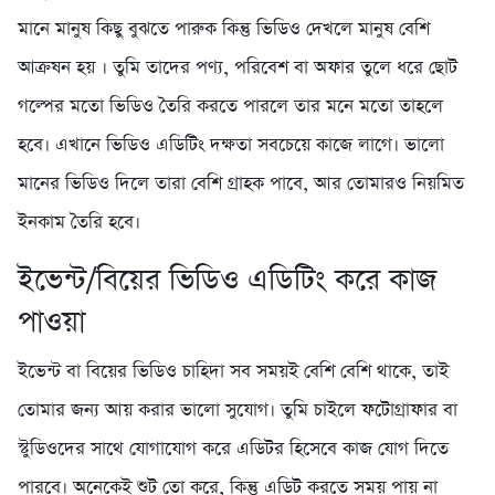
মানে মানুষ কিছু বুঝতে পারুক কিন্তু ভিডিও দেখলে মানুষ বেশি
আক্রষন হয় । তুমি তাদের পণ্য, পরিবেশ বা অফার তুলে ধরে ছোট
গল্পের মতো ভিডিও তৈরি করতে পারলে তার মনে মতো তাহলে
হবে। এখানে ভিডিও এডিটিং দক্ষতা সবচেয়ে কাজে লাগে। ভালো
মানের ভিডিও দিলে তারা বেশি গ্রাহক পাবে, আর তোমারও নিয়মিত
ইনকাম তৈরি হবে।
ইভেন্ট/বিয়ের ভিডিও এডিটিং করে কাজ
পাওয়া
ইভেন্ট বা বিয়ের ভিডিও চাহিদা সব সময়ই বেশি বেশি থাকে, তাই
তোমার জন্য আয় করার ভালো সুযোগ। তুমি চাইলে ফটোগ্রাফার বা
স্টুডিওদের সাথে যোগাযোগ করে এডিটর হিসেবে কাজ যোগ দিতে
পারবে। অনেকেই শুট তো করে, কিন্তু এডিট করতে সময় পায় না