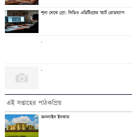
শূন্য থেকে প্রো: ভিডিও এডিটিংয়ের স্মার্ট রোডম্যাপ
.
.
এই সপ্তাহের পাঠকপ্রিয়
অনলাইন ইনকাম