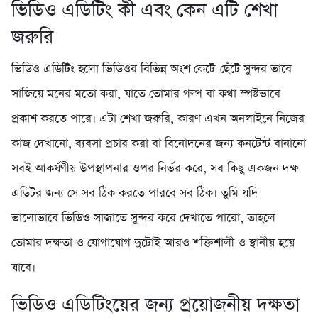
ভিডিও এডিটিং কী এবং কেন এটি শেখা
জরুরি
ভিডিও এডিটিং হলো ভিডিওর বিভিন্ন অংশ কেটে-ছেঁটে সুন্দর ভাবে
সাজিয়ে মনের মতো করা, যাতে তোমার গল্প বা কথা স্পষ্টভাবে
প্রকাশ করতে পারে। এটা শেখা জরুরি, কারণ এখন অনলাইনে নিজের
কাজ দেখানো, ব্যবসা প্রচার করা বা বিনোদনের জন্য কনটেন্ট বানানো
সবই আকর্ষণীয় উপস্থাপনার ওপর নির্ভর করে, সব কিছু একজন দক্ষ
এডিটর জন্য সে সব ঠিক করতে পারবে সব ঠিক। তুমি যদি
ভালোভাবে ভিডিও সাজাতে সুন্দর করে দেখাতে পারো, তাহলে
তোমার দক্ষতা ও যোগাযোগ দুটোই আরও শক্তিশালী ও স্থানীয় হয়ে
যাবে।
ভিডিও এডিটিংয়ের জন্য প্রয়োজনীয় দক্ষতা