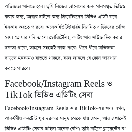
অভিজ্ঞতা আনতে হবে। তুমি নিজের চ্যানেলের জন্য মানসম্মত ভিডিও
করার জন্য, আবার চাইলে অন্য ক্রিয়েটরদের ভিডিও এডিট করে
ইনকাম করতে পারবে। অনেক ইউটিউবারই নিয়মিত এডিটরের খোঁজ
নেয়। তোমার যদি ভালো স্টোরিটেলিং, কাটিং আর সাউন্ড ঠিক করার
দক্ষতা থাকে, তাহলে সহজেই কাজ পাবে। ধীরে ধীরে অভিজ্ঞতা
বাড়লে ইনকামও বাড়তে থাকবে, কাজ জানলে যে কোন জায়গায়
করতে পারবে।
Facebook/Instagram Reels ও
TikTok ভিডিও এডিটিং সেবা
Facebook/Instagram Reels আর TikTok-এর জন্য এখন,
আকর্ষণীয় কনটেন্ট খুব দরকার মানুষ চমকে যায় এমন, আর এখানেই
ভিডিও এডিটিং সেবার চাহিদা অনেক বেশি। তুমি চাইলে ক্লায়েন্টের র’