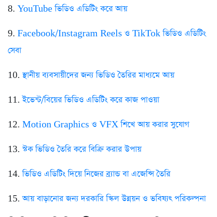
8.
YouTube ভিডিও এডিটিং করে আয়
9.
Facebook/Instagram Reels ও TikTok ভিডিও এডিটিং
সেবা
10.
স্থানীয় ব্যবসায়ীদের জন্য ভিডিও তৈরির মাধ্যমে আয়
11.
ইভেন্ট/বিয়ের ভিডিও এডিটিং করে কাজ পাওয়া
12.
Motion Graphics ও VFX শিখে আয় করার সুযোগ
13.
স্টক ভিডিও তৈরি করে বিক্রি করার উপায়
14.
ভিডিও এডিটিং দিয়ে নিজের ব্র্যান্ড বা এজেন্সি তৈরি
15.
আয় বাড়ানোর জন্য দরকারি স্কিল উন্নয়ন ও ভবিষ্যৎ পরিকল্পনা