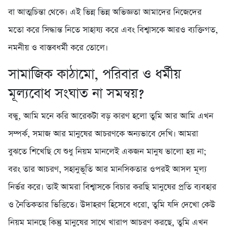
বা আত্মচিন্তা থেকে। এই ভিন্ন ভিন্ন অভিজ্ঞতা আমাদের নিজেদের
মতো করে সিদ্ধান্ত নিতে সাহায্য করে এবং বিশ্বাসকে আরও ব্যক্তিগত,
নমনীয় ও বাস্তবধর্মী করে তোলে।
সামাজিক কাঠামো, পরিবার ও ধর্মীয়
মূল্যবোধ সংঘাত না সমন্বয়?
বন্ধু, আমি মনে করি আরেকটা বড় কারণ হলো তুমি আর আমি এখন
সম্পর্ক, সমাজ আর মানুষের আচরণকে অন্যভাবে দেখি। আমরা
বুঝতে শিখেছি যে শুধু নিয়ম মানলেই একজন মানুষ ভালো হয় না;
বরং তার আচরণ, সহানুভূতি আর মানসিকতার ওপরই আসল মূল্য
নির্ভর করে। তাই আমরা বিশ্বাসকে বিচার করছি মানুষের প্রতি ব্যবহার
ও নৈতিকতার ভিত্তিতে। উদাহরণ হিসেবে ধরো, তুমি যদি দেখো কেউ
নিয়ম মানছে কিন্তু মানুষের সাথে খারাপ আচরণ করছে, তুমি এখন