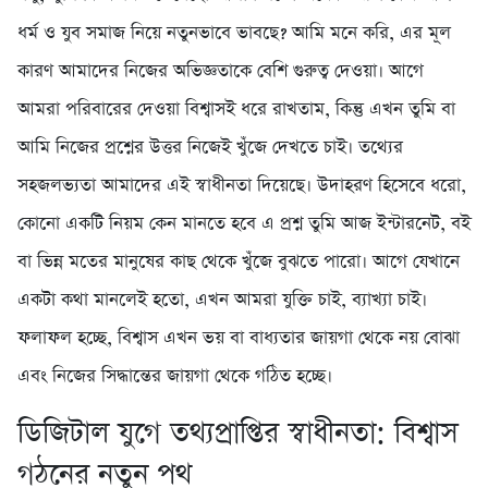
ধর্ম ও যুব সমাজ নিয়ে নতুনভাবে ভাবছে? আমি মনে করি, এর মূল
কারণ আমাদের নিজের অভিজ্ঞতাকে বেশি গুরুত্ব দেওয়া। আগে
আমরা পরিবারের দেওয়া বিশ্বাসই ধরে রাখতাম, কিন্তু এখন তুমি বা
আমি নিজের প্রশ্নের উত্তর নিজেই খুঁজে দেখতে চাই। তথ্যের
সহজলভ্যতা আমাদের এই স্বাধীনতা দিয়েছে। উদাহরণ হিসেবে ধরো,
কোনো একটি নিয়ম কেন মানতে হবে এ প্রশ্ন তুমি আজ ইন্টারনেট, বই
বা ভিন্ন মতের মানুষের কাছ থেকে খুঁজে বুঝতে পারো। আগে যেখানে
একটা কথা মানলেই হতো, এখন আমরা যুক্তি চাই, ব্যাখ্যা চাই।
ফলাফল হচ্ছে, বিশ্বাস এখন ভয় বা বাধ্যতার জায়গা থেকে নয় বোঝা
এবং নিজের সিদ্ধান্তের জায়গা থেকে গঠিত হচ্ছে।
ডিজিটাল যুগে তথ্যপ্রাপ্তির স্বাধীনতা: বিশ্বাস
গঠনের নতুন পথ