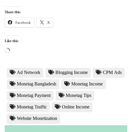
Share this:
Facebook
X
Like this:
Loading…
Ad Network
Blogging Income
CPM Ads
Monetag Bangladesh
Monetag Income
Monetag Payment
Monetag Tips
Monetag Traffic
Online Income
Website Monetization