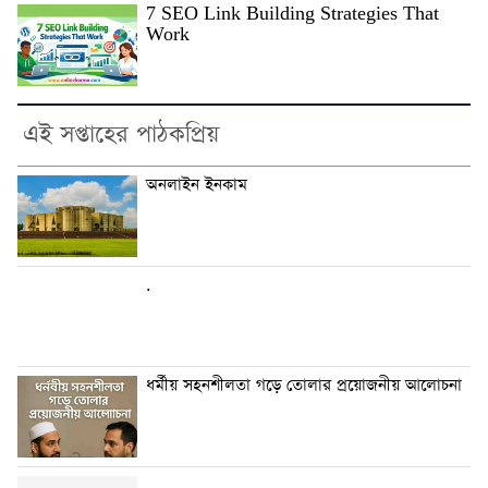
7 SEO Link Building Strategies That
Work
এই সপ্তাহের পাঠকপ্রিয়
অনলাইন ইনকাম
.
ধর্মীয় সহনশীলতা গড়ে তোলার প্রয়োজনীয় আলোচনা
.