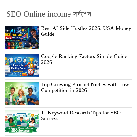
SEO Online income সর্বশেষ
Best AI Side Hustles 2026: USA Money
Guide
Google Ranking Factors Simple Guide
2026
Top Growing Product Niches with Low
Competition in 2026
11 Keyword Research Tips for SEO
Success