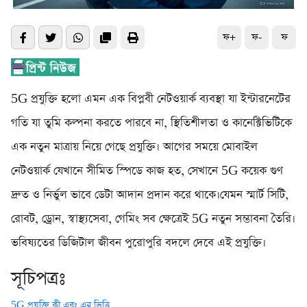
ফ+
ফ-
ফ
5G প্রযুক্তি হলো এমন এক বিপ্লবী নেটওয়ার্ক ব্যবস্থা যা ইন্টারনেটের
গতি যা তুমি কল্পনা করতে পারবে না, স্থিতিশীলতা ও কানেক্টিভিটিকে
এক নতুন মাত্রায় নিয়ে গেছে প্রযুক্তি। আগের সময়ে মোবাইল
নেটওয়ার্ক যেখানে সীমিত স্পিডে কাজ হত, সেখানে 5G কয়েক গুণ
দ্রুত ও নির্ভুল ভাবে ডেটা আদান প্রদান করে থাকে।যেমন স্মার্ট সিটি,
রোবট, ড্রোন, স্বাস্থ্যসেবা, গেমিং সব ক্ষেত্রেই 5G নতুন সম্ভাবনা তৈরি।
ভবিষ্যতের ডিজিটাল জীবন পুরোপুরি বদলে দেবে এই প্রযুক্তি।
সূচিপত্রঃ
5G প্রযুক্তি কী এবং এর ভিত্তি