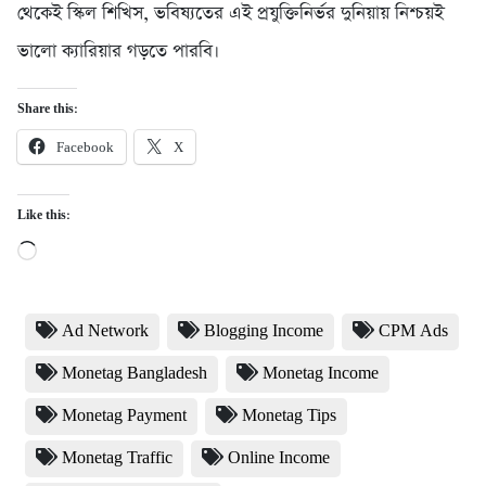
থেকেই স্কিল শিখিস, ভবিষ্যতের এই প্রযুক্তিনির্ভর দুনিয়ায় নিশ্চয়ই
ভালো ক্যারিয়ার গড়তে পারবি।
Share this:
Facebook
X
Like this:
Loading…
Ad Network
Blogging Income
CPM Ads
Monetag Bangladesh
Monetag Income
Monetag Payment
Monetag Tips
Monetag Traffic
Online Income