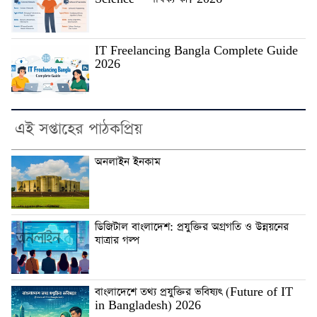
IT Freelancing Bangla Complete Guide
2026
এই সপ্তাহের পাঠকপ্রিয়
অনলাইন ইনকাম
ডিজিটাল বাংলাদেশ: প্রযুক্তির অগ্রগতি ও উন্নয়নের
যাত্রার গল্প
বাংলাদেশে তথ্য প্রযুক্তির ভবিষ্যৎ (Future of IT
in Bangladesh) 2026