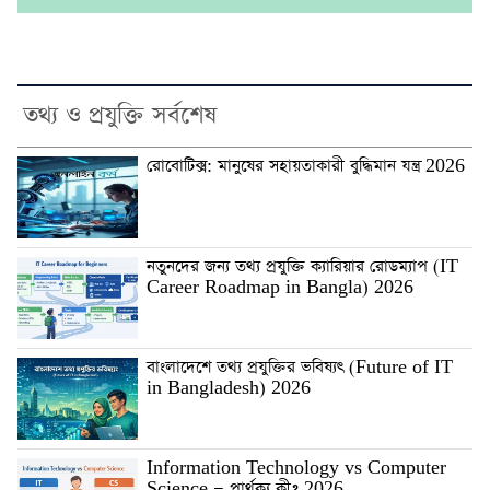
তথ্য ও প্রযুক্তি সর্বশেষ
রোবোটিক্স: মানুষের সহায়তাকারী বুদ্ধিমান যন্ত্র 2026
নতুনদের জন্য তথ্য প্রযুক্তি ক্যারিয়ার রোডম্যাপ (IT
Career Roadmap in Bangla) 2026
বাংলাদেশে তথ্য প্রযুক্তির ভবিষ্যৎ (Future of IT
in Bangladesh) 2026
Information Technology vs Computer
Science — পার্থক্য কী? 2026