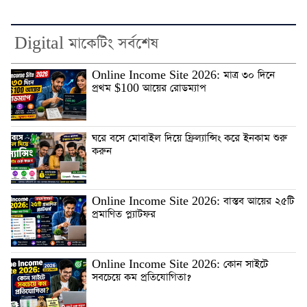
Digital মাকেটিং সর্বশেষ
Online Income Site 2026: মাত্র ৩০ দিনে
প্রথম $100 আয়ের রোডম্যাপ
ঘরে বসে মোবাইল দিয়ে ফ্রিল্যান্সিং করে ইনকাম শুরু
করুন
Online Income Site 2026: বাস্তব আয়ের ২৫টি
প্রমাণিত প্ল্যাটফর
Online Income Site 2026: কোন সাইটে
সবচেয়ে কম প্রতিযোগিতা?