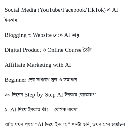
Social Media (YouTube/Facebook/TikTok) এ AI
ইনকাম
Blogging ও Website থেকে AI আয়
Digital Product ও Online Course তৈরি
Affiliate Marketing with AI
Beginner দের সাধারণ ভুল ও সমাধান
৩০ দিনের Step-by-Step AI ইনকাম রোডম্যাপ
১. AI দিয়ে ইনকাম কী? — বেসিক ধারণা
আমি যখন প্রথম “AI দিয়ে ইনকাম” শব্দটা শুনি, তখন মনে হয়েছিল