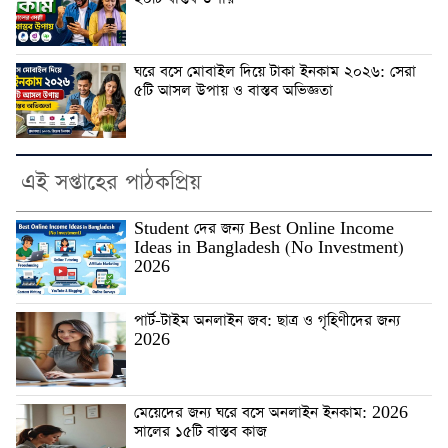
ঘরে বসে মোবাইল দিয়ে টাকা ইনকাম ২০২৬: সেরা
৫টি আসল উপায় ও বাস্তব অভিজ্ঞতা
এই সপ্তাহের পাঠকপ্রিয়
Student দের জন্য Best Online Income
Ideas in Bangladesh (No Investment)
2026
পার্ট-টাইম অনলাইন জব: ছাত্র ও গৃহিণীদের জন্য
2026
মেয়েদের জন্য ঘরে বসে অনলাইন ইনকাম: 2026
সালের ১৫টি বাস্তব কাজ