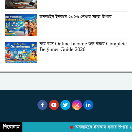
অনলাইন ইনকাম ২০২৬ শেখার সহজ উপায়
ঘরে বসে Online Income শুরু করার Complete
Beginner Guide 2026
শিরোনাম
অনলাইনে ইনকাম করার উপায় ২০২৬: