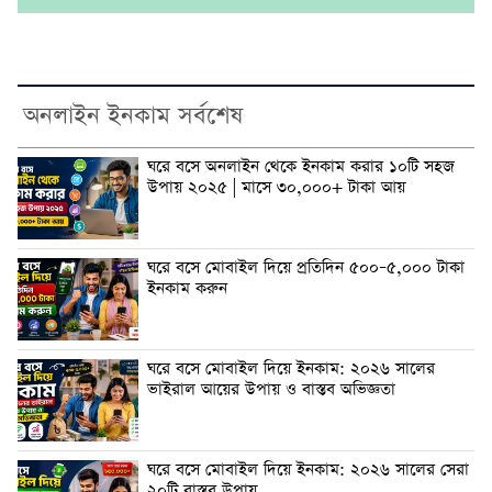
অনলাইন ইনকাম সর্বশেষ
ঘরে বসে অনলাইন থেকে ইনকাম করার ১০টি সহজ
উপায় ২০২৫ | মাসে ৩০,০০০+ টাকা আয়
ঘরে বসে মোবাইল দিয়ে প্রতিদিন ৫০০–৫,০০০ টাকা
ইনকাম করুন
ঘরে বসে মোবাইল দিয়ে ইনকাম: ২০২৬ সালের
ভাইরাল আয়ের উপায় ও বাস্তব অভিজ্ঞতা
ঘরে বসে মোবাইল দিয়ে ইনকাম: ২০২৬ সালের সেরা
২০টি বাস্তব উপায়