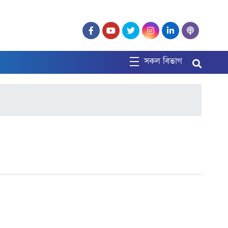
সকল বিভাগ