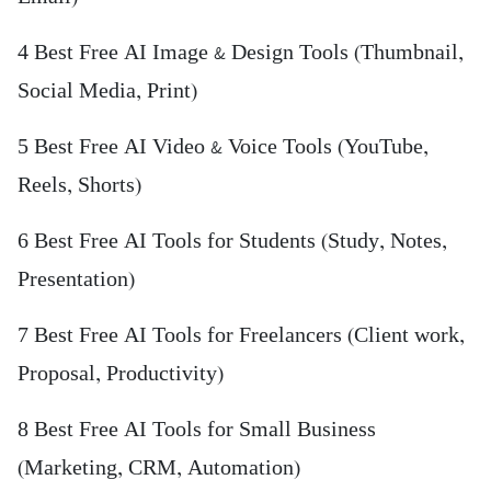
4️ Best Free AI Image & Design Tools (Thumbnail,
Social Media, Print)
5️ Best Free AI Video & Voice Tools (YouTube,
Reels, Shorts)
6️ Best Free AI Tools for Students (Study, Notes,
Presentation)
7️ Best Free AI Tools for Freelancers (Client work,
Proposal, Productivity)
8️ Best Free AI Tools for Small Business
(Marketing, CRM, Automation)