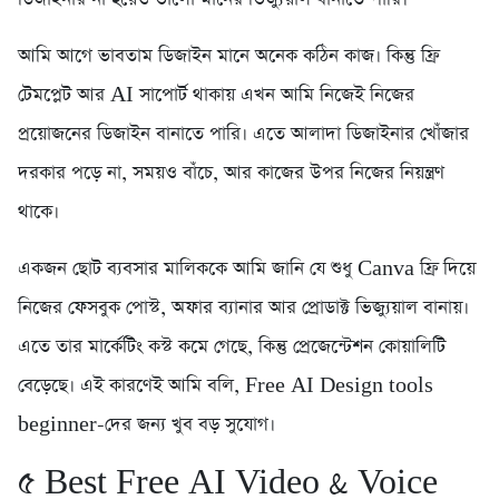
আমি আগে ভাবতাম ডিজাইন মানে অনেক কঠিন কাজ। কিন্তু ফ্রি
টেমপ্লেট আর AI সাপোর্ট থাকায় এখন আমি নিজেই নিজের
প্রয়োজনের ডিজাইন বানাতে পারি। এতে আলাদা ডিজাইনার খোঁজার
দরকার পড়ে না, সময়ও বাঁচে, আর কাজের উপর নিজের নিয়ন্ত্রণ
থাকে।
একজন ছোট ব্যবসার মালিককে আমি জানি যে শুধু Canva ফ্রি দিয়ে
নিজের ফেসবুক পোস্ট, অফার ব্যানার আর প্রোডাক্ট ভিজ্যুয়াল বানায়।
এতে তার মার্কেটিং কস্ট কমে গেছে, কিন্তু প্রেজেন্টেশন কোয়ালিটি
বেড়েছে। এই কারণেই আমি বলি, Free AI Design tools
beginner-দের জন্য খুব বড় সুযোগ।
৫️ Best Free AI Video & Voice