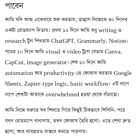
পাবেন
আমি যদি আজ একেবারে শুরু করতাম, তাহলে নিজেকে ৩০ দিনের
একটা রোডম্যাপ দিতাম। প্রথম ১০ দিনে আমি শুধু writing ও
research টুল শিখতাম ChatGPT, Grammarly, Notion।
পরের ১০ দিনে আমি visual ও video টুলে যেতাম Canva,
CapCut, image generator। শেষ ১০ দিনে আমি
automation আর productivity-তে ফোকাস করতাম Google
Sheets, Zapier-type logic, basic workflow। এই ধাপে
ধাপে শেখাটা আমাকে overwhelmed হওয়া থেকে বাঁচাতো।
আমি নিজে শুরুতে সব শিখতে গিয়ে কিছুই ঠিকভাবে শিখিনি। পরে
যখন রোডম্যাপ বানালাম, তখন ফোকাস তৈরি হলো। এতে শেখা দ্রুত
হলো, আর ব্যবহারও বাস্তবে করতে পারলাম।