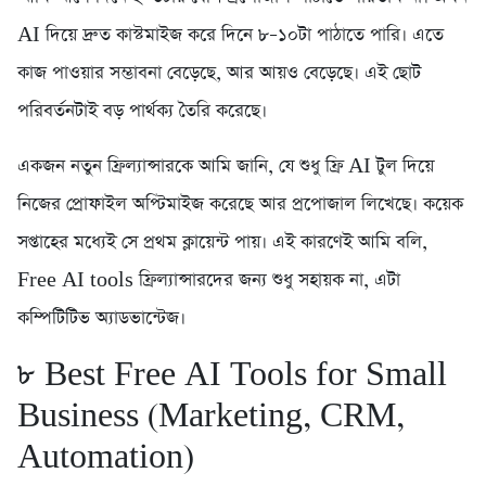
AI দিয়ে দ্রুত কাস্টমাইজ করে দিনে ৮–১০টা পাঠাতে পারি। এতে
কাজ পাওয়ার সম্ভাবনা বেড়েছে, আর আয়ও বেড়েছে। এই ছোট
পরিবর্তনটাই বড় পার্থক্য তৈরি করেছে।
একজন নতুন ফ্রিল্যান্সারকে আমি জানি, যে শুধু ফ্রি AI টুল দিয়ে
নিজের প্রোফাইল অপ্টিমাইজ করেছে আর প্রপোজাল লিখেছে। কয়েক
সপ্তাহের মধ্যেই সে প্রথম ক্লায়েন্ট পায়। এই কারণেই আমি বলি,
Free AI tools ফ্রিল্যান্সারদের জন্য শুধু সহায়ক না, এটা
কম্পিটিটিভ অ্যাডভান্টেজ।
৮️ Best Free AI Tools for Small
Business (Marketing, CRM,
Automation)