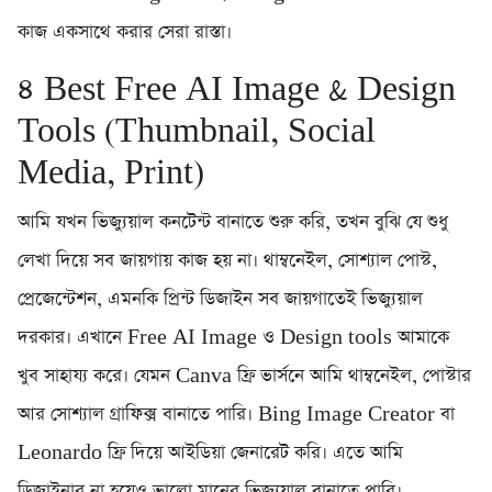
কাজ একসাথে করার সেরা রাস্তা।
৪️ Best Free AI Image & Design
Tools (Thumbnail, Social
Media, Print)
আমি যখন ভিজ্যুয়াল কনটেন্ট বানাতে শুরু করি, তখন বুঝি যে শুধু
লেখা দিয়ে সব জায়গায় কাজ হয় না। থাম্বনেইল, সোশ্যাল পোস্ট,
প্রেজেন্টেশন, এমনকি প্রিন্ট ডিজাইন সব জায়গাতেই ভিজ্যুয়াল
দরকার। এখানে Free AI Image ও Design tools আমাকে
খুব সাহায্য করে। যেমন Canva ফ্রি ভার্সনে আমি থাম্বনেইল, পোস্টার
আর সোশ্যাল গ্রাফিক্স বানাতে পারি। Bing Image Creator বা
Leonardo ফ্রি দিয়ে আইডিয়া জেনারেট করি। এতে আমি
ডিজাইনার না হয়েও ভালো মানের ভিজ্যুয়াল বানাতে পারি।