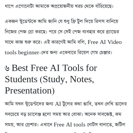
ধাপে এগোনোটা আমাকে অপ্রয়োজনীয় খরচ থেকে বাঁচিয়েছে।
একজন স্টুডেন্টকে আমি জানি যে শুধু ফ্রি টুল দিয়ে রিলস বানিয়ে
নিজের পেজ গ্রো করছে। পরে সে সেই পেজ ব্যবহার করে ব্র্যান্ডের
সাথে কাজ শুরু করে। এই কারণেই আমি বলি, Free AI Video
tools beginner-দের জন্য একেবারে রিয়েল গেম চেঞ্জার।
৬️ Best Free AI Tools for
Students (Study, Notes,
Presentation)
আমি যখন স্টুডেন্টদের জন্য AI টুলের কথা ভাবি, তখন দেখি তাদের
সবচেয়ে বড় চ্যালেঞ্জ হলো সময় আর বোঝা। অনেক সাবজেক্ট, কম
সময়, আর প্রেশার। এখানে Free AI tools নোটস বানাতে, জটিল