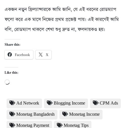
একজন নতুন ফ্রিল্যান্সারকে আমি জানি, যে এই ধরনের রোডম্যাপ
ফলো করে এক মাসে নিজের প্রথম প্রজেক্ট পায়। এই কারণেই আমি
বলি, রোডম্যাপ থাকলে শেখা শুধু দ্রুত না, ফলদায়কও হয়।
Share this:
Facebook
X
Like this:
Loading…
Ad Network
Blogging Income
CPM Ads
Monetag Bangladesh
Monetag Income
Monetag Payment
Monetag Tips