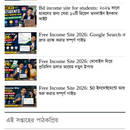
Bd income site for students: ২০২৬ সালে
ছাত্রদের জন্য সেরা ১০টি রিয়েল অনলাইন ইনকাম
সাইট
Free Income Site 2026: Google Search-এ
দ্রুত র‍্যাঙ্ক করার সম্পূর্ণ গাইড
Free Income Site 2026: মোবাইল দিয়ে
প্রতিদিন ডলার আয়ের নতুন উপায়
Free Income Site 2026: $0 ইনভেস্টমেন্টে আয়
শুরু করার সম্পূর্ণ গাইড
এই সপ্তাহের পাঠকপ্রিয়