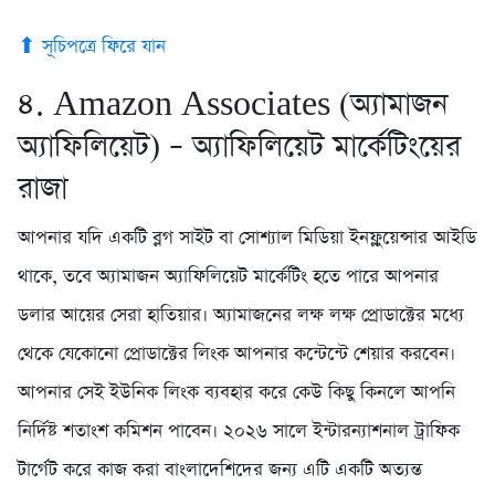
⬆ সূচিপত্রে ফিরে যান
৪. Amazon Associates (অ্যামাজন
অ্যাফিলিয়েট) – অ্যাফিলিয়েট মার্কেটিংয়ের
রাজা
আপনার যদি একটি ব্লগ সাইট বা সোশ্যাল মিডিয়া ইনফ্লুয়েন্সার আইডি
থাকে, তবে অ্যামাজন অ্যাফিলিয়েট মার্কেটিং হতে পারে আপনার
ডলার আয়ের সেরা হাতিয়ার। অ্যামাজনের লক্ষ লক্ষ প্রোডাক্টের মধ্যে
থেকে যেকোনো প্রোডাক্টের লিংক আপনার কন্টেন্টে শেয়ার করবেন।
আপনার সেই ইউনিক লিংক ব্যবহার করে কেউ কিছু কিনলে আপনি
নির্দিষ্ট শতাংশ কমিশন পাবেন। ২০২৬ সালে ইন্টারন্যাশনাল ট্রাফিক
টার্গেট করে কাজ করা বাংলাদেশিদের জন্য এটি একটি অত্যন্ত