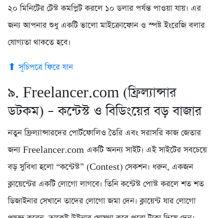
২০ মিনিটের টেস্ট কমপ্লিট করলে ১০ ডলার পর্যন্ত পাওয়া যায়। এর
জন্য আপনার শুধু একটি ভালো মাইক্রোফোন ও স্পষ্ট ইংরেজি বলার
যোগ্যতা থাকতে হবে।
⬆ সূচিপত্রে ফিরে যান
৯. Freelancer.com (ফ্রিল্যান্সার
ডটকম) – কন্টেস্ট ও বিডিংয়ের বড় বাজার
নতুন ফ্রিল্যান্সারদের পোর্টফোলিও তৈরি এবং সরাসরি কাজ জেতার
জন্য Freelancer.com একটি অনন্য সাইট। এই সাইটের সবচেয়ে
বড় সুবিধা হলো “কন্টেস্ট” (Contest) সেকশন। ধরুন, একজন
ক্লায়েন্টের একটি লোগো লাগবে। তিনি কন্টেস্ট পোস্ট করলে শত শত
ডিজাইনার সেখানে তাদের লোগো জমা দেন। ক্লায়েন্ট যার লোগো