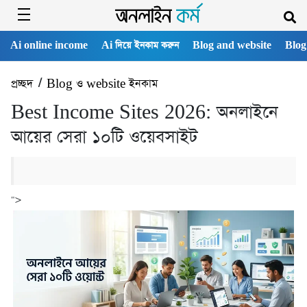
Ai online income
Ai দিয়ে ইনকাম করুন
Blog and website
Blog
প্রচ্ছদ
/
Blog ও website ইনকাম
Best Income Sites 2026: অনলাইনে
আয়ের সেরা ১০টি ওয়েবসাইট
">