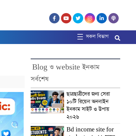
সকল বিভাগ
Blog ও website ইনকাম
সর্বশেষ
ছাত্রছাত্রীদের জন্য সেরা
১০টি রিয়েল অনলাইন
ইনকাম সাইট ও উপায়
২০২৬
Bd income site for