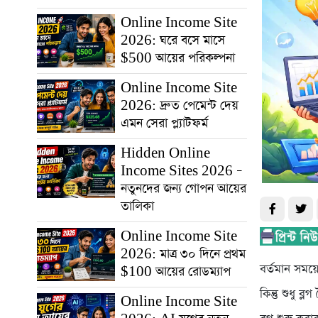
Online Income Site
2026: ঘরে বসে মাসে
$500 আয়ের পরিকল্পনা
Online Income Site
2026: দ্রুত পেমেন্ট দেয়
এমন সেরা প্ল্যাটফর্ম
Hidden Online
Income Sites 2026 –
নতুনদের জন্য গোপন আয়ের
তালিকা
Online Income Site
2026: মাত্র ৩০ দিনে প্রথম
বর্তমান সময়
$100 আয়ের রোডম্যাপ
কিন্তু শুধু
Online Income Site