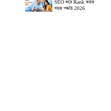
SEO করে Rank করার
সহজ পদ্ধতি 2026