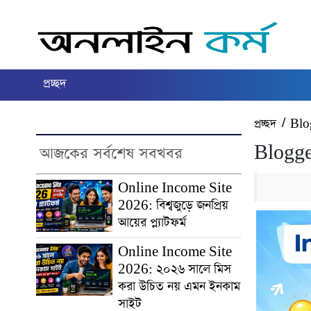
প্রচ্ছদ
প্রচ্ছদ
/
Blo
Blogge
আজকের সর্বশেষ সবখবর
Online Income Site
2026: বিশ্বজুড়ে জনপ্রিয়
আয়ের প্ল্যাটফর্ম
Online Income Site
2026: ২০২৬ সালে মিস
করা উচিত নয় এমন ইনকাম
সাইট