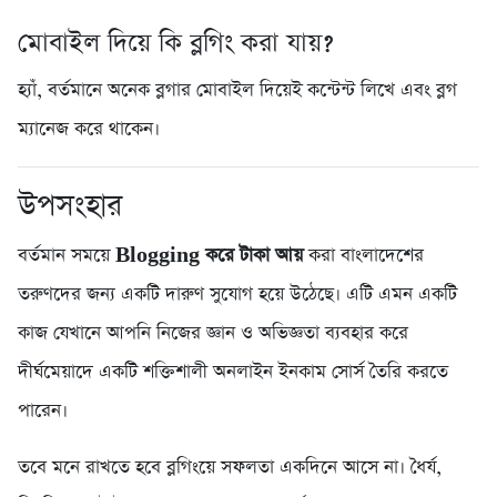
মোবাইল দিয়ে কি ব্লগিং করা যায়?
হ্যাঁ, বর্তমানে অনেক ব্লগার মোবাইল দিয়েই কন্টেন্ট লিখে এবং ব্লগ
ম্যানেজ করে থাকেন।
উপসংহার
বর্তমান সময়ে
Blogging করে টাকা আয়
করা বাংলাদেশের
তরুণদের জন্য একটি দারুণ সুযোগ হয়ে উঠেছে। এটি এমন একটি
কাজ যেখানে আপনি নিজের জ্ঞান ও অভিজ্ঞতা ব্যবহার করে
দীর্ঘমেয়াদে একটি শক্তিশালী অনলাইন ইনকাম সোর্স তৈরি করতে
পারেন।
তবে মনে রাখতে হবে ব্লগিংয়ে সফলতা একদিনে আসে না। ধৈর্য,