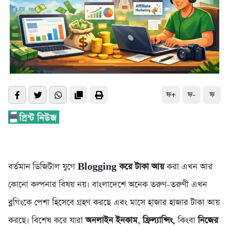
ফ+
ফ-
ফ
বর্তমান ডিজিটাল যুগে
Blogging করে টাকা আয়
করা এখন আর
কোনো কল্পনার বিষয় নয়। বাংলাদেশে অনেক তরুণ-তরুণী এখন
ব্লগিংকে পেশা হিসেবে গ্রহণ করছে এবং মাসে হাজার হাজার টাকা আয়
করছে। বিশেষ করে যারা
অনলাইন ইনকাম
,
ফ্রিল্যান্সিং
, কিংবা
নিজের