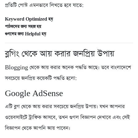
প্রতিটি পোস্ট এমনভাবে লিখতে হবে যাতে:
Keyword Optimized হয়
পাঠকদের জন্য সহজ হয়
গুগলের জন্য Helpful হয়
ব্লগিং থেকে আয় করার জনপ্রিয় উপায়
Blogging থেকে আয় করার অনেক পদ্ধতি আছে। তবে বাংলাদেশে
সবচেয়ে জনপ্রিয় কয়েকটি পদ্ধতি হলো:
Google AdSense
এটি ব্লগ থেকে আয় করার সবচেয়ে জনপ্রিয় উপায়। যখন আপনার
ওয়েবসাইটে ট্রাফিক আসবে, তখন গুগল বিজ্ঞাপন দেখাবে এবং সেই
বিজ্ঞাপন থেকে আপনি আয় পাবেন।