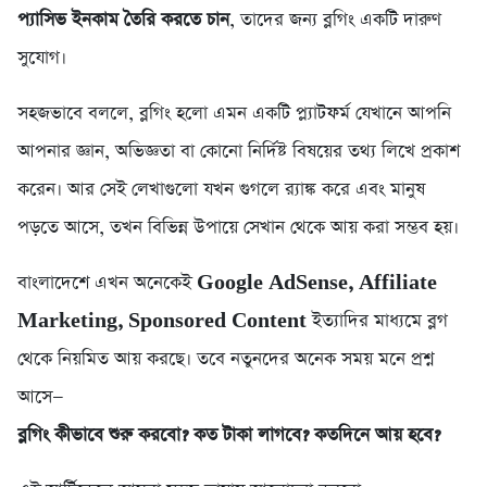
প্যাসিভ ইনকাম তৈরি করতে চান
, তাদের জন্য ব্লগিং একটি দারুণ
সুযোগ।
সহজভাবে বললে, ব্লগিং হলো এমন একটি প্ল্যাটফর্ম যেখানে আপনি
আপনার জ্ঞান, অভিজ্ঞতা বা কোনো নির্দিষ্ট বিষয়ের তথ্য লিখে প্রকাশ
করেন। আর সেই লেখাগুলো যখন গুগলে র‍্যাঙ্ক করে এবং মানুষ
পড়তে আসে, তখন বিভিন্ন উপায়ে সেখান থেকে আয় করা সম্ভব হয়।
বাংলাদেশে এখন অনেকেই
Google AdSense, Affiliate
Marketing, Sponsored Content
ইত্যাদির মাধ্যমে ব্লগ
থেকে নিয়মিত আয় করছে। তবে নতুনদের অনেক সময় মনে প্রশ্ন
আসে—
ব্লগিং কীভাবে শুরু করবো? কত টাকা লাগবে? কতদিনে আয় হবে?