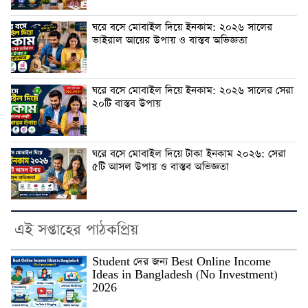
ঘরে বসে মোবাইল দিয়ে ইনকাম: ২০২৬ সালের
ভাইরাল আয়ের উপায় ও বাস্তব অভিজ্ঞতা
ঘরে বসে মোবাইল দিয়ে ইনকাম: ২০২৬ সালের সেরা
২০টি বাস্তব উপায়
ঘরে বসে মোবাইল দিয়ে টাকা ইনকাম ২০২৬: সেরা
৫টি আসল উপায় ও বাস্তব অভিজ্ঞতা
এই সপ্তাহের পাঠকপ্রিয়
Student দের জন্য Best Online Income
Ideas in Bangladesh (No Investment)
2026