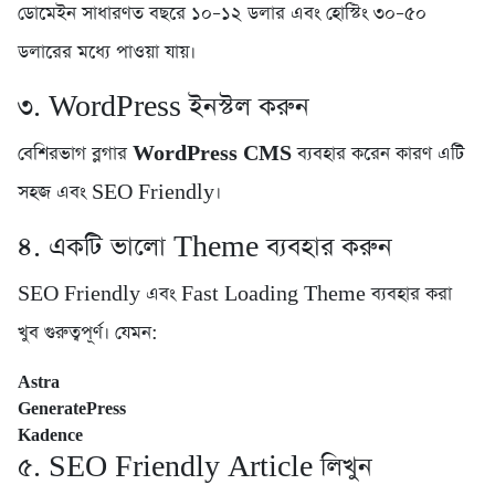
ডোমেইন সাধারণত বছরে ১০–১২ ডলার এবং হোস্টিং ৩০–৫০
ডলারের মধ্যে পাওয়া যায়।
৩. WordPress ইনস্টল করুন
বেশিরভাগ ব্লগার
WordPress CMS
ব্যবহার করেন কারণ এটি
সহজ এবং SEO Friendly।
৪. একটি ভালো Theme ব্যবহার করুন
SEO Friendly এবং Fast Loading Theme ব্যবহার করা
খুব গুরুত্বপূর্ণ। যেমন:
Astra
GeneratePress
Kadence
৫. SEO Friendly Article লিখুন