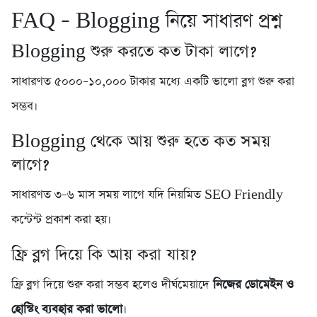
FAQ – Blogging নিয়ে সাধারণ প্রশ্ন
Blogging শুরু করতে কত টাকা লাগে?
সাধারণত ৫০০০–১০,০০০ টাকার মধ্যে একটি ভালো ব্লগ শুরু করা
সম্ভব।
Blogging থেকে আয় শুরু হতে কত সময়
লাগে?
সাধারণত ৩–৬ মাস সময় লাগে যদি নিয়মিত SEO Friendly
কন্টেন্ট প্রকাশ করা হয়।
ফ্রি ব্লগ দিয়ে কি আয় করা যায়?
ফ্রি ব্লগ দিয়ে শুরু করা সম্ভব হলেও দীর্ঘমেয়াদে
নিজের ডোমেইন ও
হোস্টিং ব্যবহার করা ভালো
।