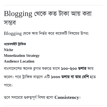
Blogging থেকে কত টাকা আয় করা
সম্ভব
Blogging থেকে আয় নির্ভর করে কয়েকটি বিষয়ের উপর:
ওয়েবসাইট ট্রাফিক
Niche
Monetization Strategy
Audience Location
বাংলাদেশের অনেক ব্লগার শুরুতে মাসে
১০০–২০০ ডলার
আয়
করেন। পরে ট্রাফিক বাড়লে এটি
১০০০ ডলার বা তার বেশি
হতে
পারে।
তবে সবচেয়ে গুরুত্বপূর্ণ বিষয় হলো
Consistency
।