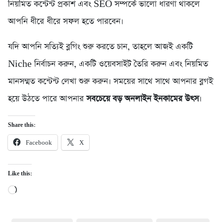
নিয়মিত কন্টেন্ট প্রকাশ এবং SEO সম্পর্কে ভালো ধারণা থাকলে
আপনি ধীরে ধীরে সফল হতে পারবেন।
যদি আপনি সত্যিই ব্লগিং শুরু করতে চান, তাহলে আজই একটি
Niche নির্বাচন করুন, একটি ওয়েবসাইট তৈরি করুন এবং নিয়মিত
মানসম্মত কন্টেন্ট লেখা শুরু করুন। সময়ের সাথে সাথে আপনার ব্লগই
হয়ে উঠতে পারে আপনার
সবচেয়ে বড় অনলাইন ইনকামের উৎস
।
Share this:
Facebook
X
Like this:
Loading…