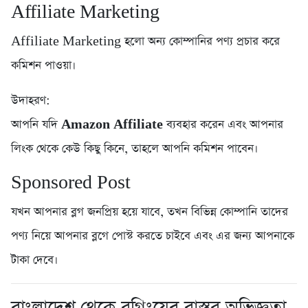
Affiliate Marketing
Affiliate Marketing হলো অন্য কোম্পানির পণ্য প্রচার করে
কমিশন পাওয়া।
উদাহরণ:
আপনি যদি
Amazon Affiliate
ব্যবহার করেন এবং আপনার
লিংক থেকে কেউ কিছু কিনে, তাহলে আপনি কমিশন পাবেন।
Sponsored Post
যখন আপনার ব্লগ জনপ্রিয় হয়ে যাবে, তখন বিভিন্ন কোম্পানি তাদের
পণ্য নিয়ে আপনার ব্লগে পোস্ট করতে চাইবে এবং এর জন্য আপনাকে
টাকা দেবে।
বাংলাদেশ থেকে ব্লগিংয়ের বাস্তব অভিজ্ঞতা