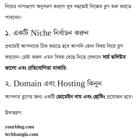
নিচের ধাপগুলো অনুসরণ করলে খুব সহজেই নিজের ব্লগ শুরু করতে
পারবেন।
১. একটি Niche নির্বাচন করুন
প্রথমেই আপনাকে ঠিক করতে হবে আপনি কোন বিষয় নিয়ে ব্লগ
করবেন। চেষ্টা করুন এমন বিষয় বেছে নিতে যেখানে
সার্চ ভলিউম
ভালো এবং প্রতিযোগিতা মাঝারি
।
২. Domain এবং Hosting কিনুন
আপনার ব্লগের জন্য একটি
ডোমেইন নাম এবং হোস্টিং
প্রয়োজন হবে।
উদাহরণ:
yourblog.com
techbangla.com