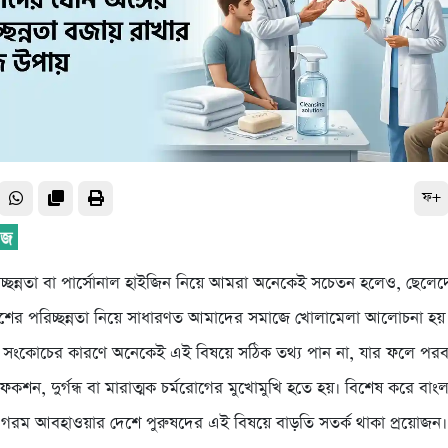
ফ+
রিচ্ছন্নতা বা পার্সোনাল হাইজিন নিয়ে আমরা অনেকেই সচেতন হলেও, ছেলেদ
শের পরিচ্ছন্নতা নিয়ে সাধারণত আমাদের সমাজে খোলামেলা আলোচনা হয় 
 সংকোচের কারণে অনেকেই এই বিষয়ে সঠিক তথ্য পান না, যার ফলে পরবর
েকশন, দুর্গন্ধ বা মারাত্মক চর্মরোগের মুখোমুখি হতে হয়। বিশেষ করে বাং
ও গরম আবহাওয়ার দেশে পুরুষদের এই বিষয়ে বাড়তি সতর্ক থাকা প্রয়োজন