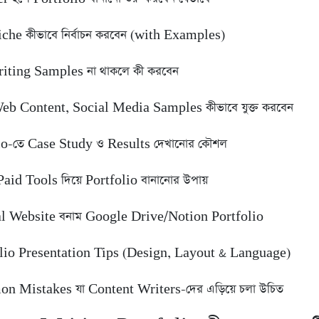
iche কীভাবে নির্বাচন করবেন (with Examples)
iting Samples না থাকলে কী করবেন
eb Content, Social Media Samples কীভাবে যুক্ত করবেন
lio-তে Case Study ও Results দেখানোর কৌশল
Paid Tools দিয়ে Portfolio বানানোর উপায়
al Website বনাম Google Drive/Notion Portfolio
olio Presentation Tips (Design, Layout & Language)
n Mistakes যা Content Writers-দের এড়িয়ে চলা উচিত