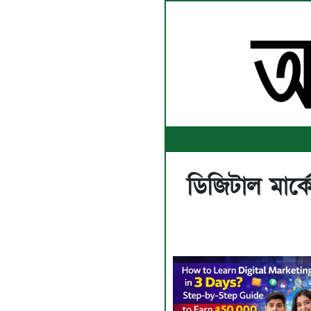
ডিজিটাল মার