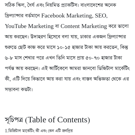
সঠিক স্কিল, ধৈর্য এবং নিয়মিত প্র্যাকটিস। বাংলাদেশের অনেক
ফ্রিল্যান্সার বর্তমানে Facebook Marketing, SEO,
YouTube Marketing বা Content Marketing করে ভালো
আয় করছেন। উদাহরণ হিসেবে বলা যায়, ঢাকার একজন ফ্রিল্যান্সার
শুরুতে ছোট কাজ করে মাসে ১০-১৫ হাজার টাকা আয় করতেন, কিন্তু
৬-৮ মাস শেখার পরে এখন তিনি মাসে প্রায় ৫০-৭০ হাজার টাকা
পর্যন্ত আয় করছেন। এই আর্টিকেলে আমরা জানবো ডিজিটাল মার্কেটিং
কী, এটি দিয়ে কিভাবে আয় করা যায় এবং বাস্তব অভিজ্ঞতা থেকে এর
সম্ভাবনা কতটা।
সূচিপত্র (Table of Contents)
1.ডিজিটাল মার্কেটিং কী এবং কেন এটি জনপ্রিয়