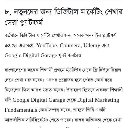
৮. নতুনদের জন্য ডিজিটাল মার্কেটিং শেখার
সেরা প্ল্যাটফর্ম
বর্তমানে ডিজিটাল মার্কেটিং শেখার জন্য অনেক অনলাইন প্ল্যাটফর্ম
রয়েছে। এর মধ্যে YouTube, Coursera, Udemy এবং
Google Digital Garage খুবই জনপ্রিয়।
বাংলাদেশের অনেক শিক্ষার্থী প্রথমে ইউটিউব থেকে ফ্রি টিউটোরিয়াল
দেখে শেখা শুরু করেন। এরপর প্রয়োজন হলে পেইড কোর্স করে
নিজেদের স্কিল আরও উন্নত করেন। উদাহরণ হিসেবে একজন শিক্ষার্থী
যদি Google Digital Garage থেকে Digital Marketing
Fundamentals কোর্স সম্পন্ন করেন, তাহলে তিনি একটি
আন্তর্জাতিক সার্টিফিকেটও পেতে পারেন। বাস্তব অভিজ্ঞতা থেকে দেখা