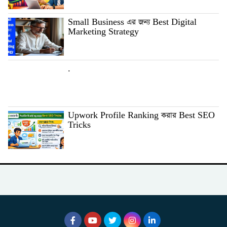
Small Business এর জন্য Best Digital
Marketing Strategy
.
Upwork Profile Ranking করার Best SEO
Tricks