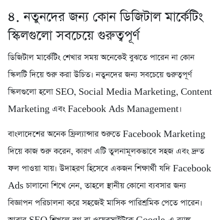
৪. নতুনদের জন্য কোন ডিজিটাল মার্কেটিং
স্কিলগুলো সবচেয়ে গুরুত্বপূর্ণ
ডিজিটাল মার্কেটিং শেখার সময় অনেকেই বুঝতে পারেন না কোন
স্কিলটি দিয়ে শুরু করা উচিত। নতুনদের জন্য সবচেয়ে গুরুত্বপূর্ণ
স্কিলগুলো হলো SEO, Social Media Marketing, Content
Marketing এবং Facebook Ads Management।
বাংলাদেশের অনেক ফ্রিল্যান্সার শুরুতে Facebook Marketing
দিয়ে কাজ শুরু করেন, কারণ এটি তুলনামূলকভাবে সহজ এবং দ্রুত
ফল পাওয়া যায়। উদাহরণ হিসেবে একজন শিক্ষার্থী যদি Facebook
Ads চালানো শিখে নেন, তাহলে স্থানীয় কোনো ব্যবসার জন্য
বিজ্ঞাপন পরিচালনা করে সহজেই মাসিক পারিশ্রমিক পেতে পারেন।