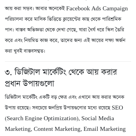
আয় করা সম্ভব। আবার অনেকেই Facebook Ads Campaign
পরিচালনা করে মাসিক ভিত্তিতে ক্লায়েন্টের কাছ থেকে পারিশ্রমিক
পান। বাস্তব অভিজ্ঞতা থেকে দেখা গেছে, যারা ধৈর্য ধরে স্কিল তৈরি
করে এবং নিয়মিত কাজ করে, তাদের জন্য এই আয়ের লক্ষ্য অর্জন
করা খুবই বাস্তবসম্মত।
৩. ডিজিটাল মার্কেটিং থেকে আয় করার
প্রধান উপায়গুলো
ডিজিটাল মার্কেটিং একটি বড় ক্ষেত্র এবং এখানে আয় করার অনেক
উপায় রয়েছে। সবচেয়ে জনপ্রিয় উপায়গুলোর মধ্যে রয়েছে SEO
(Search Engine Optimization), Social Media
Marketing, Content Marketing, Email Marketing