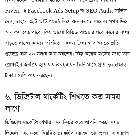
সফল হচ্ছেন। উদাহরণ হিসেবে একজন নতুন ফ্রিল্যান্সার যদি
Fiverr-এ Facebook Ads Setup বা SEO Audit সার্ভিস
দেন, তাহলে ছোট ছোট প্রজেক্ট দিয়ে শুরু করতে পারেন। প্রথম দিকে
আয় কম হতে পারে, কিন্তু ভালো রিভিউ পাওয়ার পরে কাজের সংখ্যা
বাড়তে থাকে। আমার পরিচিত একজন ফ্রিল্যান্সার শুরুতে প্রতি
প্রজেক্টে মাত্র ২০ ডলার আয় করতেন। কিন্তু কয়েক মাসের মধ্যে তার
প্রোফাইল জনপ্রিয় হয়ে যায় এবং এখন তিনি মাসে প্রায় ৭০ হাজার
টাকার বেশি আয় করছেন।
৬. ডিজিটাল মার্কেটিং শিখতে কত সময়
লাগে
ডিজিটাল মার্কেটিং শেখার সময় নির্ভর করে আপনি কতটা সময়
দিচ্ছেন এবং কতটা নিয়মিত প্র্যাকটিস করছেন তার ওপর। সাধারণত