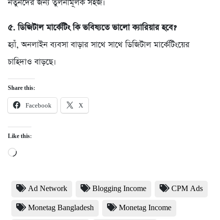
নতুনদের জন্য তুলনামূলক সহজ।
৫. ডিজিটাল মার্কেটিং কি ভবিষ্যতে ভালো ক্যারিয়ার হবে?
হ্যাঁ, অনলাইন ব্যবসা বাড়ার সাথে সাথে ডিজিটাল মার্কেটিংয়ের
চাহিদাও বাড়ছে।
Share this:
Facebook
X
Like this:
Loading…
Ad Network
Blogging Income
CPM Ads
Monetag Bangladesh
Monetag Income