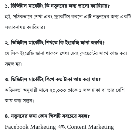
১. ডিজিটাল মার্কেটিং কি নতুনদের জন্য ভালো ক্যারিয়ার?
হ্যাঁ, সঠিকভাবে শেখা এবং প্র্যাকটিস করলে এটি নতুনদের জন্য একটি
সম্ভাবনাময় ক্যারিয়ার।
২. ডিজিটাল মার্কেটিং শিখতে কি ইংরেজি জানা জরুরি?
মৌলিক ইংরেজি জানা থাকলে শেখা এবং ক্লায়েন্টের সাথে কাজ করা
সহজ হয়।
৩. ডিজিটাল মার্কেটিং শিখে কত টাকা আয় করা যায়?
অভিজ্ঞতা অনুযায়ী মাসে ২০,০০০ থেকে ১ লক্ষ টাকা বা তার বেশি
আয় করা সম্ভব।
৪. নতুনদের জন্য কোন স্কিলটি সবচেয়ে সহজ?
Facebook Marketing এবং Content Marketing