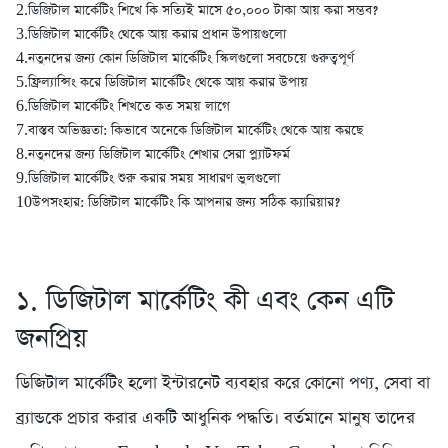
2.ডিজিটাল মার্কেটিং শিখে কি সত্যিই মাসে ৫০,০০০ টাকা আয় করা সম্ভব?
3.ডিজিটাল মার্কেটিং থেকে আয় করার প্রধান উপায়গুলো
4.নতুনদের জন্য কোন ডিজিটাল মার্কেটিং স্কিলগুলো সবচেয়ে গুরুত্বপূর্ণ
5.ফ্রিল্যান্সিং করে ডিজিটাল মার্কেটিং থেকে আয় করার উপায়
6.ডিজিটাল মার্কেটিং শিখতে কত সময় লাগে
7.বাস্তব অভিজ্ঞতা: কিভাবে অনেকে ডিজিটাল মার্কেটিং থেকে আয় করছে
8.নতুনদের জন্য ডিজিটাল মার্কেটিং শেখার সেরা প্ল্যাটফর্ম
9.ডিজিটাল মার্কেটিং শুরু করার সময় সাধারণ ভুলগুলো
10উপসংহার: ডিজিটাল মার্কেটিং কি আপনার জন্য সঠিক ক্যারিয়ার?
১. ডিজিটাল মার্কেটিং কী এবং কেন এটি
জনপ্রিয়
ডিজিটাল মার্কেটিং হলো ইন্টারনেট ব্যবহার করে কোনো পণ্য, সেবা বা
ব্র্যান্ডকে প্রচার করার একটি আধুনিক পদ্ধতি। বর্তমানে মানুষ তাদের