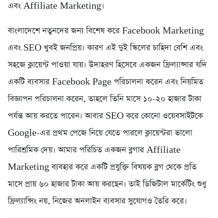
এবং Affiliate Marketing।
বাংলাদেশে নতুনদের জন্য বিশেষ করে Facebook Marketing
এবং SEO খুবই জনপ্রিয়। কারণ এই দুই স্কিলের চাহিদা বেশি এবং
সহজে ক্লায়েন্ট পাওয়া যায়। উদাহরণ হিসেবে একজন ফ্রিল্যান্সার যদি
একটি ব্যবসার Facebook Page পরিচালনা করেন এবং নিয়মিত
বিজ্ঞাপন পরিচালনা করেন, তাহলে তিনি মাসে ১০-২০ হাজার টাকা
পর্যন্ত আয় করতে পারেন। আবার SEO করে কোনো ওয়েবসাইটকে
Google-এর প্রথম পেজে নিয়ে যেতে পারলে ক্লায়েন্টরা ভালো
পারিশ্রমিক দেয়। আমার পরিচিত একজন ব্লগার Affiliate
Marketing ব্যবহার করে একটি প্রযুক্তি বিষয়ক ব্লগ থেকে প্রতি
মাসে প্রায় ৬০ হাজার টাকা আয় করছেন। তাই ডিজিটাল মার্কেটিং শুধু
ফ্রিল্যান্সিং নয়, নিজের অনলাইন ব্যবসার সুযোগও তৈরি করে।