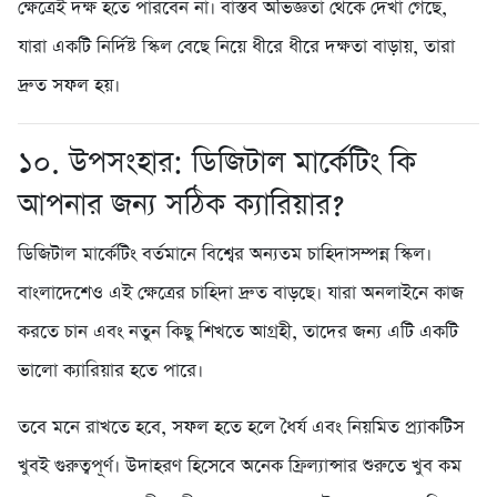
ক্ষেত্রেই দক্ষ হতে পারবেন না। বাস্তব অভিজ্ঞতা থেকে দেখা গেছে,
যারা একটি নির্দিষ্ট স্কিল বেছে নিয়ে ধীরে ধীরে দক্ষতা বাড়ায়, তারা
দ্রুত সফল হয়।
১০. উপসংহার: ডিজিটাল মার্কেটিং কি
আপনার জন্য সঠিক ক্যারিয়ার?
ডিজিটাল মার্কেটিং বর্তমানে বিশ্বের অন্যতম চাহিদাসম্পন্ন স্কিল।
বাংলাদেশেও এই ক্ষেত্রের চাহিদা দ্রুত বাড়ছে। যারা অনলাইনে কাজ
করতে চান এবং নতুন কিছু শিখতে আগ্রহী, তাদের জন্য এটি একটি
ভালো ক্যারিয়ার হতে পারে।
তবে মনে রাখতে হবে, সফল হতে হলে ধৈর্য এবং নিয়মিত প্র্যাকটিস
খুবই গুরুত্বপূর্ণ। উদাহরণ হিসেবে অনেক ফ্রিল্যান্সার শুরুতে খুব কম