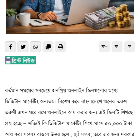
ফ+
ফ-
ফ
বর্তমান সময়ের সবচেয়ে জনপ্রিয় অনলাইন স্কিলগুলোর মধ্যে
ডিজিটাল মার্কেটিং অন্যতম। বিশেষ করে বাংলাদেশে অনেক তরুণ-
তরুণী এখন ঘরে বসে অনলাইনে আয় করার জন্য এই স্কিলটি শিখছে।
প্রশ্ন হচ্ছে — সত্যিই কি ডিজিটাল মার্কেটিং শিখে মাসে ৫০,০০০ টাকা
আয় করা সম্ভব? বাস্তবে উত্তর হলো, হ্যাঁ সম্ভব, তবে এর জন্য দরকার