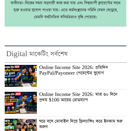
স্বাধীনতা—নিজের সময় অনুযায়ী কাজ করা যায় এবং বিশ্বব্যাপী ক্লায়েন্টের সাথে
যুক্ত হওয়ার সুযোগ পাওয়া যায়। এতে কর্মসংস্থানের পরিধি যেমন বেড়েছে,
তেমনি অর্থনৈতিক স্বনির্ভরতাও বৃদ্ধি পেয়েছে।
Digital মাকেটিং সর্বশেষ
Online Income Site 2026: প্রতিদিন
PayPal/Payoneer পেমেন্টের সুযোগ
Online Income Site 2026: মাত্র ৩০ দিনে
প্রথম $100 আয়ের রোডম্যাপ
ঘরে বসে মোবাইল দিয়ে ফ্রিল্যান্সিং করে ইনকাম শুরু
করুন