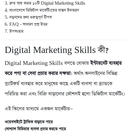
3. দ্রুত আয় করার ১০টি Digital Marketing Skills
4. বাংলাদেশে ডিজিটাল মার্কেটিংয়ের বাস্তব উদাহরণ
5. নতুনদের জন্য গুরুত্বপূর্ণ টিপস
6. FAQ – সাধারণ প্রশ্ন উত্তর
7. উপসংহার
Digital Marketing Skills কী?
Digital Marketing Skills বলতে বোঝায়
ইন্টারনেট ব্যবহার
করে পণ্য বা সেবা প্রচার করার দক্ষতা
। অর্থাৎ অনলাইনের বিভিন্ন
প্ল্যাটফর্ম ব্যবহার করে মানুষের কাছে একটি ব্যবসা বা ব্র্যান্ডকে
পরিচিত করা এবং বিক্রি বাড়ানোর কৌশলই হলো ডিজিটাল মার্কেটিং।
এই স্কিলের মাধ্যমে একজন মার্কেটার—
ওয়েবসাইটে ট্রাফিক বাড়াতে পারে
সোশ্যাল মিডিয়ায় ব্যবসা প্রচার করতে পারে