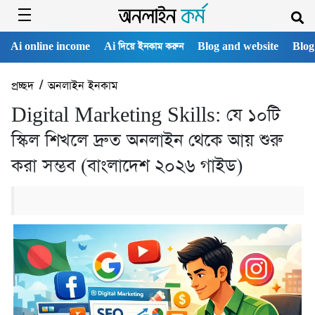
Ai online income
Ai দিয়ে ইনকাম করুন
Blog and website
Blog
প্রচ্ছদ
/
অনলাইন ইনকাম
Digital Marketing Skills: যে ১০টি
স্কিল শিখলে দ্রুত অনলাইন থেকে আয় শুরু
করা সম্ভব (বাংলাদেশ ২০২৬ গাইড)