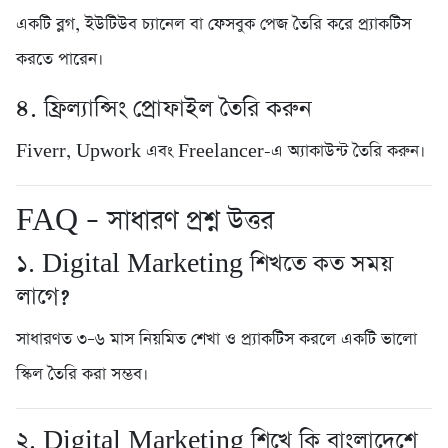
একটি ব্লগ, ইউটিউব চ্যানেল বা ফেসবুক পেজ তৈরি করে প্র্যাকটিস
করতে পারেন।
৪. ফ্রিল্যান্সিং প্রোফাইল তৈরি করুন
Fiverr, Upwork এবং Freelancer-এ অ্যাকাউন্ট তৈরি করুন।
FAQ – সাধারণ প্রশ্ন উত্তর
১. Digital Marketing শিখতে কত সময়
লাগে?
সাধারণত ৩–৬ মাস নিয়মিত শেখা ও প্র্যাকটিস করলে একটি ভালো
স্কিল তৈরি করা সম্ভব।
২. Digital Marketing শিখে কি বাংলাদেশে