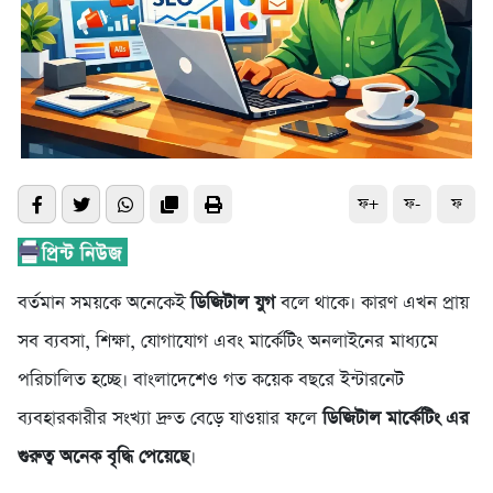
ফ+
ফ-
ফ
বর্তমান সময়কে অনেকেই
ডিজিটাল যুগ
বলে থাকে। কারণ এখন প্রায়
সব ব্যবসা, শিক্ষা, যোগাযোগ এবং মার্কেটিং অনলাইনের মাধ্যমে
পরিচালিত হচ্ছে। বাংলাদেশেও গত কয়েক বছরে ইন্টারনেট
ব্যবহারকারীর সংখ্যা দ্রুত বেড়ে যাওয়ার ফলে
ডিজিটাল মার্কেটিং এর
গুরুত্ব অনেক বৃদ্ধি পেয়েছে
।