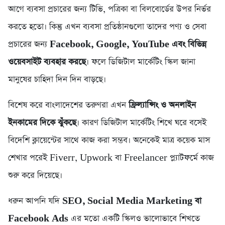
আগে ব্যবসা প্রচারের জন্য টিভি, পত্রিকা বা বিলবোর্ডের উপর নির্ভর
করতে হতো। কিন্তু এখন ব্যবসা প্রতিষ্ঠানগুলো তাদের পণ্য ও সেবা
প্রচারের জন্য
Facebook, Google, YouTube এবং বিভিন্ন
ওয়েবসাইট ব্যবহার করছে
। ফলে ডিজিটাল মার্কেটিং স্কিল জানা
মানুষের চাহিদা দিন দিন বাড়ছে।
বিশেষ করে বাংলাদেশের তরুণরা এখন
ফ্রিল্যান্সিং ও অনলাইন
ইনকামের দিকে ঝুঁকছে
। কারণ ডিজিটাল মার্কেটিং শিখে ঘরে বসেই
বিদেশি ক্লায়েন্টের সাথে কাজ করা সম্ভব। অনেকেই মাত্র কয়েক মাস
শেখার পরেই Fiverr, Upwork বা Freelancer প্ল্যাটফর্মে কাজ
শুরু করে দিয়েছে।
ধরুন আপনি যদি
SEO, Social Media Marketing বা
Facebook Ads
এর মতো একটি স্কিলও ভালোভাবে শিখতে