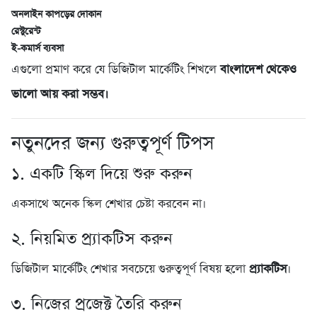
অনলাইন কাপড়ের দোকান
রেস্টুরেন্ট
ই-কমার্স ব্যবসা
এগুলো প্রমাণ করে যে ডিজিটাল মার্কেটিং শিখলে
বাংলাদেশ থেকেও
ভালো আয় করা সম্ভব।
নতুনদের জন্য গুরুত্বপূর্ণ টিপস
১. একটি স্কিল দিয়ে শুরু করুন
একসাথে অনেক স্কিল শেখার চেষ্টা করবেন না।
২. নিয়মিত প্র্যাকটিস করুন
ডিজিটাল মার্কেটিং শেখার সবচেয়ে গুরুত্বপূর্ণ বিষয় হলো
প্র্যাকটিস
।
৩. নিজের প্রজেক্ট তৈরি করুন