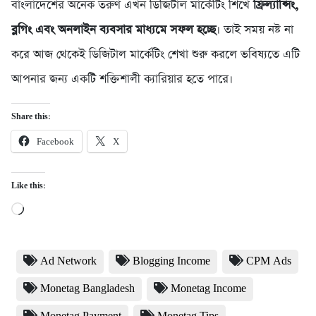
বাংলাদেশের অনেক তরুণ এখন ডিজিটাল মার্কেটিং শিখে
ফ্রিল্যান্সিং,
ব্লগিং এবং অনলাইন ব্যবসার মাধ্যমে সফল হচ্ছে
। তাই সময় নষ্ট না
করে আজ থেকেই ডিজিটাল মার্কেটিং শেখা শুরু করলে ভবিষ্যতে এটি
আপনার জন্য একটি শক্তিশালী ক্যারিয়ার হতে পারে।
Share this:
Facebook
X
Like this:
Loading…
Ad Network
Blogging Income
CPM Ads
Monetag Bangladesh
Monetag Income