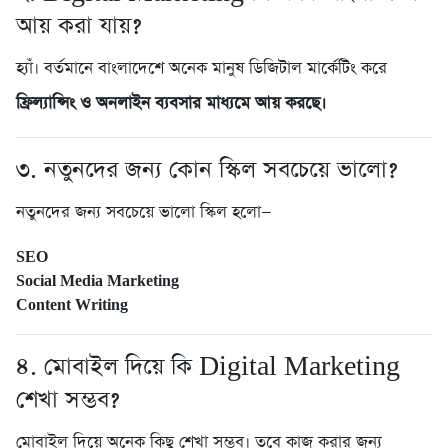
আয় করা যায়?
হ্যাঁ। বর্তমানে বাংলাদেশে অনেক মানুষ ডিজিটাল মার্কেটিং করে
ফ্রিল্যান্সিং ও অনলাইন ব্যবসার মাধ্যমে আয় করছে।
৩. নতুনদের জন্য কোন স্কিল সবচেয়ে ভালো?
নতুনদের জন্য সবচেয়ে ভালো স্কিল হলো—
SEO
Social Media Marketing
Content Writing
৪. মোবাইল দিয়ে কি Digital Marketing
শেখা সম্ভব?
মোবাইল দিয়ে অনেক কিছু শেখা সম্ভব। তবে কাজ করার জন্য