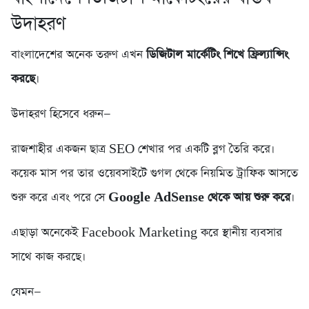
উদাহরণ
বাংলাদেশের অনেক তরুণ এখন
ডিজিটাল মার্কেটিং শিখে ফ্রিল্যান্সিং
করছে
।
উদাহরণ হিসেবে ধরুন—
রাজশাহীর একজন ছাত্র SEO শেখার পর একটি ব্লগ তৈরি করে।
কয়েক মাস পর তার ওয়েবসাইটে গুগল থেকে নিয়মিত ট্রাফিক আসতে
শুরু করে এবং পরে সে
Google AdSense থেকে আয় শুরু করে
।
এছাড়া অনেকেই Facebook Marketing করে স্থানীয় ব্যবসার
সাথে কাজ করছে।
যেমন—