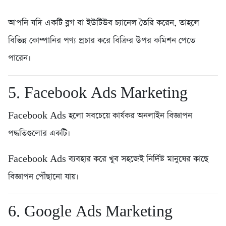
আপনি যদি একটি ব্লগ বা ইউটিউব চ্যানেল তৈরি করেন, তাহলে
বিভিন্ন কোম্পানির পণ্য প্রচার করে বিক্রির উপর কমিশন পেতে
পারেন।
5. Facebook Ads Marketing
Facebook Ads হলো সবচেয়ে কার্যকর অনলাইন বিজ্ঞাপন
পদ্ধতিগুলোর একটি।
Facebook Ads ব্যবহার করে খুব সহজেই নির্দিষ্ট মানুষের কাছে
বিজ্ঞাপন পৌঁছানো যায়।
6. Google Ads Marketing