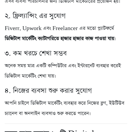
এসব ব্যবসা পরিচালনার জন্য ডিজিটাল মার্কেটারের প্রয়োজন হয়।
২. ফ্রিল্যান্সিং এর সুযোগ
Fiverr, Upwork এবং Freelancer এর মতো প্ল্যাটফর্মে
ডিজিটাল মার্কেটিং ক্যাটাগরিতে হাজার হাজার কাজ পাওয়া যায়
।
৩. কম খরচে শেখা সম্ভব
অনেক সময় মাত্র একটি কম্পিউটার এবং ইন্টারনেট ব্যবহার করেই
ডিজিটাল মার্কেটিং শেখা যায়।
৪. নিজের ব্যবসা শুরু করার সুযোগ
আপনি চাইলে ডিজিটাল মার্কেটিং ব্যবহার করে নিজের ব্লগ, ইউটিউব
চ্যানেল বা অনলাইন ব্যবসাও শুরু করতে পারেন।