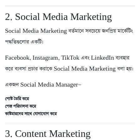
2. Social Media Marketing
Social Media Marketing বর্তমানে সবচেয়ে জনপ্রিয় মার্কেটিং
পদ্ধতিগুলোর একটি।
Facebook, Instagram, TikTok এবং LinkedIn ব্যবহার
করে ব্যবসা প্রচার করাকে Social Media Marketing বলা হয়।
একজন Social Media Manager—
পোস্ট তৈরি করে
পেজ পরিচালনা করে
কাস্টমারদের সাথে যোগাযোগ করে
3. Content Marketing