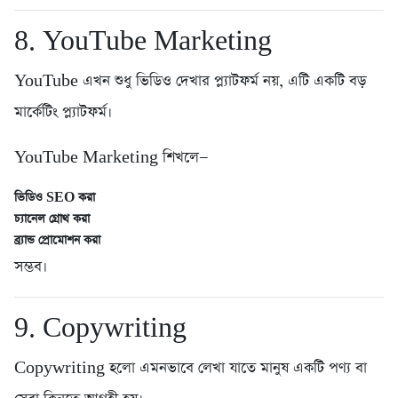
8. YouTube Marketing
YouTube এখন শুধু ভিডিও দেখার প্ল্যাটফর্ম নয়, এটি একটি বড়
মার্কেটিং প্ল্যাটফর্ম।
YouTube Marketing শিখলে—
ভিডিও SEO করা
চ্যানেল গ্রোথ করা
ব্র্যান্ড প্রোমোশন করা
সম্ভব।
9. Copywriting
Copywriting হলো এমনভাবে লেখা যাতে মানুষ একটি পণ্য বা