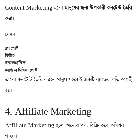
Content Marketing হলো
মানুষের জন্য উপকারী কনটেন্ট তৈরি
করা
।
যেমন—
ব্লগ পোস্ট
ভিডিও
ইনফোগ্রাফিক
সোশ্যাল মিডিয়া পোস্ট
ভালো কনটেন্ট তৈরি করলে মানুষ সহজেই একটি ব্র্যান্ডের প্রতি আগ্রহী
হয়।
4. Affiliate Marketing
Affiliate Marketing হলো অন্যের পণ্য বিক্রি করে কমিশন
পাওয়া।