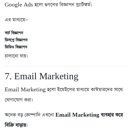
Google Ads হলো গুগলের বিজ্ঞাপন প্ল্যাটফর্ম।
এর মাধ্যমে—
সার্চ বিজ্ঞাপন
ডিসপ্লে বিজ্ঞাপন
ভিডিও বিজ্ঞাপন
চালানো যায়।
7. Email Marketing
Email Marketing হলো ইমেইলের মাধ্যমে কাস্টমারদের সাথে
যোগাযোগ করা।
অনেক বড় কোম্পানি এখনো
Email Marketing ব্যবহার করে
বিক্রি বাড়ায়
।