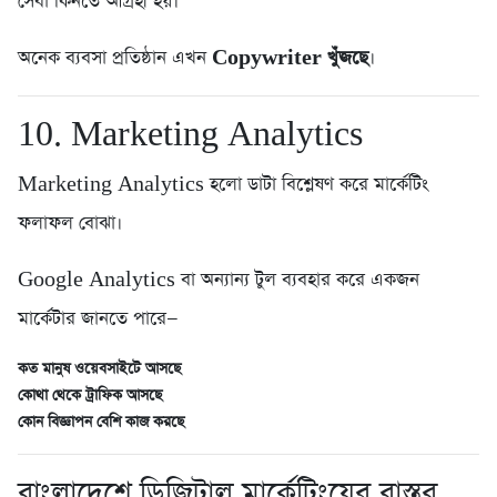
সেবা কিনতে আগ্রহী হয়।
অনেক ব্যবসা প্রতিষ্ঠান এখন
Copywriter খুঁজছে
।
10. Marketing Analytics
Marketing Analytics হলো ডাটা বিশ্লেষণ করে মার্কেটিং
ফলাফল বোঝা।
Google Analytics বা অন্যান্য টুল ব্যবহার করে একজন
মার্কেটার জানতে পারে—
কত মানুষ ওয়েবসাইটে আসছে
কোথা থেকে ট্রাফিক আসছে
কোন বিজ্ঞাপন বেশি কাজ করছে
বাংলাদেশে ডিজিটাল মার্কেটিংয়ের বাস্তব