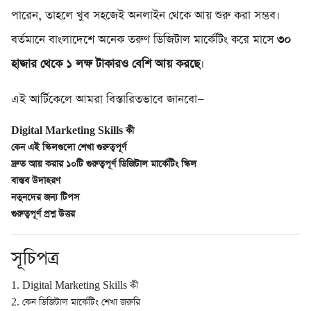
পারেন, তাহলে খুব সহজেই অনলাইন থেকে আয় শুরু করা সম্ভব।
বর্তমানে বাংলাদেশে অনেক তরুণ ডিজিটাল মার্কেটিং করে মাসে
৩০
হাজার থেকে ১ লক্ষ টাকারও বেশি আয় করছে
।
এই আর্টিকেলে আমরা বিস্তারিতভাবে জানবো—
Digital Marketing Skills কী
কেন এই স্কিলগুলো শেখা গুরুত্বপূর্ণ
দ্রুত আয় করার ১০টি গুরুত্বপূর্ণ ডিজিটাল মার্কেটিং স্কিল
বাস্তব উদাহরণ
নতুনদের জন্য টিপস
গুরুত্বপূর্ণ প্রশ্ন উত্তর
সূচিপত্র
1. Digital Marketing Skills কী
2. কেন ডিজিটাল মার্কেটিং শেখা জরুরি