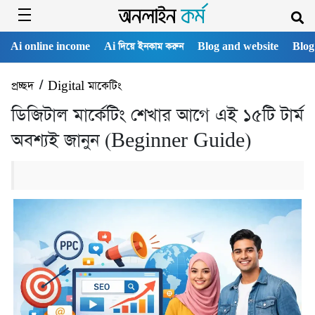
Ai online income
Ai দিয়ে ইনকাম করুন
Blog and website
Blog
প্রচ্ছদ
/
Digital মাকেটিং
ডিজিটাল মার্কেটিং শেখার আগে এই ১৫টি টার্ম
অবশ্যই জানুন (Beginner Guide)