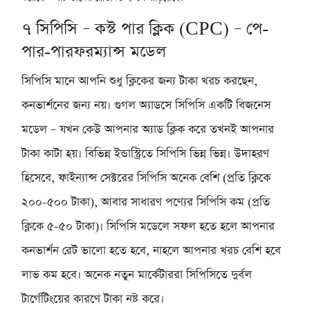
৭
সিপিসি – কস্ট পার ক্লিক (CPC) – পে-
পার-পারফরম্যান্স মডেল
সিপিসি মানে আপনি শুধু ক্লিকের জন্য টাকা খরচ করছেন,
কনভার্শনের জন্য নয়। গুগল অ্যাডসে সিপিসি একটি বিজনেস
মডেল – যখন কেউ আপনার অ্যাড ক্লিক করে তখনই আপনার
টাকা কাটা হয়। বিভিন্ন ইন্ডাস্ট্রিতে সিপিসি ভিন্ন ভিন্ন। উদাহরণ
হিসেবে, ফাইন্যান্স সেক্টরের সিপিসি অনেক বেশি (প্রতি ক্লিকে
২০০-৫০০ টাকা), আবার সাধারণ পণ্যের সিপিসি কম (প্রতি
ক্লিকে ৫-৫০ টাকা)। সিপিসি মডেলে সফল হতে হলে আপনার
কনভার্শন রেট ভালো হতে হবে, নাহলে আপনার খরচ বেশি হবে
লাভ কম হবে। অনেক নতুন মার্কেটাররা সিপিসিতে দুর্বল
টার্গেটিংয়ের কারণে টাকা নষ্ট করে।