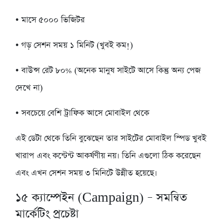
• মাসে ৫০০০ ভিজিটর
• গড় সেশন সময় ১ মিনিট (খুবই কম!)
• বাউন্স রেট ৮০% (অনেক মানুষ সাইটে আসে কিন্তু অন্য পেজ
দেখে না)
• সবচেয়ে বেশি ট্রাফিক আসে মোবাইল থেকে
এই ডেটা থেকে তিনি বুঝেছেন তার সাইটের মোবাইল স্পিড খুবই
খারাপ এবং কন্টেন্ট আকর্ষণীয় নয়। তিনি এগুলো ঠিক করেছেন
এবং এখন সেশন সময় ৩ মিনিটে উন্নীত হয়েছে।
১৫
ক্যাম্পেইন (Campaign) – সমন্বিত
মার্কেটিং প্রচেষ্টা