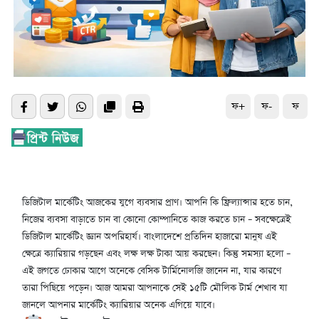
ফ+
ফ-
ফ
ডিজিটাল মার্কেটিং আজকের যুগে ব্যবসার প্রাণ। আপনি কি ফ্রিল্যান্সার হতে চান,
নিজের ব্যবসা বাড়াতে চান বা কোনো কোম্পানিতে কাজ করতে চান – সবক্ষেত্রেই
ডিজিটাল মার্কেটিং জ্ঞান অপরিহার্য। বাংলাদেশে প্রতিদিন হাজারো মানুষ এই
ক্ষেত্রে ক্যারিয়ার গড়ছেন এবং লক্ষ লক্ষ টাকা আয় করছেন। কিন্তু সমস্যা হলো –
এই জগতে ঢোকার আগে অনেকে বেসিক টার্মিনোলজি জানেন না, যার কারণে
তারা পিছিয়ে পড়েন। আজ আমরা আপনাকে সেই ১৫টি মৌলিক টার্ম শেখাব যা
জানলে আপনার মার্কেটিং ক্যারিয়ার অনেক এগিয়ে যাবে।