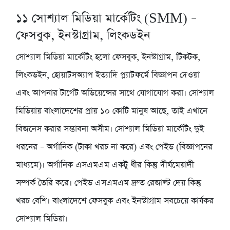
১১
সোশ্যাল মিডিয়া মার্কেটিং (SMM) –
ফেসবুক, ইনস্টাগ্রাম, লিংকডইন
সোশ্যাল মিডিয়া মার্কেটিং হলো ফেসবুক, ইনস্টাগ্রাম, টিকটক,
লিংকডইন, হোয়াটসঅ্যাপ ইত্যাদি প্ল্যাটফর্মে বিজ্ঞাপন দেওয়া
এবং আপনার টার্গেট অডিয়েন্সের সাথে যোগাযোগ করা। সোশ্যাল
মিডিয়ায় বাংলাদেশের প্রায় ১০ কোটি মানুষ আছে, তাই এখানে
বিজনেস করার সম্ভাবনা অসীম। সোশ্যাল মিডিয়া মার্কেটিং দুই
ধরনের – অর্গানিক (টাকা খরচ না করে) এবং পেইড (বিজ্ঞাপনের
মাধ্যমে)। অর্গানিক এসএমএম একটু ধীর কিন্তু দীর্ঘমেয়াদী
সম্পর্ক তৈরি করে। পেইড এসএমএম দ্রুত রেজাল্ট দেয় কিন্তু
খরচ বেশি। বাংলাদেশে ফেসবুক এবং ইনস্টাগ্রাম সবচেয়ে কার্যকর
সোশ্যাল মিডিয়া।