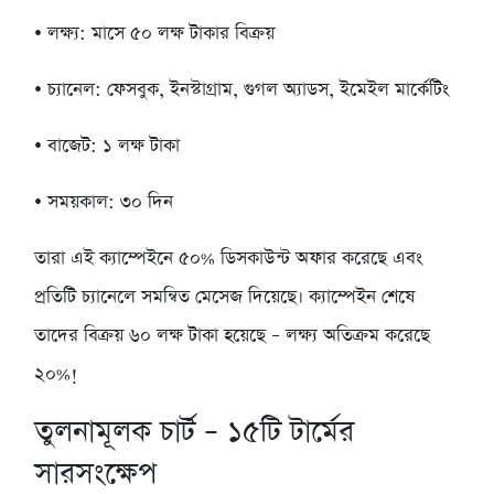
• লক্ষ্য: মাসে ৫০ লক্ষ টাকার বিক্রয়
• চ্যানেল: ফেসবুক, ইনস্টাগ্রাম, গুগল অ্যাডস, ইমেইল মার্কেটিং
• বাজেট: ১ লক্ষ টাকা
• সময়কাল: ৩০ দিন
তারা এই ক্যাম্পেইনে ৫০% ডিসকাউন্ট অফার করেছে এবং
প্রতিটি চ্যানেলে সমন্বিত মেসেজ দিয়েছে। ক্যাম্পেইন শেষে
তাদের বিক্রয় ৬০ লক্ষ টাকা হয়েছে – লক্ষ্য অতিক্রম করেছে
২০%!
তুলনামূলক চার্ট – ১৫টি টার্মের
সারসংক্ষেপ