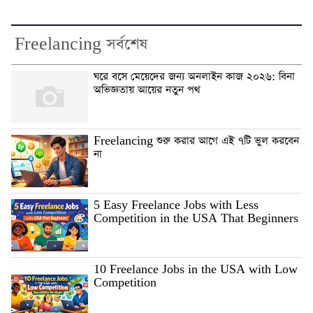
Freelancing সর্বশেষ
ঘরে বসে মেয়েদের জন্য অনলাইন কাজ ২০২৬: বিনা
অভিজ্ঞতায় আয়ের নতুন পথ
Freelancing শুরু করার আগে এই ৭টি ভুল করবেন
না
5 Easy Freelance Jobs with Less
Competition in the USA That Beginners
10 Freelance Jobs in the USA with Low
Competition