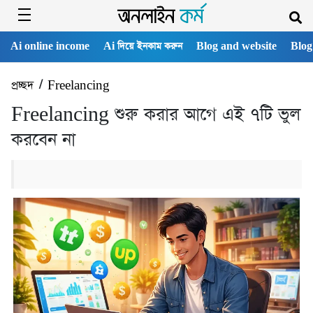
Ai online income
Ai দিয়ে ইনকাম করুন
Blog and website
Blog
প্রচ্ছদ
/
Freelancing
Freelancing শুরু করার আগে এই ৭টি ভুল
করবেন না