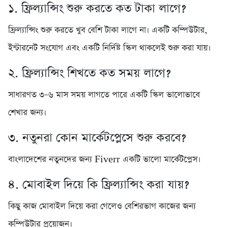
১. ফ্রিল্যান্সিং শুরু করতে কত টাকা লাগে?
ফ্রিল্যান্সিং শুরু করতে খুব বেশি টাকা লাগে না। একটি কম্পিউটার,
ইন্টারনেট সংযোগ এবং একটি নির্দিষ্ট স্কিল থাকলেই শুরু করা যায়।
২. ফ্রিল্যান্সিং শিখতে কত সময় লাগে?
সাধারণত ৩–৬ মাস সময় লাগতে পারে একটি স্কিল ভালোভাবে
শেখার জন্য।
৩. নতুনরা কোন মার্কেটপ্লেসে শুরু করবে?
বাংলাদেশের নতুনদের জন্য Fiverr একটি ভালো মার্কেটপ্লেস।
৪. মোবাইল দিয়ে কি ফ্রিল্যান্সিং করা যায়?
কিছু কাজ মোবাইল দিয়ে করা গেলেও বেশিরভাগ কাজের জন্য
কম্পিউটার প্রয়োজন।