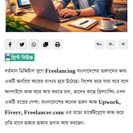
ফ+
ফ-
ফ
বর্তমান ডিজিটাল যুগে
Freelancing
বাংলাদেশের তরুণদের জন্য
একটি জনপ্রিয় আয়ের মাধ্যম হয়ে উঠেছে। বিশেষ করে যারা ঘরে বসে
অনলাইনে কাজ করে আয় করতে চান, তাদের কাছে ফ্রিল্যান্সিং এখন
একটি স্বপ্নের পেশা। বাংলাদেশের অনেক তরুণ আজ
Upwork,
Fiverr, Freelancer.com
এর মতো মার্কেটপ্লেসে কাজ করে
প্রতি মাসে হাজার হাজার ডলার আয় করছেন।