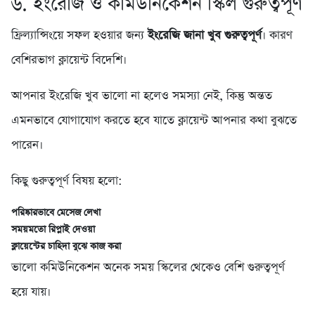
৬. ইংরেজি ও কমিউনিকেশন স্কিল গুরুত্বপূর্ণ
ফ্রিল্যান্সিংয়ে সফল হওয়ার জন্য
ইংরেজি জানা খুব গুরুত্বপূর্ণ
। কারণ
বেশিরভাগ ক্লায়েন্ট বিদেশি।
আপনার ইংরেজি খুব ভালো না হলেও সমস্যা নেই, কিন্তু অন্তত
এমনভাবে যোগাযোগ করতে হবে যাতে ক্লায়েন্ট আপনার কথা বুঝতে
পারেন।
কিছু গুরুত্বপূর্ণ বিষয় হলো:
পরিষ্কারভাবে মেসেজ লেখা
সময়মতো রিপ্লাই দেওয়া
ক্লায়েন্টের চাহিদা বুঝে কাজ করা
ভালো কমিউনিকেশন অনেক সময় স্কিলের থেকেও বেশি গুরুত্বপূর্ণ
হয়ে যায়।