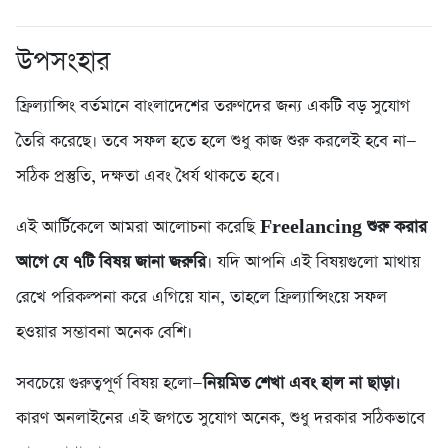
উপসংহার
ফ্রিল্যান্সিং বর্তমানে বাংলাদেশের তরুণদের জন্য একটি বড় সুযোগ
তৈরি করেছে। তবে সফল হতে হলে শুধু কাজ শুরু করলেই হবে না—
সঠিক প্রস্তুতি, দক্ষতা এবং ধৈর্য থাকতে হবে।
এই আর্টিকেলে আমরা আলোচনা করেছি
Freelancing শুরু করার
আগে যে ৭টি বিষয় জানা জরুরি
। যদি আপনি এই বিষয়গুলো মাথায়
রেখে পরিকল্পনা করে এগিয়ে যান, তাহলে ফ্রিল্যান্সিংয়ে সফল
হওয়ার সম্ভাবনা অনেক বেশি।
সবচেয়ে গুরুত্বপূর্ণ বিষয় হলো—
নিয়মিত শেখা এবং হাল না ছাড়া।
কারণ অনলাইনের এই জগতে সুযোগ অনেক, শুধু দরকার সঠিকভাবে