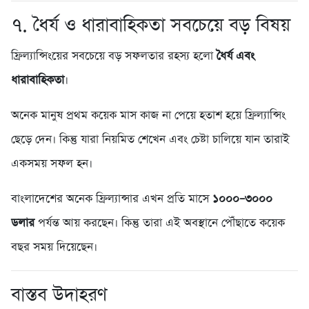
৭. ধৈর্য ও ধারাবাহিকতা সবচেয়ে বড় বিষয়
ফ্রিল্যান্সিংয়ের সবচেয়ে বড় সফলতার রহস্য হলো
ধৈর্য এবং
ধারাবাহিকতা
।
অনেক মানুষ প্রথম কয়েক মাস কাজ না পেয়ে হতাশ হয়ে ফ্রিল্যান্সিং
ছেড়ে দেন। কিন্তু যারা নিয়মিত শেখেন এবং চেষ্টা চালিয়ে যান তারাই
একসময় সফল হন।
বাংলাদেশের অনেক ফ্রিল্যান্সার এখন প্রতি মাসে
১০০০–৩০০০
ডলার
পর্যন্ত আয় করছেন। কিন্তু তারা এই অবস্থানে পৌঁছাতে কয়েক
বছর সময় দিয়েছেন।
বাস্তব উদাহরণ