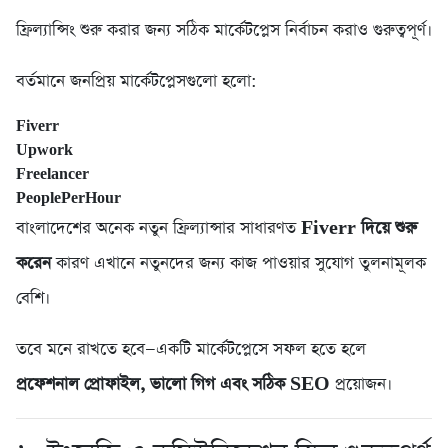
ফ্রিল্যান্সিং শুরু করার জন্য সঠিক মার্কেটপ্লেস নির্বাচন করাও গুরুত্বপূর্ণ।
বর্তমানে জনপ্রিয় মার্কেটপ্লেসগুলো হলো:
Fiverr
Upwork
Freelancer
PeoplePerHour
বাংলাদেশের অনেক নতুন ফ্রিল্যান্সার সাধারণত
Fiverr দিয়ে শুরু
করেন
কারণ এখানে নতুনদের জন্য কাজ পাওয়ার সুযোগ তুলনামূলক
বেশি।
তবে মনে রাখতে হবে—একটি মার্কেটপ্লেসে সফল হতে হলে
প্রফেশনাল প্রোফাইল, ভালো গিগ এবং সঠিক SEO
প্রয়োজন।