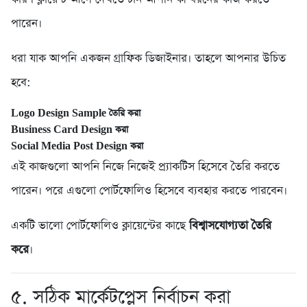
পারেন।
ধরা যাক আপনি একজন গ্রাফিক ডিজাইনার। তাহলে আপনার উচিত
হবে:
Logo Design Sample তৈরি করা
Business Card Design করা
Social Media Post Design করা
এই কাজগুলো আপনি নিজে নিজেই প্র্যাকটিস হিসেবে তৈরি করতে
পারেন। পরে এগুলো পোর্টফোলিও হিসেবে ব্যবহার করতে পারবেন।
একটি ভালো পোর্টফোলিও ক্লায়েন্টের কাছে
বিশ্বাসযোগ্যতা তৈরি
করে
।
৫. সঠিক মার্কেটপ্লেস নির্বাচন করা