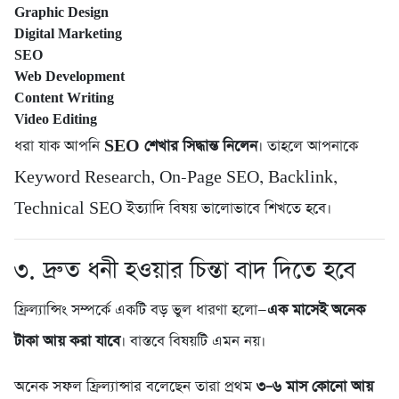
Graphic Design
Digital Marketing
SEO
Web Development
Content Writing
Video Editing
ধরা যাক আপনি
SEO শেখার সিদ্ধান্ত নিলেন
। তাহলে আপনাকে
Keyword Research, On-Page SEO, Backlink,
Technical SEO ইত্যাদি বিষয় ভালোভাবে শিখতে হবে।
৩. দ্রুত ধনী হওয়ার চিন্তা বাদ দিতে হবে
ফ্রিল্যান্সিং সম্পর্কে একটি বড় ভুল ধারণা হলো—
এক মাসেই অনেক
টাকা আয় করা যাবে
। বাস্তবে বিষয়টি এমন নয়।
অনেক সফল ফ্রিল্যান্সার বলেছেন তারা প্রথম
৩–৬ মাস কোনো আয়