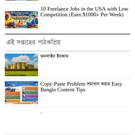
10 Freelance Jobs in the USA with Low
Competition (Earn $1000+ Per Week)
এই সপ্তাহের পাঠকপ্রিয়
অনলাইন ইনকাম
Copy-Paste Problem সমাধান করার Easy
Bangla Content Tips
.