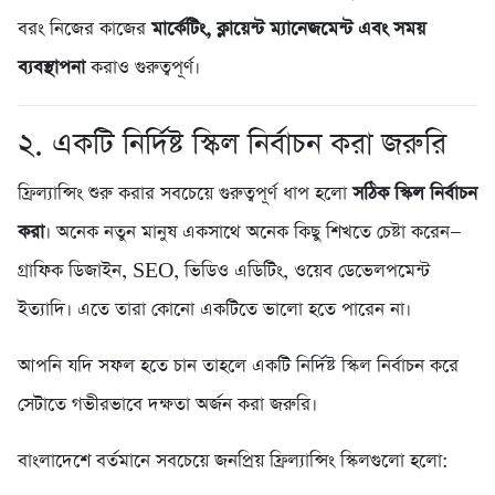
বরং নিজের কাজের
মার্কেটিং, ক্লায়েন্ট ম্যানেজমেন্ট এবং সময়
ব্যবস্থাপনা
করাও গুরুত্বপূর্ণ।
২. একটি নির্দিষ্ট স্কিল নির্বাচন করা জরুরি
ফ্রিল্যান্সিং শুরু করার সবচেয়ে গুরুত্বপূর্ণ ধাপ হলো
সঠিক স্কিল নির্বাচন
করা
। অনেক নতুন মানুষ একসাথে অনেক কিছু শিখতে চেষ্টা করেন—
গ্রাফিক ডিজাইন, SEO, ভিডিও এডিটিং, ওয়েব ডেভেলপমেন্ট
ইত্যাদি। এতে তারা কোনো একটিতে ভালো হতে পারেন না।
আপনি যদি সফল হতে চান তাহলে একটি নির্দিষ্ট স্কিল নির্বাচন করে
সেটাতে গভীরভাবে দক্ষতা অর্জন করা জরুরি।
বাংলাদেশে বর্তমানে সবচেয়ে জনপ্রিয় ফ্রিল্যান্সিং স্কিলগুলো হলো: