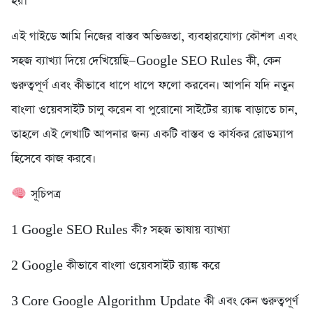
হয়।
এই গাইডে আমি নিজের বাস্তব অভিজ্ঞতা, ব্যবহারযোগ্য কৌশল এবং
সহজ ব্যাখ্যা দিয়ে দেখিয়েছি—Google SEO Rules কী, কেন
গুরুত্বপূর্ণ এবং কীভাবে ধাপে ধাপে ফলো করবেন। আপনি যদি নতুন
বাংলা ওয়েবসাইট চালু করেন বা পুরোনো সাইটের র‍্যাঙ্ক বাড়াতে চান,
তাহলে এই লেখাটি আপনার জন্য একটি বাস্তব ও কার্যকর রোডম্যাপ
হিসেবে কাজ করবে।
সূচিপত্র
1️ Google SEO Rules কী? সহজ ভাষায় ব্যাখ্যা
2️ Google কীভাবে বাংলা ওয়েবসাইট র‍্যাঙ্ক করে
3️ Core Google Algorithm Update কী এবং কেন গুরুত্বপূর্ণ