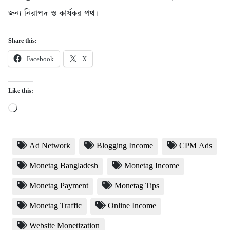
জন্য নিরাপদ ও কার্যকর পথ।
Share this:
Facebook
X
Like this:
Loading…
Ad Network
Blogging Income
CPM Ads
Monetag Bangladesh
Monetag Income
Monetag Payment
Monetag Tips
Monetag Traffic
Online Income
Website Monetization