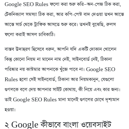
Google SEO Rules ফলো করা শুরু করি—অন-পেজ ঠিক করা,
টেকনিক্যাল সমস্যা ঠিক করা, আর কপি-পেস্ট বাদ দেওয়া তখন আস্তে
আস্তে সার্চ থেকে ট্রাফিক আসতে শুরু করে। তখনই বুঝেছি, রুলস
ফলো করাই আসল চাবিকাঠি।
বাস্তব উদাহরণ হিসেবে ধরুন, আপনি যদি একটি দোকান খোলেন
কিন্তু কোনো নিয়ম না মানেন নাম নেই, সাইনবোর্ড নেই, ঠিকানা
পরিষ্কার নয় কাস্টমার আপনাকে খুঁজে পাবে না। Google SEO
Rules হলো সেই সাইনবোর্ড, ঠিকানা আর নিয়মকানুন, যেগুলো
গুগলকে বলে দেয় আপনার সাইট কোথায়, কী নিয়ে এবং কার জন্য।
তাই Google SEO Rules মানা মানেই গুগলের চোখে দৃশ্যমান
হওয়া।
২️ Google কীভাবে বাংলা ওয়েবসাইট