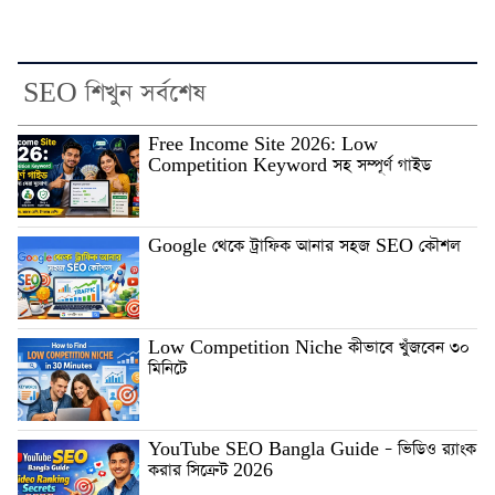
SEO শিখুন সর্বশেষ
Free Income Site 2026: Low
Competition Keyword সহ সম্পূর্ণ গাইড
Google থেকে ট্রাফিক আনার সহজ SEO কৌশল
Low Competition Niche কীভাবে খুঁজবেন ৩০
মিনিটে
YouTube SEO Bangla Guide – ভিডিও র‍্যাংক
করার সিক্রেট 2026