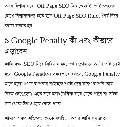
তখন বিশ্বাস করে। Off Page SEO ঠিক তেমনই। তাই গুগলের
চোখে বিশ্বাসযোগ্য হতে হলে Off Page SEO Rules ধৈর্য নিয়ে
ফলো করতে হয়।
৯️ Google Penalty কী এবং কীভাবে
এড়াবেন
আমি যখন SEO নিয়ে সিরিয়াস হই, তখন প্রথম যে ভয়টা পাই সেটা
হলো Google Penalty। সহজভাবে বললে, Google Penalty
মানে হলো গুগল আপনার সাইটকে শাস্তি দেয় কারণ আপনি তার
নিয়ম ভেঙেছেন। এতে করে হঠাৎ ট্রাফিক কমে যেতে পারে বা সাইট
সার্চ থেকে উধাও হয়ে যেতে পারে।
আমার বাস্তব অভিজ্ঞতা থেকে বলছি, একবার আমি খুব দ্রুত