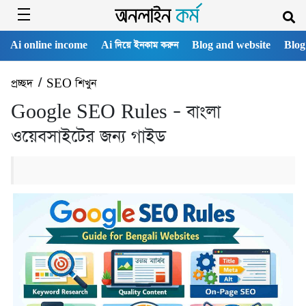
Ai online income
Ai দিয়ে ইনকাম করুন
Blog and website
Blog
প্রচ্ছদ
/
SEO শিখুন
Google SEO Rules – বাংলা
ওয়েবসাইটের জন্য গাইড