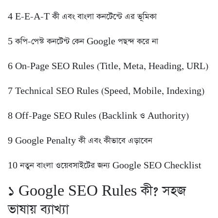
4️ E-E-A-T কী এবং বাংলা কনটেন্টে এর ভূমিকা
5️ কপি-পেস্ট কনটেন্ট কেন Google পছন্দ করে না
6️ On-Page SEO Rules (Title, Meta, Heading, URL)
7️ Technical SEO Rules (Speed, Mobile, Indexing)
8️ Off-Page SEO Rules (Backlink ও Authority)
9️ Google Penalty কী এবং কীভাবে এড়াবেন
10 নতুন বাংলা ওয়েবসাইটের জন্য Google SEO Checklist
১️ Google SEO Rules কী? সহজ
ভাষায় ব্যাখ্যা