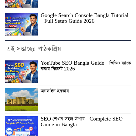
Google Search Console Bangla Tutorial
– Full Setup Guide 2026
এই সপ্তাহের পাঠকপ্রিয়
YouTube SEO Bangla Guide – ভিডিও র‍্যাংক
করার সিক্রেট 2026
অনলাইন ইনকাম
SEO শেখার সহজ উপায় – Complete SEO
Guide in Bangla