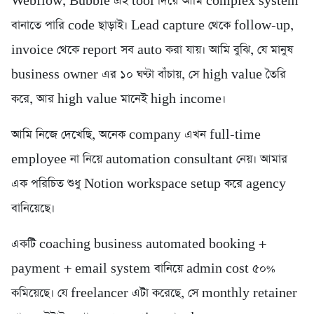
Webflow, Bubble এই tool দিয়ে আমি complex system
বানাতে পারি code ছাড়াই। Lead capture থেকে follow-up,
invoice থেকে report সব auto করা যায়। আমি বুঝি, যে মানুষ
business owner এর ১০ ঘণ্টা বাঁচায়, সে high value তৈরি
করে, আর high value মানেই high income।
আমি নিজে দেখেছি, অনেক company এখন full-time
employee না নিয়ে automation consultant নেয়। আমার
এক পরিচিত শুধু Notion workspace setup করে agency
বানিয়েছে।
একটি coaching business automated booking +
payment + email system বানিয়ে admin cost ৫০%
কমিয়েছে। যে freelancer এটা করেছে, সে monthly retainer