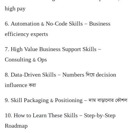
high pay
6. Automation & No-Code Skills — Business
efficiency experts
7. High Value Business Support Skills —
Consulting & Ops
8. Data-Driven Skills — Numbers দিয়ে decision
influence করা
9. Skill Packaging & Positioning — দাম বাড়ানোর কৌশল
10. How to Learn These Skills — Step-by-Step
Roadmap