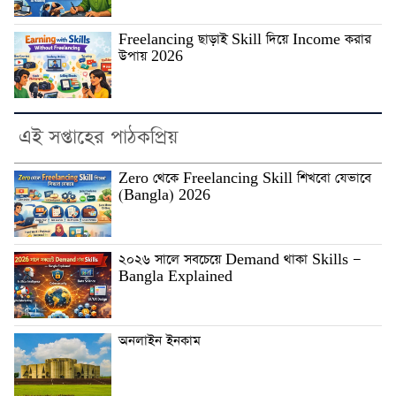
Freelancing ছাড়াই Skill দিয়ে Income করার
উপায় 2026
এই সপ্তাহের পাঠকপ্রিয়
Zero থেকে Freelancing Skill শিখবো যেভাবে
(Bangla) 2026
২০২৬ সালে সবচেয়ে Demand থাকা Skills —
Bangla Explained
অনলাইন ইনকাম