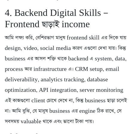
4. Backend Digital Skills —
Frontend ছাড়াই income
আমি লক্ষ্য করি, বেশিরভাগ মানুষ frontend skill এর দিকে যায়
design, video, social media কারণ এগুলো দেখা যায়। কিন্তু
business এর আসল শক্তি থাকে backend এ system, data,
process আর infrastructure এ। CRM setup, email
deliverability, analytics tracking, database
optimization, API integration, server monitoring
এই কাজগুলো client চোখে দেখে না, কিন্তু business ছাড়া চলেই
না। আমি বুঝি, যে মানুষ business এর engine ঠিক রাখে, সে
সবসময় valuable থাকে এবং ভালো টাকা পায়।