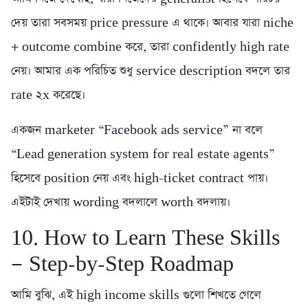
দেয় তারা সবসময় price pressure এ থাকে। আবার যারা niche
+ outcome combine করে, তারা confidently high rate
নেয়। আমার এক পরিচিত শুধু service description বদলে তার
rate ২x করেছে।
একজন marketer “Facebook ads service” না বলে
“Lead generation system for real estate agents”
হিসেবে position নেয় এবং high-ticket contract পায়।
এইটাই দেখায় wording বদলালে worth বদলায়।
10. How to Learn These Skills
— Step-by-Step Roadmap
আমি বুঝি, এই high income skills গুলো শিখতে গেলে