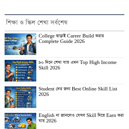
শিক্ষা ও স্কিল শেখা সর্বশেষ
College ছাড়াই Career Build করার
Complete Guide 2026
৯০ দিনে শেখা যায় এমন Top High Income
Skill 2026
Student দের জন্য Best Online Skill List
2026
English না জানলেও যেসব Skill দিয়ে Earn করা
যায় 2026