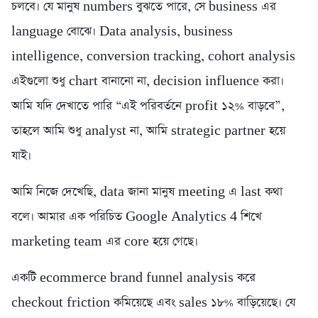
চলবে। যে মানুষ numbers বুঝতে পারে, সে business এর
language বোঝে। Data analysis, business
intelligence, conversion tracking, cohort analysis
এইগুলো শুধু chart বানানো না, decision influence করা।
আমি যদি দেখাতে পারি “এই পরিবর্তনে profit ১২% বাড়বে”,
তাহলে আমি শুধু analyst না, আমি strategic partner হয়ে
যাই।
আমি নিজে দেখেছি, data জানা মানুষ meeting এ last কথা
বলে। আমার এক পরিচিত Google Analytics 4 শিখে
marketing team এর core হয়ে গেছে।
একটি ecommerce brand funnel analysis করে
checkout friction কমিয়েছে এবং sales ১৮% বাড়িয়েছে। যে