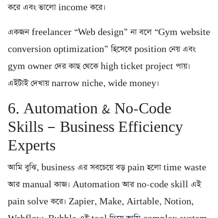
করে এবং ভালো income করে।
একজন freelancer “Web design” না বলে “Gym website
conversion optimization” হিসেবে position নেয় এবং
gym owner দের কাছ থেকে high ticket project পায়।
এইটাই দেখায় narrow niche, wide money।
6. Automation & No-Code
Skills — Business Efficiency
Experts
আমি বুঝি, business এর সবচেয়ে বড় pain হলো time waste
আর manual কাজ। Automation আর no-code skill এই
pain solve করে। Zapier, Make, Airtable, Notion,