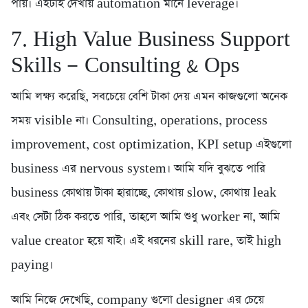
পায়। এইটাই দেখায় automation মানে leverage।
7. High Value Business Support
Skills — Consulting & Ops
আমি লক্ষ্য করেছি, সবচেয়ে বেশি টাকা দেয় এমন কাজগুলো অনেক
সময় visible না। Consulting, operations, process
improvement, cost optimization, KPI setup এইগুলো
business এর nervous system। আমি যদি বুঝতে পারি
business কোথায় টাকা হারাচ্ছে, কোথায় slow, কোথায় leak
এবং সেটা ঠিক করতে পারি, তাহলে আমি শুধু worker না, আমি
value creator হয়ে যাই। এই ধরনের skill rare, তাই high
paying।
আমি নিজে দেখেছি, company গুলো designer এর চেয়ে