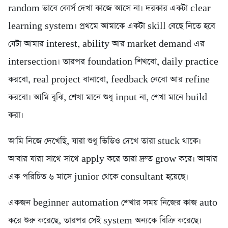
random ভাবে কোর্স দেখা কাজে আসে না। দরকার একটা clear
learning system। প্রথমে আমাকে একটা skill বেছে নিতে হবে
যেটা আমার interest, ability আর market demand এর
intersection। তারপর foundation শিখবো, daily practice
করবো, real project বানাবো, feedback নেবো আর refine
করবো। আমি বুঝি, শেখা মানে শুধু input না, শেখা মানে build
করা।
আমি নিজে দেখেছি, যারা শুধু ভিডিও দেখে তারা stuck থাকে।
আবার যারা সাথে সাথে apply করে তারা দ্রুত grow করে। আমার
এক পরিচিত ৬ মাসে junior থেকে consultant হয়েছে।
একজন beginner automation শেখার সময় নিজের কাজ auto
করে শুরু করেছে, তারপর সেই system অন্যকে বিক্রি করেছে।