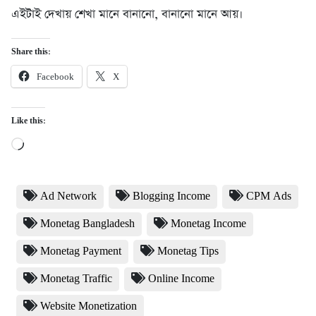
এইটাই দেখায় শেখা মানে বানানো, বানানো মানে আয়।
Share this:
Facebook
X
Like this:
Loading…
Ad Network
Blogging Income
CPM Ads
Monetag Bangladesh
Monetag Income
Monetag Payment
Monetag Tips
Monetag Traffic
Online Income
Website Monetization