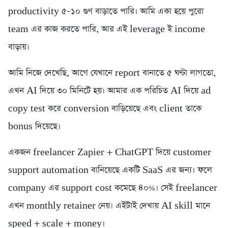
productivity ৫–১০ গুণ বাড়াতে পারি। আমি একা হয়ে পুরো
team এর কাজ করতে পারি, আর এই leverage ই income
বাড়ায়।
আমি নিজে দেখেছি, আগে যেখানে report বানাতে ৫ ঘণ্টা লাগতো,
এখন AI দিয়ে ৩০ মিনিটে হয়। আমার এক পরিচিত AI দিয়ে ad
copy test করে conversion বাড়িয়েছে এবং client তাকে
bonus দিয়েছে।
একজন freelancer Zapier + ChatGPT দিয়ে customer
support automation বানিয়েছে একটি SaaS এর জন্য। ফলে
company এর support cost কমেছে ৪০%। সেই freelancer
এখন monthly retainer নেয়। এইটাই দেখায় AI skill মানে
speed + scale + money।