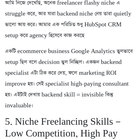
আমি নিজে দেখেছি, অনেক freelancer flashy niche এ
struggle করে, আর যারা backend niche নেয় তারা quietly
ভালো আয় করে। আমার এক পরিচিত শুধু HubSpot CRM
setup করে agency হিসেবে কাজ করছে
একটি ecommerce business Google Analytics ভুলভাবে
setup ছিল বলে decision ভুল নিচ্ছিল। একজন backend
specialist এটা ঠিক করে দেয়, ফলে marketing ROI
improve হয়। সেই specialist high-paying consultant
হয়। এইটাই দেখায় backend skill = invisible কিন্তু
invaluable।
5. Niche Freelancing Skills —
Low Competition, High Pay