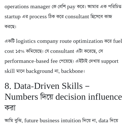
operations manager কে বেশি pay করে। আমার এক পরিচিত
startup এর process ঠিক করে consultant হিসেবে কাজ
করছে।
একটি logistics company route optimization করে fuel
cost ১৫% কমিয়েছে। যে consultant এটা করেছে, সে
performance-based fee পেয়েছে। এইটাই দেখায় support
skill মানে background না, backbone।
8. Data-Driven Skills —
Numbers দিয়ে decision influence
করা
আমি বুঝি, future business intuition দিয়ে না, data দিয়ে