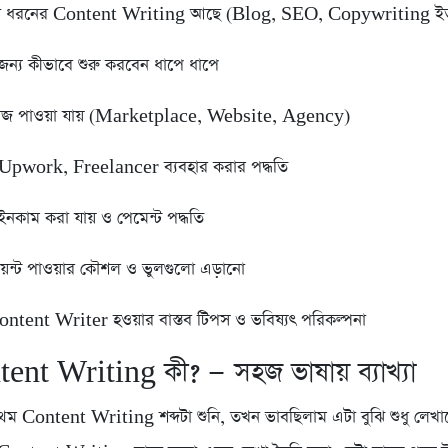
ন ধরনের Content Writing আছে (Blog, SEO, Copywriting ইত্
জন্য কীভাবে শুরু করবেন ধাপে ধাপে
কাজ পাওয়া যায় (Marketplace, Website, Agency)
 Upwork, Freelancer ব্যবহার করার পদ্ধতি
ইনকাম করা যায় ও পেমেন্ট পদ্ধতি
ায়েন্ট পাওয়ার কৌশল ও ভুলগুলো এড়ানো
tent Writer হওয়ার বাস্তব টিপস ও ভবিষ্যৎ পরিকল্পনা
ent Writing কী? — সহজ ভাষায় ব্যাখ্যা
থম Content Writing শব্দটা শুনি, তখন ভাবছিলাম এটা বুঝি শুধু লেখ