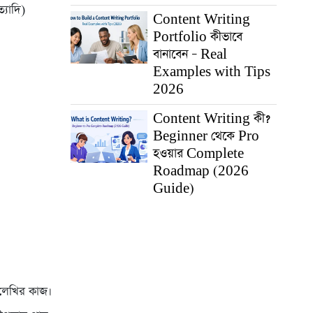
যাদি)
Content Writing
Portfolio কীভাবে
বানাবেন – Real
Examples with Tips
2026
Content Writing কী?
Beginner থেকে Pro
হওয়ার Complete
Roadmap (2026
Guide)
ালেখির কাজ।