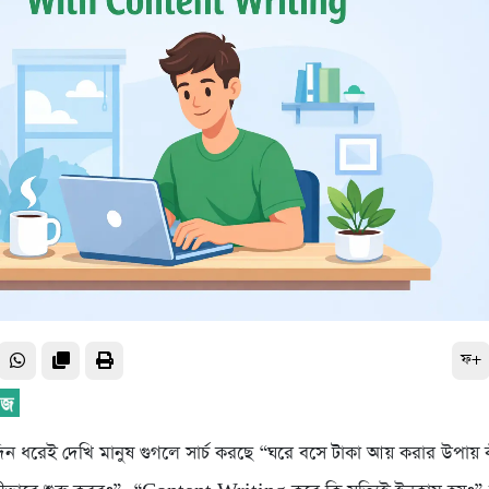
ফ+
 ধরেই দেখি মানুষ গুগলে সার্চ করছে “ঘরে বসে টাকা আয় করার উপায় 