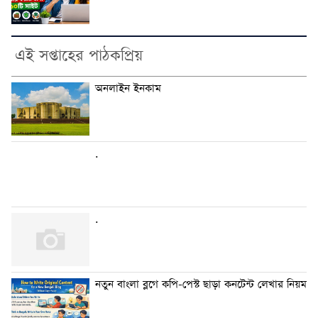
এই সপ্তাহের পাঠকপ্রিয়
অনলাইন ইনকাম
.
.
নতুন বাংলা ব্লগে কপি-পেস্ট ছাড়া কনটেন্ট লেখার নিয়ম