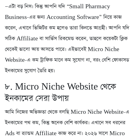
—এটা বড় নিস। কিন্তু আপনি যদি “Small Pharmacy
Business-এর জন্য Accounting Software” নিয়ে কাজ
করেন, এখানে ভিজিটর কম হলেও তারা কিনতে আগ্রহী। আপনি যদি
সঠিক Affiliate বা সার্ভিস রিকমেন্ড করেন, তাহলে কয়েকটা ক্লিক
থেকেই ভালো আয় আসতে পারে। এইভাবেই Micro Niche
Website-এ কম ট্রাফিক মানে কম সুযোগ না, বরং বেশি ফোকাসড
ইনকামের সুযোগ তৈরি হয়।
৮. Micro Niche Website থেকে
ইনকামের সেরা উপায়
আমি নিজের অভিজ্ঞতা থেকে বলছি Micro Niche Website-এ
ইনকামের পথ কম, কিন্তু অনেক বেশি কার্যকর। এখানে সব ধরনের
Ads বা র‍্যান্ডম Affiliate কাজ করে না। ২০২৬ সালে Micro