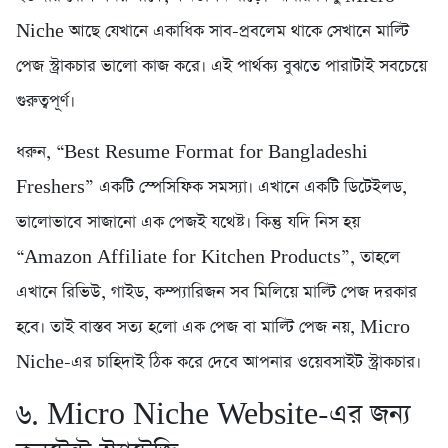
Niche আছে যেখানে একাধিক সাব-প্রবলেম থাকে সেখানে মাল্টি
পেজ স্ট্রাকচার ভালো কাজ করে। এই পার্থক্য বুঝতে পারাটাই সবচেয়ে
গুরুত্বপূর্ণ।
ধরুন, “Best Resume Format for Bangladeshi
Freshers” একটি স্পেসিফিক সমস্যা। এখানে একটি ডিটেইলড,
ভালোভাবে সাজানো এক পেজই যথেষ্ট। কিন্তু যদি নিস হয়
“Amazon Affiliate for Kitchen Products”, তাহলে
এখানে রিভিউ, গাইড, কম্প্যারিজন সব মিলিয়ে মাল্টি পেজ দরকার
হবে। তাই বাস্তব সত্য হলো এক পেজ বা মাল্টি পেজ নয়, Micro
Niche-এর চাহিদাই ঠিক করে দেবে আপনার ওয়েবসাইট স্ট্রাকচার।
৬. Micro Niche Website-এর জন্য