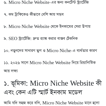
৬. Micro Niche Website-এর জন্য কনটেন্ট স্ট্র্যাটেজি
৭. কম ট্রাফিকেও কীভাবে বেশি আয় সম্ভব
৮. Micro Niche Website থেকে ইনকামের সেরা উপায়
৯. SEO স্ট্র্যাটেজি: দ্রুত র‍্যাঙ্ক করার বাস্তব টেকনিক
১০. নতুনদের সাধারণ ভুল ও Micro Niche-এ ব্যর্থতার কারণ
১১. ২০২৬ সালে Micro Niche Website দিয়ে রিয়ালিস্টিক
আয় লক্ষ্য
১. ভূমিকা: Micro Niche Website কী
এবং কেন এটি স্মার্ট ইনকাম মডেল
আমি যদি সহজ করে বলি, Micro Niche Website মানে হলো