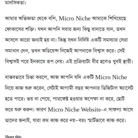
মানসিকতা।
আমার অভিজ্ঞতা থেকে বলি, Micro Niche আমাকে শিখিয়েছে
ফোকাসের শক্তি। যখন আপনি সবার জন্য কিছু বানাতে যান, তখন
আসলে কারো জন্যই হয় না। কিন্তু যখন নির্দিষ্ট একটি সমস্যার সেরা
সমাধান দেন, তখন অডিয়েন্স নিজেই আপনাকে বিশ্বাস করে। সেই
বিশ্বাসই পরে ইনকামে রূপ নেয়। এই প্রক্রিয়াটা ধীর হলেও খুবই স্থায়ী।
বাস্তবভাবে চিন্তা করলে, আজ আপনি যদি একটি Micro Niche
নিয়ে কাজ শুরু করেন, সেটাই আগামী বছর আপনার ডিজিটাল অ্যাসেট
হতে পারে। ভয় না পেয়ে, পারফেক্ট হওয়ার অপেক্ষা না করে, ছোট
করে শুরু করুন। কারণ Micro Niche Website-এ সাফল্য আসে
তাদের জন্যই, যারা কম কাজ করে নয়—বরং স্মার্টভাবে কাজ করে।
Share this: