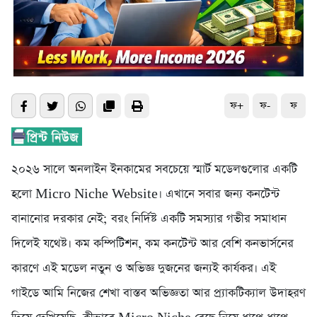
ফ+
ফ-
ফ
২০২৬ সালে অনলাইন ইনকামের সবচেয়ে স্মার্ট মডেলগুলোর একটি
হলো Micro Niche Website। এখানে সবার জন্য কনটেন্ট
বানানোর দরকার নেই; বরং নির্দিষ্ট একটি সমস্যার গভীর সমাধান
দিলেই যথেষ্ট। কম কম্পিটিশন, কম কনটেন্ট আর বেশি কনভার্সনের
কারণে এই মডেল নতুন ও অভিজ্ঞ দুজনের জন্যই কার্যকর। এই
গাইডে আমি নিজের শেখা বাস্তব অভিজ্ঞতা আর প্র্যাকটিক্যাল উদাহরণ