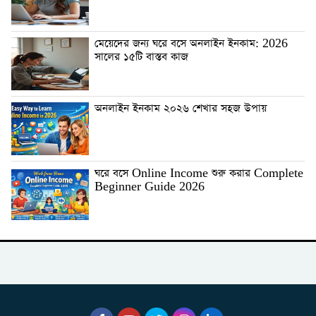
মেয়েদের জন্য ঘরে বসে অনলাইন ইনকাম: 2026
সালের ১৫টি বাস্তব কাজ
অনলাইন ইনকাম ২০২৬ শেখার সহজ উপায়
ঘরে বসে Online Income শুরু করার Complete
Beginner Guide 2026