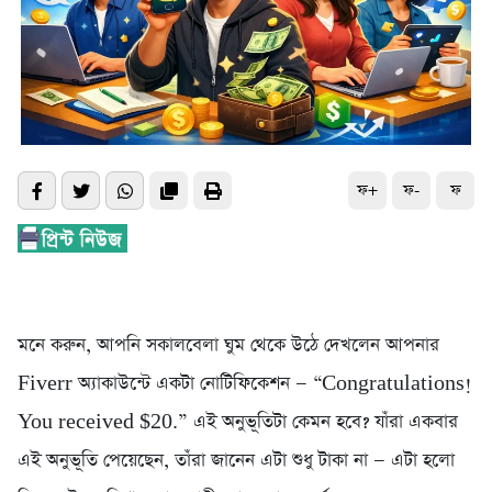
ফ+
ফ-
ফ
মনে করুন, আপনি সকালবেলা ঘুম থেকে উঠে দেখলেন আপনার
Fiverr অ্যাকাউন্টে একটা নোটিফিকেশন — “Congratulations!
You received $20.” এই অনুভূতিটা কেমন হবে? যাঁরা একবার
এই অনুভূতি পেয়েছেন, তাঁরা জানেন এটা শুধু টাকা না — এটা হলো