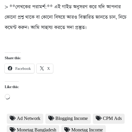
> **লেখকের পরামর্শ:** এই গাইড অনুসরণ করে যদি আপনার
কোনো প্রশ্ন থাকে বা কোনো বিষয়ে আরও বিস্তারিত জানতে চান, নিচে
কমেন্ট করুন। আমি সাহায্য করতে সদা প্রস্তুত।
Share this:
Facebook
X
Like this:
Loading…
Ad Network
Blogging Income
CPM Ads
Monetag Bangladesh
Monetag Income