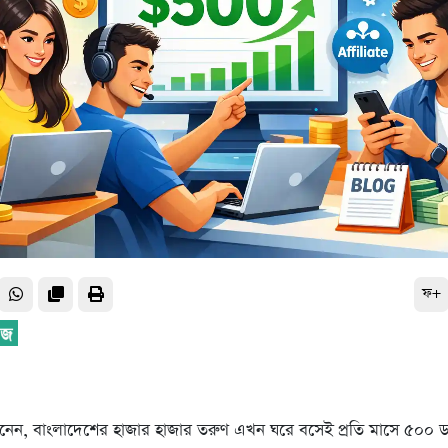
ফ+
েন, বাংলাদেশের হাজার হাজার তরুণ এখন ঘরে বসেই প্রতি মাসে ৫০০ ড