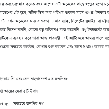
য় করছেন? মাত্র কয়েক বছর আগেও এটা অনেকের কাছে স্বপ্নের মতো মনে 
ংলাদেশের এই যুগে, সঠিক স্কিল আর পরিশ্রম থাকলে মাসে $500 ইনকাম
এটা এখন অনেকের জন্য বাস্তবতা। ঢাকার রাফি, সিলেটের সুমাইয়া বা চট্টগ
কেউ বিদেশ যাননি, কোনো বড় অফিসেও কাজ করেননি। শুধু ইন্টারনেট আ
স্মার্টফোন ব্যবহার করে তারা আজ স্বাবলম্বী। এই আর্টিকেলে আমরা ধাপে 
ুলো সবচেয়ে কার্যকর, কোথায় শুরু করবেন এবং মাসে $500 আয়ের লক্ষ
।
নকাম কি এবং কেন বাংলাদেশে এত জনপ্রিয়?
0 আয়ের সেরা ৫টি উপায়
ing — সবচেয়ে জনপ্রিয় পথ