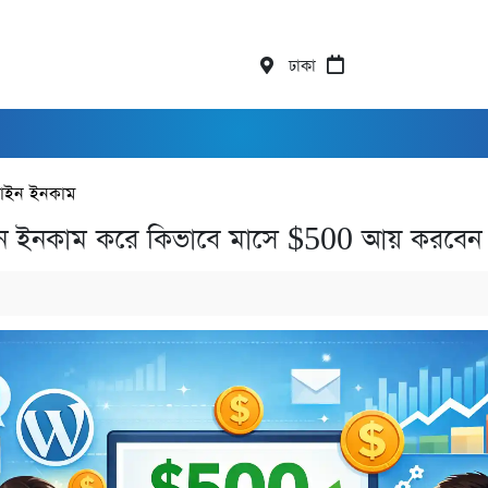
ঢাকা
াইন ইনকাম
ে ইনকাম করে কিভাবে মাসে $500 আয় করবেন