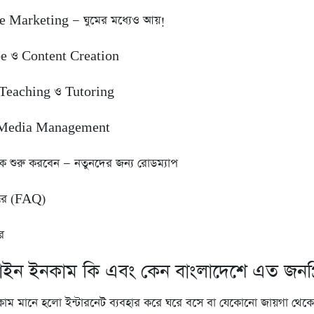
te Marketing — ঘুমের মধ্যেও আয়!
e ও Content Creation
 Teaching ও Tutoring
l Media Management
ে শুরু করবেন — নতুনদের জন্য রোডম্যাপ
উত্তর (FAQ)
র
ইন ইনকাম কি এবং কেন বাংলাদেশে এত জনপ্র
ম মানে হলো ইন্টারনেট ব্যবহার করে ঘরে বসে বা যেকোনো জায়গা থেকে 