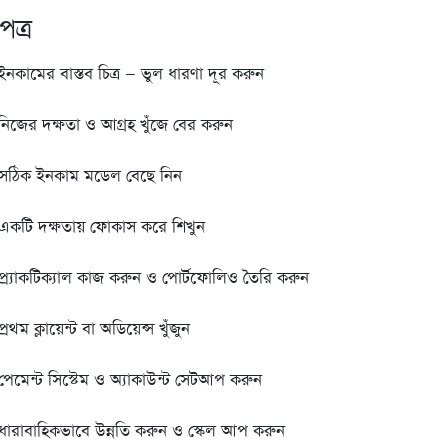
পত্র
কামের বাস্তব চিত্র — ভুল ধারণা দূর করুন
নিজের দক্ষতা ও আগ্রহ খুঁজে বের করুন
 সঠিক ইনকাম মডেল বেছে নিন
একটি দক্ষতায় ফোকাস করে শিখুন
প্র্যাকটিক্যাল কাজ করুন ও পোর্টফোলিও তৈরি করুন
থম ক্লায়েন্ট বা অডিয়েন্স খুঁজুন
পেমেন্ট সিস্টেম ও অ্যাকাউন্ট সেটআপ করুন
ধারাবাহিকভাবে উন্নতি করুন ও স্কেল আপ করুন