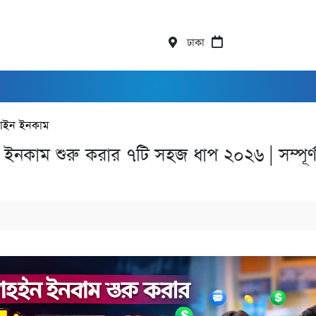
ঢাকা
াইন ইনকাম
ইনকাম শুরু করার ৭টি সহজ ধাপ ২০২৬ | সম্পূর্ণ