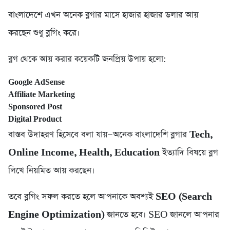
বাংলাদেশে এখন অনেক ব্লগার মাসে হাজার হাজার ডলার আয়
করছেন শুধু ব্লগিং করে।
ব্লগ থেকে আয় করার কয়েকটি জনপ্রিয় উপায় হলো:
Google AdSense
Affiliate Marketing
Sponsored Post
Digital Product
বাস্তব উদাহরণ হিসেবে বলা যায়—অনেক বাংলাদেশি ব্লগার
Tech,
Online Income, Health, Education
ইত্যাদি বিষয়ে ব্লগ
লিখে নিয়মিত আয় করছেন।
তবে ব্লগিং সফল করতে হলে আপনাকে অবশ্যই
SEO (Search
Engine Optimization)
জানতে হবে। SEO জানলে আপনার