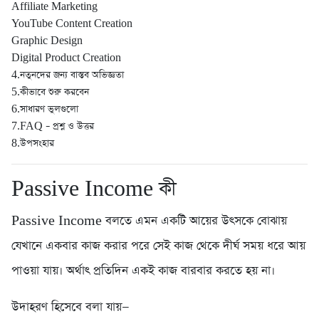
Affiliate Marketing
YouTube Content Creation
Graphic Design
Digital Product Creation
4.নতুনদের জন্য বাস্তব অভিজ্ঞতা
5.কীভাবে শুরু করবেন
6.সাধারণ ভুলগুলো
7.FAQ – প্রশ্ন ও উত্তর
8.উপসংহার
Passive Income কী
Passive Income বলতে এমন একটি আয়ের উৎসকে বোঝায়
যেখানে একবার কাজ করার পরে সেই কাজ থেকে দীর্ঘ সময় ধরে আয়
পাওয়া যায়। অর্থাৎ প্রতিদিন একই কাজ বারবার করতে হয় না।
উদাহরণ হিসেবে বলা যায়—