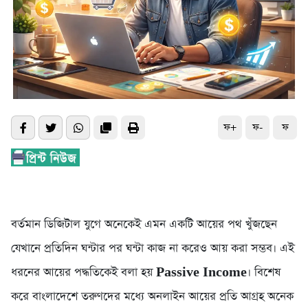
ফ+
ফ-
ফ
বর্তমান ডিজিটাল যুগে অনেকেই এমন একটি আয়ের পথ খুঁজছেন
যেখানে প্রতিদিন ঘন্টার পর ঘন্টা কাজ না করেও আয় করা সম্ভব। এই
ধরনের আয়ের পদ্ধতিকেই বলা হয়
Passive Income
। বিশেষ
করে বাংলাদেশে তরুণদের মধ্যে অনলাইন আয়ের প্রতি আগ্রহ অনেক