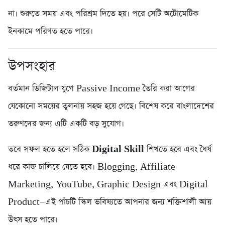
না। শুরুতে সময় এবং পরিশ্রম দিতে হয়। পরে সেটি অটোমেটিক
ইনকামে পরিণত হতে পারে।
উপসংহার
বর্তমান ডিজিটাল যুগে Passive Income তৈরি করা আগের
যেকোনো সময়ের তুলনায় সহজ হয়ে গেছে। বিশেষ করে বাংলাদেশের
তরুণদের জন্য এটি একটি বড় সুযোগ।
তবে সফল হতে হলে সঠিক
Digital Skill
শিখতে হবে এবং ধৈর্য
ধরে কাজ চালিয়ে যেতে হবে। Blogging, Affiliate
Marketing, YouTube, Graphic Design এবং Digital
Product—এই পাঁচটি স্কিল ভবিষ্যতে আপনার জন্য শক্তিশালী আয়
উৎস হতে পারে।