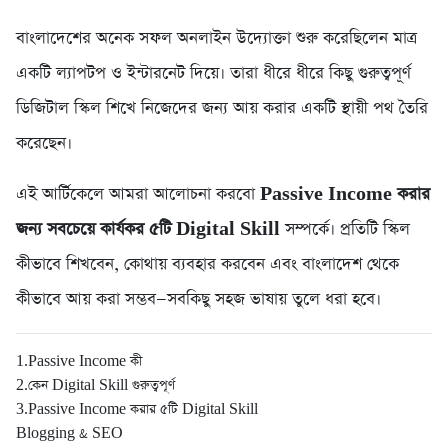
বাংলাদেশের অনেক সফল অনলাইন উদ্যোক্তা শুরু করেছিলেন মাত্র
একটি ল্যাপটপ ও ইন্টারনেট দিয়ে। তারা ধীরে ধীরে কিছু গুরুত্বপূর্ণ
ডিজিটাল স্কিল শিখে নিজেদের জন্য আয় করার একটি স্থায়ী পথ তৈরি
করেছেন।
এই আর্টিকেলে আমরা আলোচনা করবো
Passive Income করার
জন্য সবচেয়ে কার্যকর ৫টি Digital Skill
সম্পর্কে। প্রতিটি স্কিল
কীভাবে শিখবেন, কোথায় ব্যবহার করবেন এবং বাংলাদেশ থেকে
কীভাবে আয় করা সম্ভব—সবকিছু সহজ ভাষায় তুলে ধরা হবে।
1.Passive Income কী
2.কেন Digital Skill গুরুত্বপূর্ণ
3.Passive Income করার ৫টি Digital Skill
Blogging & SEO