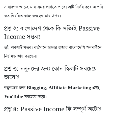
সাধারণত ৩–১২ মাস সময় লাগতে পারে। এটি নির্ভর করে আপনি
কত নিয়মিত কাজ করছেন তার উপর।
প্রশ্ন ২: বাংলাদেশ থেকে কি সত্যিই Passive
Income সম্ভব?
হ্যাঁ, অবশ্যই সম্ভব। বর্তমানে হাজার হাজার বাংলাদেশি অনলাইনে
নিয়মিত আয় করছেন।
প্রশ্ন ৩: নতুনদের জন্য কোন স্কিলটি সবচেয়ে
ভালো?
নতুনদের জন্য
Blogging, Affiliate Marketing এবং
YouTube
সবচেয়ে সহজ।
প্রশ্ন ৪: Passive Income কি সম্পূর্ণ অটো?