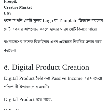
Freepik
Creative Market
Etsy
ধরুন আপনি একটি সুন্দর Logo বা Template ডিজাইন করলেন।
সেটি একবার আপলোড করলে হাজার মানুষ সেটি কিনতে পারে।
বাংলাদেশের অনেক ডিজাইনার এখন এইভাবে নিয়মিত ডলার আয়
করছেন।
৫. Digital Product Creation
Digital Product তৈরি করা Passive Income এর সবচেয়ে
শক্তিশালী উপায়গুলোর একটি।
Digital Product হতে পারে: