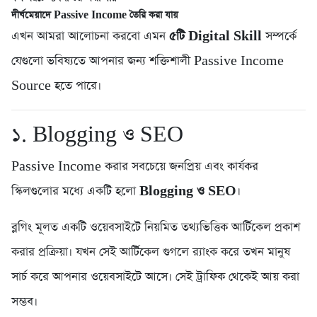
দীর্ঘমেয়াদে Passive Income তৈরি করা যায়
এখন আমরা আলোচনা করবো এমন
৫টি Digital Skill
সম্পর্কে
যেগুলো ভবিষ্যতে আপনার জন্য শক্তিশালী Passive Income
Source হতে পারে।
১. Blogging ও SEO
Passive Income করার সবচেয়ে জনপ্রিয় এবং কার্যকর
স্কিলগুলোর মধ্যে একটি হলো
Blogging ও SEO
।
ব্লগিং মূলত একটি ওয়েবসাইটে নিয়মিত তথ্যভিত্তিক আর্টিকেল প্রকাশ
করার প্রক্রিয়া। যখন সেই আর্টিকেল গুগলে র‍্যাংক করে তখন মানুষ
সার্চ করে আপনার ওয়েবসাইটে আসে। সেই ট্রাফিক থেকেই আয় করা
সম্ভব।