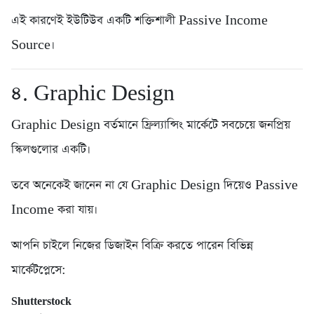
এই কারণেই ইউটিউব একটি শক্তিশালী Passive Income
Source।
৪. Graphic Design
Graphic Design বর্তমানে ফ্রিল্যান্সিং মার্কেটে সবচেয়ে জনপ্রিয়
স্কিলগুলোর একটি।
তবে অনেকেই জানেন না যে Graphic Design দিয়েও Passive
Income করা যায়।
আপনি চাইলে নিজের ডিজাইন বিক্রি করতে পারেন বিভিন্ন
মার্কেটপ্লেসে:
Shutterstock