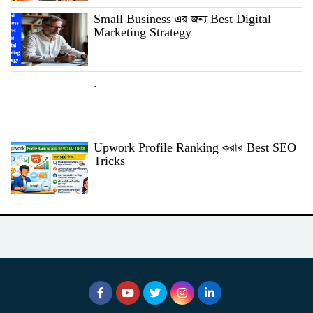
Small Business এর জন্য Best Digital
Marketing Strategy
.
Upwork Profile Ranking করার Best SEO
Tricks