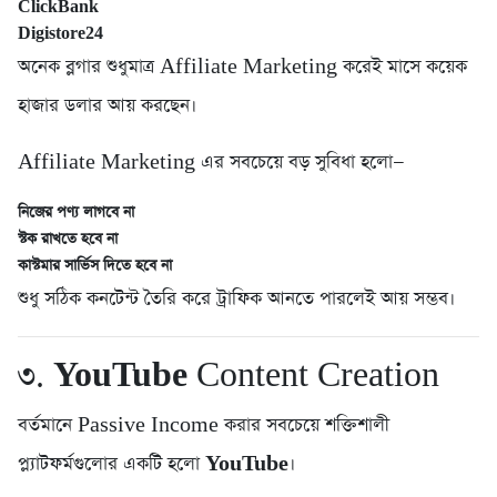
ClickBank
Digistore24
অনেক ব্লগার শুধুমাত্র Affiliate Marketing করেই মাসে কয়েক
হাজার ডলার আয় করছেন।
Affiliate Marketing এর সবচেয়ে বড় সুবিধা হলো—
নিজের পণ্য লাগবে না
স্টক রাখতে হবে না
কাস্টমার সার্ভিস দিতে হবে না
শুধু সঠিক কনটেন্ট তৈরি করে ট্রাফিক আনতে পারলেই আয় সম্ভব।
৩.
YouTube
Content Creation
বর্তমানে Passive Income করার সবচেয়ে শক্তিশালী
প্ল্যাটফর্মগুলোর একটি হলো
YouTube
।