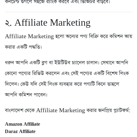
কনটেন্ট গুগলে সহজে র‍্যাংক করবে এবং ভিজিটর বাড়বে।
২. Affiliate Marketing
Affiliate Marketing হলো অন্যের পণ্য বিক্রি করে কমিশন আয়
করার একটি পদ্ধতি।
ধরুন আপনি একটি ব্লগ বা ইউটিউব চ্যানেল চালান। সেখানে আপনি
কোনো পণ্যের রিভিউ করলেন এবং সেই পণ্যের একটি বিশেষ লিংক
দিলেন। কেউ যদি সেই লিংক ব্যবহার করে পণ্যটি কিনে তাহলে
আপনি কমিশন পাবেন।
বাংলাদেশ থেকে Affiliate Marketing করার জনপ্রিয় প্ল্যাটফর্ম:
Amazon Affiliate
Daraz Affiliate