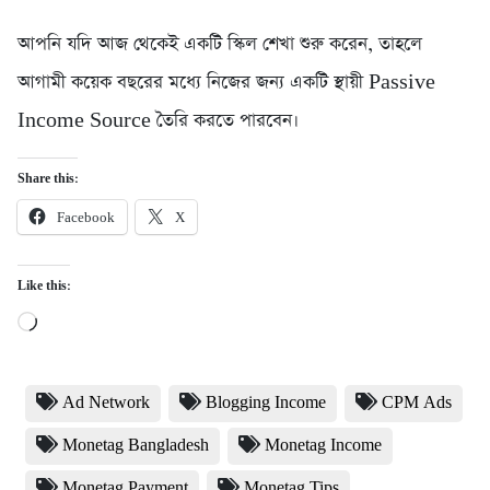
আপনি যদি আজ থেকেই একটি স্কিল শেখা শুরু করেন, তাহলে
আগামী কয়েক বছরের মধ্যে নিজের জন্য একটি স্থায়ী Passive
Income Source তৈরি করতে পারবেন।
Share this:
Facebook
X
Like this:
Loading…
Ad Network
Blogging Income
CPM Ads
Monetag Bangladesh
Monetag Income
Monetag Payment
Monetag Tips