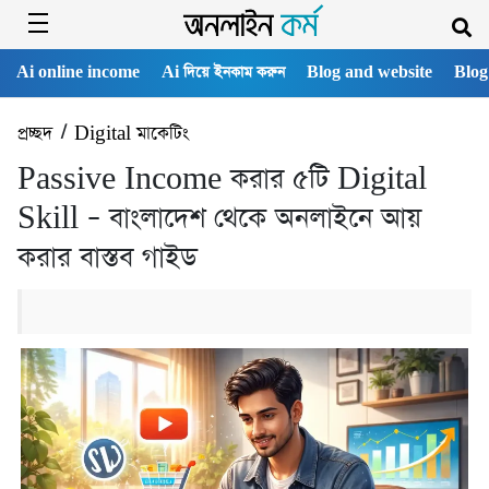
Ai online income
Ai দিয়ে ইনকাম করুন
Blog and website
Blog
প্রচ্ছদ
/
Digital মাকেটিং
Passive Income করার ৫টি Digital
Skill – বাংলাদেশ থেকে অনলাইনে আয়
করার বাস্তব গাইড