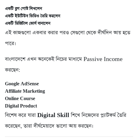
একটি ব্লগ পোস্ট লিখলেন
একটি ইউটিউব ভিডিও তৈরি করলেন
একটি ডিজিটাল কোর্স বানালেন
এই কাজগুলো একবার করার পরও সেগুলো থেকে দীর্ঘদিন আয় হতে
পারে।
বাংলাদেশে এখন অনেকেই নিচের মাধ্যমে Passive Income
করছেন:
Google AdSense
Affiliate Marketing
Online Course
Digital Product
বিশেষ করে যারা
Digital Skill
শিখে নিজেদের প্ল্যাটফর্ম তৈরি
করেছেন, তারা দীর্ঘমেয়াদে ভালো আয় করছেন।