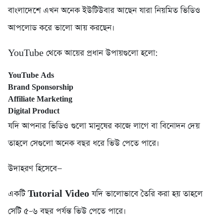
বাংলাদেশে এখন অনেক ইউটিউবার আছেন যারা নিয়মিত ভিডিও
আপলোড করে ভালো আয় করছেন।
YouTube থেকে আয়ের প্রধান উপায়গুলো হলো:
YouTube Ads
Brand Sponsorship
Affiliate Marketing
Digital Product
যদি আপনার ভিডিও গুলো মানুষের কাজে লাগে বা বিনোদন দেয়
তাহলে সেগুলো অনেক বছর ধরে ভিউ পেতে পারে।
উদাহরণ হিসেবে—
একটি
Tutorial Video
যদি ভালোভাবে তৈরি করা হয় তাহলে
সেটি ৫–৬ বছর পর্যন্ত ভিউ পেতে পারে।