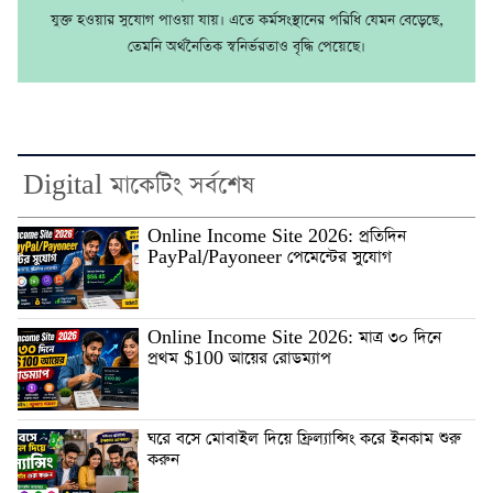
যুক্ত হওয়ার সুযোগ পাওয়া যায়। এতে কর্মসংস্থানের পরিধি যেমন বেড়েছে,
তেমনি অর্থনৈতিক স্বনির্ভরতাও বৃদ্ধি পেয়েছে।
Digital মাকেটিং সর্বশেষ
Online Income Site 2026: প্রতিদিন
PayPal/Payoneer পেমেন্টের সুযোগ
Online Income Site 2026: মাত্র ৩০ দিনে
প্রথম $100 আয়ের রোডম্যাপ
ঘরে বসে মোবাইল দিয়ে ফ্রিল্যান্সিং করে ইনকাম শুরু
করুন