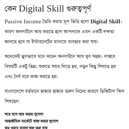
কেন Digital Skill গুরুত্বপূর্ণ
Passive Income তৈরি করার মূল ভিত্তি হলো
Digital Skill
।
কারণ অনলাইনে আয় করতে হলে আপনাকে এমন একটি দক্ষতা
জানতে হবে যা ইন্টারনেটের মাধ্যমে ব্যবহার করা যায়।
অনেকেই ভুলভাবে মনে করেন অনলাইনে আয় খুব সহজ। বাস্তবে
বিষয়টি একটু ভিন্ন। শুরুতে সময় দিতে হয়, নতুন কিছু শিখতে হয়
এবং ধৈর্য ধরে কাজ করতে হয়।
বাংলাদেশে বর্তমানে হাজার হাজার তরুণ নিচের কারণে ডিজিটাল স্কিল
শিখছেন:
ঘরে বসে আয় করার সুযোগ
আন্তর্জাতিক মার্কেটে কাজ করার সুযোগ
কম খরচে ব্যবসা শুরু করা যায়