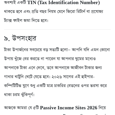
অবশ্যই একটি
TIN (Tax Identification Number)
থাকতে হবে এবং প্রতি বছর নিয়ম মেনে জিরো রিটার্ন বা প্রযোজ্য
ট্যাক্স ফাইল জমা দিতে হবে।
৯. উপসংহার
টাকা উপার্জনের সবচেয়ে বড় সত্যটি হলো— আপনি যদি এমন কোনো
উপায় খুঁজে বের করতে না পারেন যা আপনার ঘুমের মধ্যেও
আপনাকে টাকা এনে দেবে, তবে আপনাকে আজীবন টাকার জন্য
গাধার খাটুনি খেটে যেতে হবে। ২০২৬ সালের এই হাইপার-
কম্পিটিটিভ যুগে শুধু একটি মাত্র চাকরির বেতনের ওপর ভরসা করে
থাকা চরম ঝুঁকিপূর্ণ।
আজকে আমরা যে ৫টি
Passive Income Sites 2026
নিয়ে