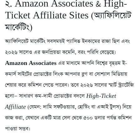
২. Amazon Associates & High-
Ticket Affiliate Sites (অ্যাফিলিয়েট
মার্কেটিং)
অ্যাফিলিয়েট মার্কেটিং সবসময়ই প্যাসিভ ইনকামের রাজা ছিল এবং
২০২৬ সালেও এর জনপ্রিয়তা কমেনি, বরং পরিধি বেড়েছে।
Amazon Associates
এর মাধ্যমে আপনি বিশ্বের বৃহত্তম ই-
কমার্স সাইটের প্রোডাক্টের লিংক আপনার ব্লগ বা সোশ্যাল মিডিয়ায়
শেয়ার করে কমিশন পেতে পারেন। তবে ২০২৬ সালের স্মার্ট স্ট্র্যাটেজি
হলো— সাধারণ কম-দামী প্রোডাক্টের বদলে
High-Ticket
Affiliate
(যেমন: দামি সফটওয়্যার, হোস্টিং বা এআই টুলস) নিয়ে
কাজ করা, যেখানে একটি মাত্র সেল থেকে ৫০০ ডলার পর্যন্ত কমিশন
পাওয়া সম্ভব।