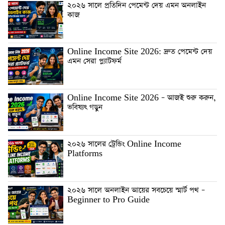
২০২৬ সালে প্রতিদিন পেমেন্ট দেয় এমন অনলাইন
কাজ
Online Income Site 2026: দ্রুত পেমেন্ট দেয়
এমন সেরা প্ল্যাটফর্ম
Online Income Site 2026 – আজই শুরু করুন,
ভবিষ্যৎ গড়ুন
২০২৬ সালের ট্রেন্ডিং Online Income
Platforms
২০২৬ সালে অনলাইন আয়ের সবচেয়ে স্মার্ট পথ –
Beginner to Pro Guide