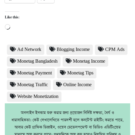
Like this:
Loading…
Ad Network
Blogging Income
CPM Ads
Monetag Bangladesh
Monetag Income
Monetag Payment
Monetag Tips
Monetag Traffic
Online Income
Website Monetization
অনলাইন ইনকাম শুরু করার জন্য প্রয়োজন নির্দিষ্ট দক্ষতা, ধৈর্য ও
ধারাবাহিকতা। কেউ লেখালেখিতে পারদর্শী হলে কনটেন্ট রাইটিং করতে পারে,
আবার কেউ গ্রাফিক ডিজাইন, ওয়েব ডেভেলপমেন্ট বা ভিডিও এডিটিংয়ের
মাধ্যমে আয় করতে পারে। প্রথমদিকে আয় কম হলেও নিয়মিত পরিশ্রম ও