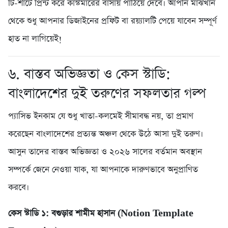
টি-শার্টে প্রিন্ট করে কাস্টমারের বাসায় পাঠিয়ে দেবে। আপনি মাঝখান
থেকে শুধু আপনার ডিজাইনের প্রফিট বা রয়্যালটি পেয়ে যাবেন সম্পূর্ণ
হাত না লাগিয়েই!
৬. বাস্তব অভিজ্ঞতা ও কেস স্টাডি:
বাংলাদেশের দুই তরুণের সফলতার গল্প
প্যাসিভ ইনকাম যে শুধু খাতা-কলমেই সীমাবদ্ধ নয়, তা প্রমাণ
করেছেন বাংলাদেশের প্রত্যন্ত অঞ্চল থেকে উঠে আসা দুই তরুণ।
আসুন তাদের বাস্তব অভিজ্ঞতা ও ২০২৬ সালের বর্তমান অবস্থান
সম্পর্কে জেনে নেওয়া যাক, যা আপনাকে দারুণভাবে অনুপ্রাণিত
করবে।
কেস স্টাডি ১: বগুড়ার শামীম হাসান (Notion Template