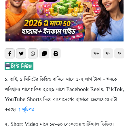
ফ+
ফ-
ফ
১. ভাই, ১ মিনিটের ভিডিও বানিয়ে মাসে ১-২ লাখ টাকা – শুনতে
অবিশ্বাস্য লাগে? কিন্তু ২০২৬ সালে Facebook Reels, TikTok,
YouTube Shorts দিয়ে বাংলাদেশের হাজারো ছেলেমেয়ে এটা
করছে।
↑ সূচিপত্র
২. Short Video মানে ১৫-৬০ সেকেন্ডের ভার্টিক্যাল ভিডিও।