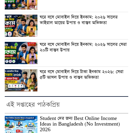
ঘরে বসে মোবাইল দিয়ে ইনকাম: ২০২৬ সালের
ভাইরাল আয়ের উপায় ও বাস্তব অভিজ্ঞতা
ঘরে বসে মোবাইল দিয়ে ইনকাম: ২০২৬ সালের সেরা
২০টি বাস্তব উপায়
ঘরে বসে মোবাইল দিয়ে টাকা ইনকাম ২০২৬: সেরা
৫টি আসল উপায় ও বাস্তব অভিজ্ঞতা
এই সপ্তাহের পাঠকপ্রিয়
Student দের জন্য Best Online Income
Ideas in Bangladesh (No Investment)
2026