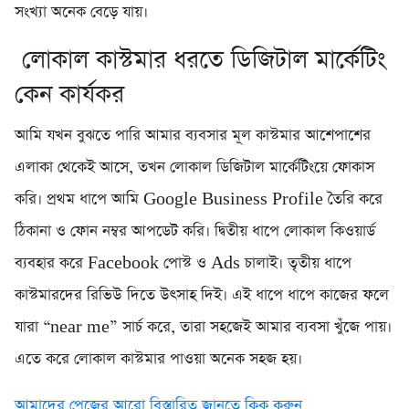
সংখ্যা অনেক বেড়ে যায়।
লোকাল কাস্টমার ধরতে ডিজিটাল মার্কেটিং
কেন কার্যকর
আমি যখন বুঝতে পারি আমার ব্যবসার মূল কাস্টমার আশেপাশের
এলাকা থেকেই আসে, তখন লোকাল ডিজিটাল মার্কেটিংয়ে ফোকাস
করি। প্রথম ধাপে আমি Google Business Profile তৈরি করে
ঠিকানা ও ফোন নম্বর আপডেট করি। দ্বিতীয় ধাপে লোকাল কিওয়ার্ড
ব্যবহার করে Facebook পোস্ট ও Ads চালাই। তৃতীয় ধাপে
কাস্টমারদের রিভিউ দিতে উৎসাহ দিই। এই ধাপে ধাপে কাজের ফলে
যারা “near me” সার্চ করে, তারা সহজেই আমার ব্যবসা খুঁজে পায়।
এতে করে লোকাল কাস্টমার পাওয়া অনেক সহজ হয়।
আমাদের পেজের আরো বিস্তারিত জানতে ক্লিক করুন