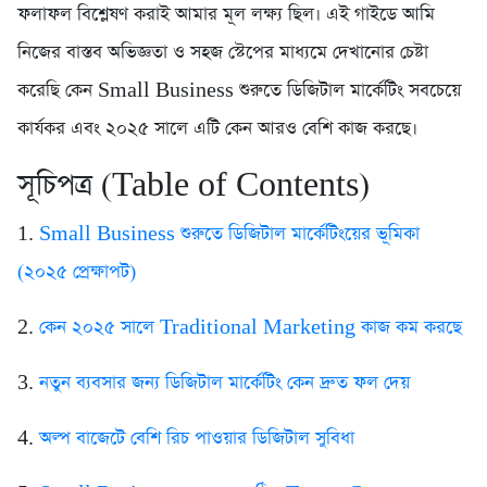
ফলাফল বিশ্লেষণ করাই আমার মূল লক্ষ্য ছিল। এই গাইডে আমি
নিজের বাস্তব অভিজ্ঞতা ও সহজ স্টেপের মাধ্যমে দেখানোর চেষ্টা
করেছি কেন Small Business শুরুতে ডিজিটাল মার্কেটিং সবচেয়ে
কার্যকর এবং ২০২৫ সালে এটি কেন আরও বেশি কাজ করছে।
সূচিপত্র (Table of Contents)
1.
Small Business শুরুতে ডিজিটাল মার্কেটিংয়ের ভূমিকা
(২০২৫ প্রেক্ষাপট)
2.
কেন ২০২৫ সালে Traditional Marketing কাজ কম করছে
3.
নতুন ব্যবসার জন্য ডিজিটাল মার্কেটিং কেন দ্রুত ফল দেয়
4.
অল্প বাজেটে বেশি রিচ পাওয়ার ডিজিটাল সুবিধা