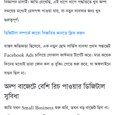
বিজ্ঞাপন চালাই। আমি দেখেছি, এই ধাপে ধাপে পদ্ধতিতে খুব অল্প
সময়ের মধ্যেই রেসপন্স পাওয়া যায়, যা নতুন ব্যবসার জন্য খুব
গুরুত্বপূর্ণ।
ডিজিটাল সম্পর্কে আরো বিস্তারিত জানতে ক্লিক করুন
বাস্তব অভিজ্ঞতা হিসেবে, এক নতুন হোম সার্ভিস ব্যবসা প্রথম সপ্তাহেই
Facebook Ads চালিয়ে লোকাল কাস্টমার টার্গেট করে। মাত্র কয়েক
দিনের মধ্যেই তারা ফোন কল ও বুকিং পেতে শুরু করে, যা অফলাইনে
সম্ভব ছিল না।
অল্প বাজেটে বেশি রিচ পাওয়ার ডিজিটাল
সুবিধা
আমি যখন Small Business শুরু করি, তখন বড় বাজেট ছিল না।