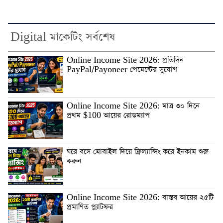
Digital মাকেটিং সর্বশেষ
Online Income Site 2026: প্রতিদিন
PayPal/Payoneer পেমেন্টের সুযোগ
Online Income Site 2026: মাত্র ৩০ দিনে
প্রথম $100 আয়ের রোডম্যাপ
ঘরে বসে মোবাইল দিয়ে ফ্রিল্যান্সিং করে ইনকাম শুরু
করুন
Online Income Site 2026: বাস্তব আয়ের ২৫টি
প্রমাণিত প্ল্যাটফর