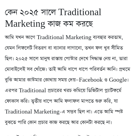
কেন ২০২৫ সালে Traditional
Marketing কাজ কম করছে
আমি যখন আগে Traditional Marketing ব্যবহার করতাম,
যেমন লিফলেট বিতরণ বা ব্যানার লাগানো, তখন ফল খুব সীমিত
ছিল। ২০২৫ সালে মানুষ রাস্তায় পোস্টার দেখে সিদ্ধান্ত নেয় না, তারা
মোবাইলেই সব খোঁজে। তাই আমি ধাপে ধাপে পরিবর্তন আনি। প্রথমে
বুঝি আমার কাস্টমার কোথায় সময় দেয়—Facebook ও Google।
এরপর Traditional প্রচারের খরচ কমিয়ে ডিজিটাল প্ল্যাটফর্মে
ফোকাস করি। তৃতীয় ধাপে আমি ফলাফল মাপতে শুরু করি, যা
Traditional Marketing-এ সম্ভব ছিল না। এতে আমি স্পষ্ট
বুঝতে পারি কোন প্রচার কাজ করছে আর কোনটা করছে না।