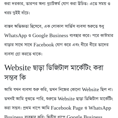
করা দরকার, তারপর অন্য প্ল্যাটফর্ম যোগ করা উচিত। এতে সময় ও
খরচ দুইই বাঁচে।
বাস্তব অভিজ্ঞতা হিসেবে, এক লোকাল সার্ভিস ব্যবসা শুরুতে শুধু
WhatsApp ও Google Business ব্যবহার করে। পরে কাস্টমার
বাড়ার সাথে সাথে Facebook যোগ করে এবং ধীরে ধীরে তাদের
ব্যবসা গ্রো করতে থাকে।
Website ছাড়া ডিজিটাল মার্কেটিং করা
সম্ভব কি
আমি যখন ব্যবসা শুরু করি, তখন নিজের কোনো Website ছিল না।
তখনই আমি বুঝতে পারি, শুরুতে Website ছাড়া ডিজিটাল মার্কেটিং
করা সম্ভব। প্রথম ধাপে আমি Facebook Page ও WhatsApp
Business ব্যবহার করি। দ্বিতীয় ধাপে Google Business