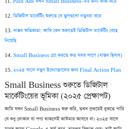
11.
Paid Ads কখন Small Business-এর জন্য কাজ করে
12.
ডিজিটাল মার্কেটিং শুরুতে যে ভুলগুলো নতুনরা করে
13.
বাস্তব অভিজ্ঞতা: আমি কেন শুরুতেই ডিজিটাল মার্কেটিং বেছে
নিয়েছি
14.
Small Business গ্রো করতে কত সময় লাগে (বাস্তব হিসাব)
15.
২০২৫ সালে নতুন উদ্যোক্তাদের জন্য Final Action Plan
Small Business শুরুতে ডিজিটাল
মার্কেটিংয়ের ভূমিকা (২০২৫ প্রেক্ষাপট)
আমি যখন Small Business শুরু করি, তখন প্রথমেই বুঝতে পারি
যে শুধু দোকান বা পণ্য থাকলেই কাস্টমার আসবে না। ২০২৫ সালে