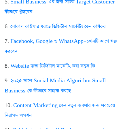
5.
Small Business-এর জন্য সঠিক Target Customer
কীভাবে খুঁজবেন
6.
লোকাল কাস্টমার ধরতে ডিজিটাল মার্কেটিং কেন কার্যকর
7.
Facebook, Google ও WhatsApp—কোনটি আগে শুরু
করবেন
8.
Website ছাড়া ডিজিটাল মার্কেটিং করা সম্ভব কি
9.
২০২৫ সালে Social Media Algorithm Small
Business-কে কীভাবে সাহায্য করছে
10.
Content Marketing কেন নতুন ব্যবসার জন্য সবচেয়ে
নিরাপদ অপশন