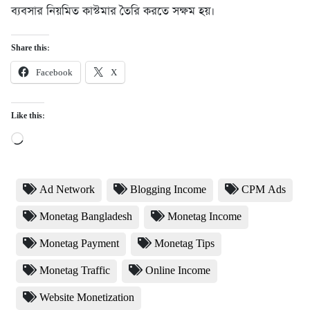
ব্যবসার নিয়মিত কাস্টমার তৈরি করতে সক্ষম হয়।
Share this:
Facebook
X
Like this:
Loading…
Ad Network
Blogging Income
CPM Ads
Monetag Bangladesh
Monetag Income
Monetag Payment
Monetag Tips
Monetag Traffic
Online Income
Website Monetization