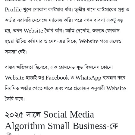
Profile খুলে লোকাল কাস্টমার ধরি। তৃতীয় ধাপে কাস্টমারের প্রশ্ন ও
অর্ডার সরাসরি মেসেজে ম্যানেজ করি। পরে যখন ব্যবসা একটু বড়
হয়, তখন Website তৈরি করি। আমি দেখেছি, শুরুতে ফোকাস
হওয়া উচিত কাস্টমার ও সেল-এর দিকে, Website পরে এলেও
সমস্যা নেই।
বাস্তব অভিজ্ঞতা হিসেবে, এক হোমমেড ফুড বিজনেস কোনো
Website ছাড়াই শুধু Facebook ও WhatsApp ব্যবহার করে
নিয়মিত অর্ডার পেতে থাকে এবং পরে প্রয়োজন অনুযায়ী Website
তৈরি করে।
২০২৫ সালে Social Media
Algorithm Small Business-কে