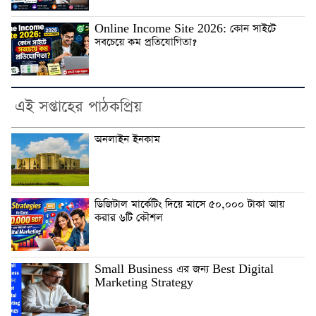
Online Income Site 2026: কোন সাইটে
সবচেয়ে কম প্রতিযোগিতা?
এই সপ্তাহের পাঠকপ্রিয়
অনলাইন ইনকাম
ডিজিটাল মার্কেটিং দিয়ে মাসে ৫০,০০০ টাকা আয়
করার ৬টি কৌশল
Small Business এর জন্য Best Digital
Marketing Strategy