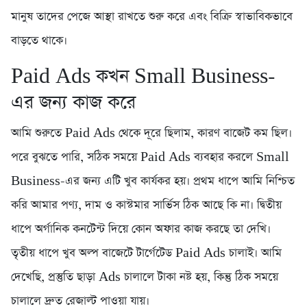
মানুষ তাদের পেজে আস্থা রাখতে শুরু করে এবং বিক্রি স্বাভাবিকভাবে
বাড়তে থাকে।
Paid Ads কখন Small Business-
এর জন্য কাজ করে
আমি শুরুতে Paid Ads থেকে দূরে ছিলাম, কারণ বাজেট কম ছিল।
পরে বুঝতে পারি, সঠিক সময়ে Paid Ads ব্যবহার করলে Small
Business-এর জন্য এটি খুব কার্যকর হয়। প্রথম ধাপে আমি নিশ্চিত
করি আমার পণ্য, দাম ও কাস্টমার সার্ভিস ঠিক আছে কি না। দ্বিতীয়
ধাপে অর্গানিক কনটেন্ট দিয়ে কোন অফার কাজ করছে তা দেখি।
তৃতীয় ধাপে খুব অল্প বাজেটে টার্গেটেড Paid Ads চালাই। আমি
দেখেছি, প্রস্তুতি ছাড়া Ads চালালে টাকা নষ্ট হয়, কিন্তু ঠিক সময়ে
চালালে দ্রুত রেজাল্ট পাওয়া যায়।