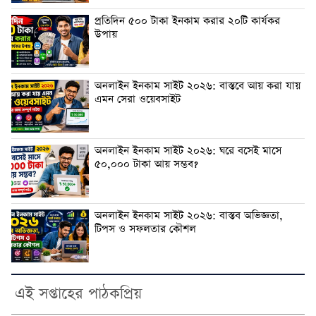
প্রতিদিন ৫০০ টাকা ইনকাম করার ২০টি কার্যকর
উপায়
অনলাইন ইনকাম সাইট ২০২৬: বাস্তবে আয় করা যায়
এমন সেরা ওয়েবসাইট
অনলাইন ইনকাম সাইট ২০২৬: ঘরে বসেই মাসে
৫০,০০০ টাকা আয় সম্ভব?
অনলাইন ইনকাম সাইট ২০২৬: বাস্তব অভিজ্ঞতা,
টিপস ও সফলতার কৌশল
এই সপ্তাহের পাঠকপ্রিয়