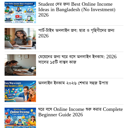
Student দের জন্য Best Online Income
Ideas in Bangladesh (No Investment)
2026
পার্ট-টাইম অনলাইন জব: ছাত্র ও গৃহিণীদের জন্য
2026
মেয়েদের জন্য ঘরে বসে অনলাইন ইনকাম: 2026
সালের ১৫টি বাস্তব কাজ
অনলাইন ইনকাম ২০২৬ শেখার সহজ উপায়
ঘরে বসে Online Income শুরু করার Complete
Beginner Guide 2026