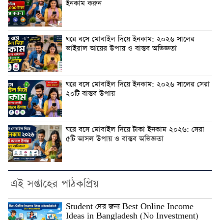
ইনকাম করুন
ঘরে বসে মোবাইল দিয়ে ইনকাম: ২০২৬ সালের
ভাইরাল আয়ের উপায় ও বাস্তব অভিজ্ঞতা
ঘরে বসে মোবাইল দিয়ে ইনকাম: ২০২৬ সালের সেরা
২০টি বাস্তব উপায়
ঘরে বসে মোবাইল দিয়ে টাকা ইনকাম ২০২৬: সেরা
৫টি আসল উপায় ও বাস্তব অভিজ্ঞতা
এই সপ্তাহের পাঠকপ্রিয়
Student দের জন্য Best Online Income
Ideas in Bangladesh (No Investment)