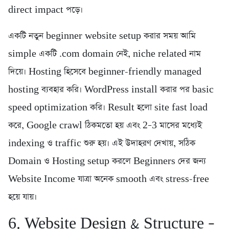
direct impact পড়ে।
একটি নতুন beginner website setup করার সময় আমি
simple একটি .com domain নেই, niche related নাম
দিয়ে। Hosting হিসেবে beginner-friendly managed
hosting ব্যবহার করি। WordPress install করার পর basic
speed optimization করি। Result হলো site fast load
করে, Google crawl ঠিকমতো হয় এবং 2–3 মাসের মধ্যেই
indexing ও traffic শুরু হয়। এই উদাহরণ দেখায়, সঠিক
Domain ও Hosting setup করলে Beginners দের জন্য
Website Income যাত্রা অনেক smooth এবং stress-free
হয়ে যায়।
6. Website Design & Structure –