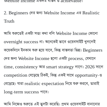
Website Income একদম বাস্তব ও achievable।
2. Beginners দের জন্য Website Income এর Realistic
Truth
আমি শুরুতেই একটা সত্য কথা বলি Website Income কোনো
overnight success না। অনেকেই ভাবে ওয়েবসাইট খুললেই
কয়েকদিনে ইনকাম শুরু হয়ে যাবে, কিন্তু বাস্তবতা ভিন্ন। Beginners
দের জন্য Website Income হলো একটা process, যেখানে
time, consistency আর smart strategy লাগে। 2026 সালে
competition বেড়েছে ঠিকই, কিন্তু একই সাথে opportunity-ও
বেড়েছে। যারা realistic expectation নিয়ে শুরু করবে, তারাই
long-term success পাবে।
আমি নিজেও শুরুতে এই ভুলটা করেছি। প্রথম ওয়েবসাইট বানানোর