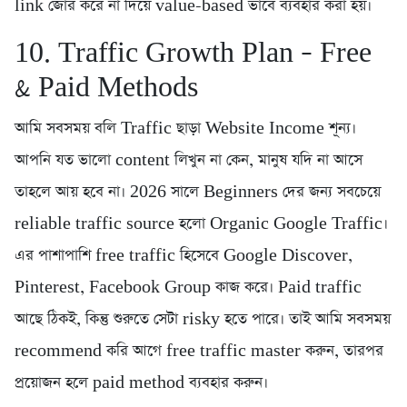
link জোর করে না দিয়ে value-based ভাবে ব্যবহার করা হয়।
10. Traffic Growth Plan – Free
& Paid Methods
আমি সবসময় বলি Traffic ছাড়া Website Income শূন্য।
আপনি যত ভালো content লিখুন না কেন, মানুষ যদি না আসে
তাহলে আয় হবে না। 2026 সালে Beginners দের জন্য সবচেয়ে
reliable traffic source হলো Organic Google Traffic।
এর পাশাপাশি free traffic হিসেবে Google Discover,
Pinterest, Facebook Group কাজ করে। Paid traffic
আছে ঠিকই, কিন্তু শুরুতে সেটা risky হতে পারে। তাই আমি সবসময়
recommend করি আগে free traffic master করুন, তারপর
প্রয়োজন হলে paid method ব্যবহার করুন।