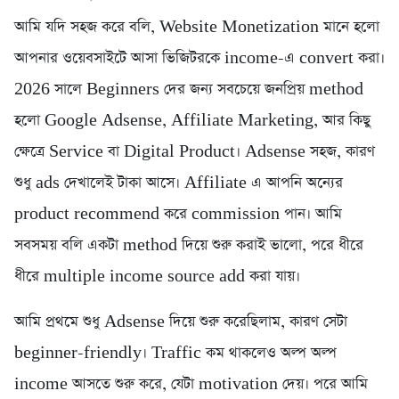
আমি যদি সহজ করে বলি, Website Monetization মানে হলো
আপনার ওয়েবসাইটে আসা ভিজিটরকে income-এ convert করা।
2026 সালে Beginners দের জন্য সবচেয়ে জনপ্রিয় method
হলো Google Adsense, Affiliate Marketing, আর কিছু
ক্ষেত্রে Service বা Digital Product। Adsense সহজ, কারণ
শুধু ads দেখালেই টাকা আসে। Affiliate এ আপনি অন্যের
product recommend করে commission পান। আমি
সবসময় বলি একটা method দিয়ে শুরু করাই ভালো, পরে ধীরে
ধীরে multiple income source add করা যায়।
আমি প্রথমে শুধু Adsense দিয়ে শুরু করেছিলাম, কারণ সেটা
beginner-friendly। Traffic কম থাকলেও অল্প অল্প
income আসতে শুরু করে, যেটা motivation দেয়। পরে আমি