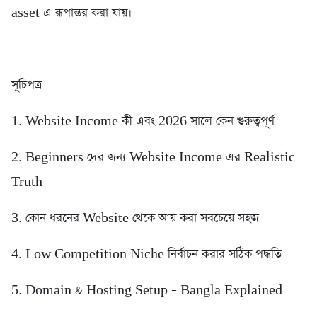
asset এ রূপান্তর করা যায়।
সূচিপত্র
1. Website Income কী এবং 2026 সালে কেন গুরুত্বপূর্ণ
2. Beginners দের জন্য Website Income এর Realistic
Truth
3. কোন ধরনের Website থেকে আয় করা সবচেয়ে সহজ
4. Low Competition Niche নির্বাচন করার সঠিক পদ্ধতি
5. Domain & Hosting Setup – Bangla Explained