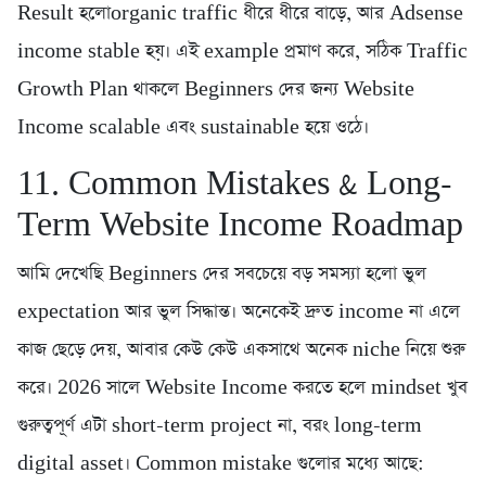
Result হলোorganic traffic ধীরে ধীরে বাড়ে, আর Adsense
income stable হয়। এই example প্রমাণ করে, সঠিক Traffic
Growth Plan থাকলে Beginners দের জন্য Website
Income scalable এবং sustainable হয়ে ওঠে।
11. Common Mistakes & Long-
Term Website Income Roadmap
আমি দেখেছি Beginners দের সবচেয়ে বড় সমস্যা হলো ভুল
expectation আর ভুল সিদ্ধান্ত। অনেকেই দ্রুত income না এলে
কাজ ছেড়ে দেয়, আবার কেউ কেউ একসাথে অনেক niche নিয়ে শুরু
করে। 2026 সালে Website Income করতে হলে mindset খুব
গুরুত্বপূর্ণ এটা short-term project না, বরং long-term
digital asset। Common mistake গুলোর মধ্যে আছে: