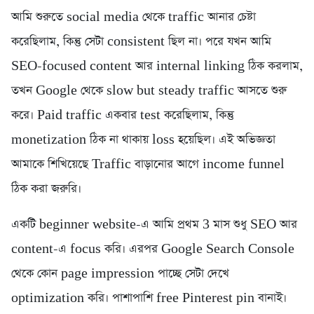
আমি শুরুতে social media থেকে traffic আনার চেষ্টা
করেছিলাম, কিন্তু সেটা consistent ছিল না। পরে যখন আমি
SEO-focused content আর internal linking ঠিক করলাম,
তখন Google থেকে slow but steady traffic আসতে শুরু
করে। Paid traffic একবার test করেছিলাম, কিন্তু
monetization ঠিক না থাকায় loss হয়েছিল। এই অভিজ্ঞতা
আমাকে শিখিয়েছে Traffic বাড়ানোর আগে income funnel
ঠিক করা জরুরি।
একটি beginner website-এ আমি প্রথম 3 মাস শুধু SEO আর
content-এ focus করি। এরপর Google Search Console
থেকে কোন page impression পাচ্ছে সেটা দেখে
optimization করি। পাশাপাশি free Pinterest pin বানাই।