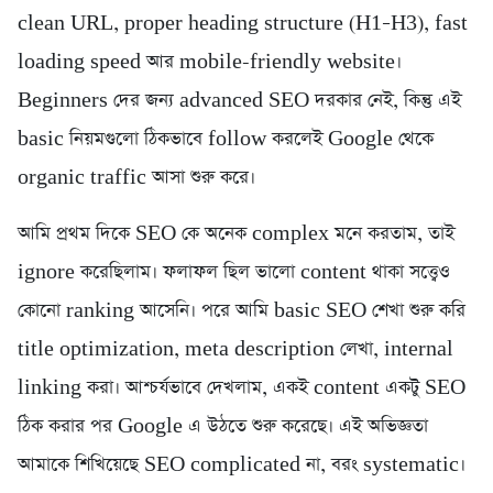
clean URL, proper heading structure (H1–H3), fast
loading speed আর mobile-friendly website।
Beginners দের জন্য advanced SEO দরকার নেই, কিন্তু এই
basic নিয়মগুলো ঠিকভাবে follow করলেই Google থেকে
organic traffic আসা শুরু করে।
আমি প্রথম দিকে SEO কে অনেক complex মনে করতাম, তাই
ignore করেছিলাম। ফলাফল ছিল ভালো content থাকা সত্ত্বেও
কোনো ranking আসেনি। পরে আমি basic SEO শেখা শুরু করি
title optimization, meta description লেখা, internal
linking করা। আশ্চর্যভাবে দেখলাম, একই content একটু SEO
ঠিক করার পর Google এ উঠতে শুরু করেছে। এই অভিজ্ঞতা
আমাকে শিখিয়েছে SEO complicated না, বরং systematic।