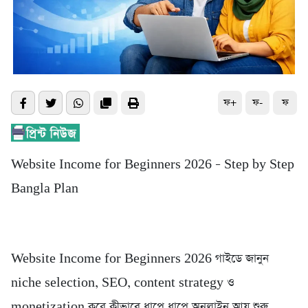
ফ+
ফ-
ফ
Website Income for Beginners 2026 – Step by Step
Bangla Plan
Website Income for Beginners 2026 গাইডে জানুন
niche selection, SEO, content strategy ও
monetization করে কীভাবে ধাপে ধাপে অনলাইন আয় শুরু