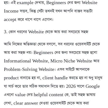
হয়। এই example দেখায়, Beginners দের জন্য Website
Income সম্ভব, কিন্তু সেটা তখনই যখন আপনি বাস্তব সত্যটা
accept করে ধাপে ধাপে এগোন।
3. কোন ধরনের Website থেকে আয় করা সবচেয়ে সহজ
আমি নিজের অভিজ্ঞতা থেকে বললে, সব ধরনের ওয়েবসাইট থেকে
আয় করা সহজ নয়। Beginners দের জন্য সবচেয়ে সহজ হলো
Informational Website, Micro Niche Website আর
Problem-Solving Website। এসব সাইটে আপনাকে
product বানাতে হয় না, client handle করতে হয় না শুধু মানুষ
যা সার্চ করে তার সঠিক সমাধান দিতে হয়। 2026 সালে Google
এখনো value দেয় helpful content কে, তাই সহজ ভাষায়
লেখা, clear answer দেওয়া ওয়েবসাইট থেকে আয় করা