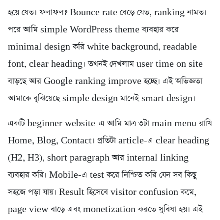
হয়ে যেত। ফলাফল? Bounce rate বেড়ে যেত, ranking নামত।
পরে আমি simple WordPress theme ব্যবহার করে
minimal design করি white background, readable
font, clear heading। তখনই দেখলাম user time on site
বাড়ছে আর Google ranking improve হচ্ছে। এই অভিজ্ঞতা
আমাকে বুঝিয়েছে simple design মানেই smart design।
একটি beginner website-এ আমি মাত্র ৩টা main menu রাখি
Home, Blog, Contact। প্রতিটা article-এ clear heading
(H2, H3), short paragraph আর internal linking
ব্যবহার করি। Mobile-এ test করে নিশ্চিত করি যেন সব কিছু
সহজে পড়া যায়। Result হিসেবে visitor confusion কমে,
page view বাড়ে এবং monetization করতে সুবিধা হয়। এই