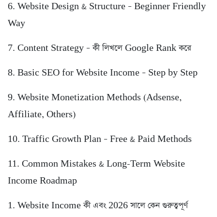
6. Website Design & Structure – Beginner Friendly
Way
7. Content Strategy – কী লিখলে Google Rank করে
8. Basic SEO for Website Income – Step by Step
9. Website Monetization Methods (Adsense,
Affiliate, Others)
10. Traffic Growth Plan – Free & Paid Methods
11. Common Mistakes & Long-Term Website
Income Roadmap
1. Website Income কী এবং 2026 সালে কেন গুরুত্বপূর্ণ