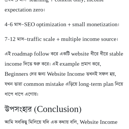
expectation zero।
4–6 মাস—SEO optimization + small monetization।
7–12 মাস—traffic scale + multiple income source।
এই roadmap follow করে একটি website ধীরে ধীরে stable
income দিতে শুরু করে। এই example প্রমাণ করে,
Beginners দের জন্য Website Income তখনই সফল হয়,
যখন তারা common mistake এড়িয়ে long-term plan নিয়ে
ধাপে ধাপে এগোয়।
উপসংহার (Conclusion)
আমি সবকিছু মিলিয়ে যদি এক কথায় বলি, Website Income