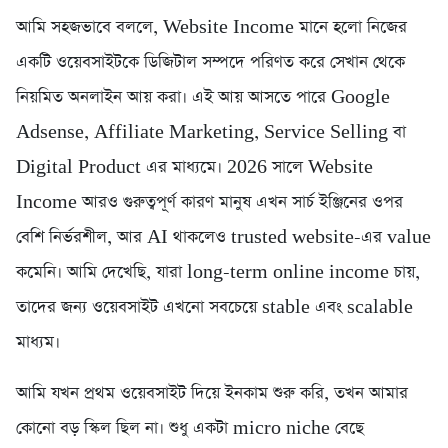
আমি সহজভাবে বললে, Website Income মানে হলো নিজের
একটি ওয়েবসাইটকে ডিজিটাল সম্পদে পরিণত করে সেখান থেকে
নিয়মিত অনলাইন আয় করা। এই আয় আসতে পারে Google
Adsense, Affiliate Marketing, Service Selling বা
Digital Product এর মাধ্যমে। 2026 সালে Website
Income আরও গুরুত্বপূর্ণ কারণ মানুষ এখন সার্চ ইঞ্জিনের ওপর
বেশি নির্ভরশীল, আর AI থাকলেও trusted website-এর value
কমেনি। আমি দেখেছি, যারা long-term online income চায়,
তাদের জন্য ওয়েবসাইট এখনো সবচেয়ে stable এবং scalable
মাধ্যম।
আমি যখন প্রথম ওয়েবসাইট দিয়ে ইনকাম শুরু করি, তখন আমার
কোনো বড় স্কিল ছিল না। শুধু একটা micro niche বেছে