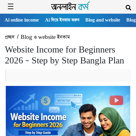
Ai online income
Ai দিয়ে ইনকাম করুন
Blog and website
Blog
প্রচ্ছদ
/
Blog ও website ইনকাম
Website Income for Beginners
2026 – Step by Step Bangla Plan