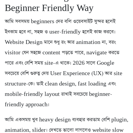
Beginner Friendly Way
আমি সবসময় beginners দের বলি ওয়েবসাইট সুন্দর হলেই
ইনকাম হবে না, সহজ ও user-friendly হলেই কাজ করবে।
Website Design মানে শুধু রং আর animation না, বরং
visitor যেন সহজে content পড়তে পারে, navigate করতে
পারে এবং বেশি সময় site-এ থাকে। 2026 সালে Google
সবচেয়ে বেশি গুরুত্ব দেয় User Experience (UX) আর site
structure-কে। তাই clean design, fast loading এবং
mobile-friendly layout রাখাই সবচেয়ে beginner-
friendly approach।
আমি একসময় খুব heavy design ব্যবহার করতাম বেশি plugin,
animation, slider। দেখতে ভালো লাগলেও website slow