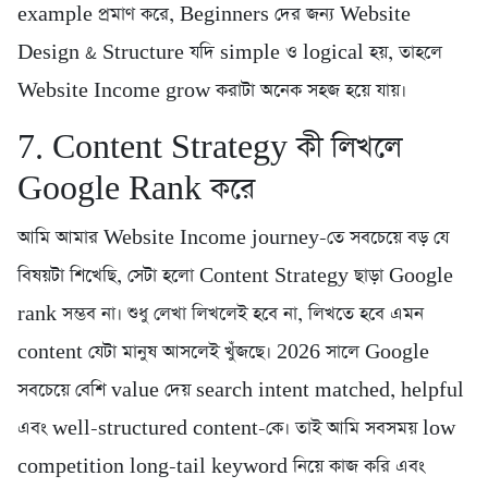
example প্রমাণ করে, Beginners দের জন্য Website
Design & Structure যদি simple ও logical হয়, তাহলে
Website Income grow করাটা অনেক সহজ হয়ে যায়।
7. Content Strategy কী লিখলে
Google Rank করে
আমি আমার Website Income journey-তে সবচেয়ে বড় যে
বিষয়টা শিখেছি, সেটা হলো Content Strategy ছাড়া Google
rank সম্ভব না। শুধু লেখা লিখলেই হবে না, লিখতে হবে এমন
content যেটা মানুষ আসলেই খুঁজছে। 2026 সালে Google
সবচেয়ে বেশি value দেয় search intent matched, helpful
এবং well-structured content-কে। তাই আমি সবসময় low
competition long-tail keyword নিয়ে কাজ করি এবং