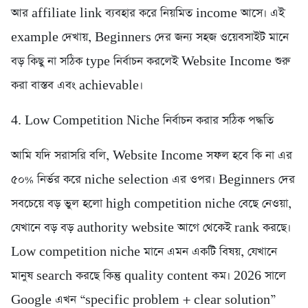
আর affiliate link ব্যবহার করে নিয়মিত income আসে। এই
example দেখায়, Beginners দের জন্য সহজ ওয়েবসাইট মানে
বড় কিছু না সঠিক type নির্বাচন করলেই Website Income শুরু
করা বাস্তব এবং achievable।
4. Low Competition Niche নির্বাচন করার সঠিক পদ্ধতি
আমি যদি সরাসরি বলি, Website Income সফল হবে কি না এর
৫০% নির্ভর করে niche selection এর ওপর। Beginners দের
সবচেয়ে বড় ভুল হলো high competition niche বেছে নেওয়া,
যেখানে বড় বড় authority website আগে থেকেই rank করছে।
Low competition niche মানে এমন একটি বিষয়, যেখানে
মানুষ search করছে কিন্তু quality content কম। 2026 সালে
Google এখন “specific problem + clear solution”