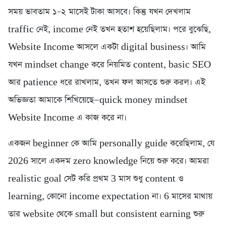
সময় ভাবতাম ১–২ মাসেই টাকা আসবে। কিন্তু যখন দেখলাম
traffic নেই, income নেই তখন হতাশ হয়েছিলাম। পরে বুঝেছি,
Website Income আসলে একটা digital business। আমি
যখন mindset change করে নিয়মিত content, basic SEO
আর patience ধরে রাখলাম, তখন ফল আসতে শুরু করল। এই
অভিজ্ঞতা আমাকে শিখিয়েছে—quick money mindset
Website Income এ কাজ করে না।
একজন beginner কে আমি personally guide করেছিলাম, যে
2026 সালে একদম zero knowledge নিয়ে শুরু করে। আমরা
realistic goal সেট করি প্রথম 3 মাস শুধু content ও
learning, কোনো income expectation না। 6 মাসের মাথায়
তার website থেকে small but consistent earning শুরু