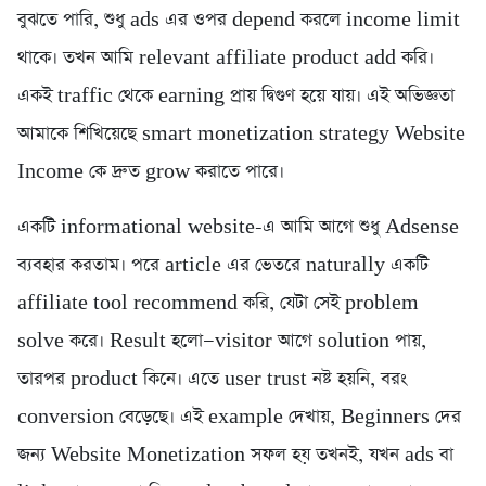
বুঝতে পারি, শুধু ads এর ওপর depend করলে income limit
থাকে। তখন আমি relevant affiliate product add করি।
একই traffic থেকে earning প্রায় দ্বিগুণ হয়ে যায়। এই অভিজ্ঞতা
আমাকে শিখিয়েছে smart monetization strategy Website
Income কে দ্রুত grow করাতে পারে।
একটি informational website-এ আমি আগে শুধু Adsense
ব্যবহার করতাম। পরে article এর ভেতরে naturally একটি
affiliate tool recommend করি, যেটা সেই problem
solve করে। Result হলো—visitor আগে solution পায়,
তারপর product কিনে। এতে user trust নষ্ট হয়নি, বরং
conversion বেড়েছে। এই example দেখায়, Beginners দের
জন্য Website Monetization সফল হয় তখনই, যখন ads বা