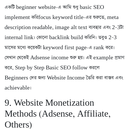
একটি beginner website-এ আমি শুধু basic SEO
implement করিfocus keyword title-এর শুরুতে, meta
description readable, image alt text ব্যবহার এবং 2–3টা
internal link। কোনো backlink build করিনি। তবুও 2–3
মাসের মধ্যে কয়েকটা keyword first page-এ rank করে।
সেখান থেকেই Adsense income শুরু হয়। এই example প্রমাণ
করে, Step by Step Basic SEO follow করলে
Beginners দের জন্য Website Income তৈরি করা বাস্তব এবং
achievable।
9. Website Monetization
Methods (Adsense, Affiliate,
Others)