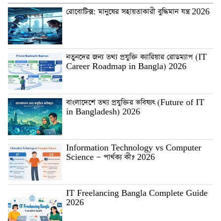
রোবোটিক্স: মানুষের সহায়তাকারী বুদ্ধিমান যন্ত্র 2026
নতুনদের জন্য তথ্য প্রযুক্তি ক্যারিয়ার রোডম্যাপ (IT
Career Roadmap in Bangla) 2026
বাংলাদেশে তথ্য প্রযুক্তির ভবিষ্যৎ (Future of IT
in Bangladesh) 2026
Information Technology vs Computer
Science — পার্থক্য কী? 2026
IT Freelancing Bangla Complete Guide
2026