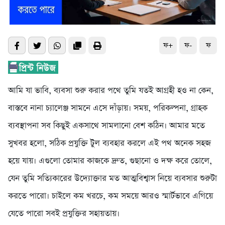
ফ+
ফ-
ফ
আমি যা ভাবি, ব্যবসা শুরু করার পথে তুমি যতই আগ্রহী হও না কেন,
বাস্তবে নানা চ্যালেঞ্জ সামনে এসে দাঁড়ায়। সময়, পরিকল্পনা, গ্রাহক
ব্যবস্থাপনা সব কিছুই একসাথে সামলানো বেশ কঠিন। আমার মতে
সুখবর হলো, সঠিক প্রযুক্তি টুল ব্যবহার করলে এই পথ অনেক সহজ
হয়ে যায়। এগুলো তোমার কাজকে দ্রুত, গুছানো ও দক্ষ করে তোলে,
যেন তুমি সত্যিকারের উদ্যোক্তার মত আত্মবিশ্বাস নিয়ে ব্যবসার শুরুটা
করতে পারো। চাইলে কম খরচে, কম সময়ে আরও স্মার্টভাবে এগিয়ে
যেতে পারো সবই প্রযুক্তির সহায়তায়।