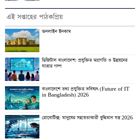
এই সপ্তাহের পাঠকপ্রিয়
অনলাইন ইনকাম
ডিজিটাল বাংলাদেশ: প্রযুক্তির অগ্রগতি ও উন্নয়নের
যাত্রার গল্প
বাংলাদেশে তথ্য প্রযুক্তির ভবিষ্যৎ (Future of IT
in Bangladesh) 2026
রোবোটিক্স: মানুষের সহায়তাকারী বুদ্ধিমান যন্ত্র 2026