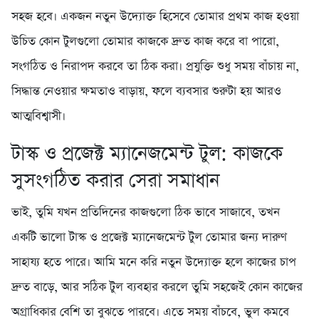
সহজ হবে। একজন নতুন উদ্যোক্ত হিসেবে তোমার প্রথম কাজ হওয়া
উচিত কোন টুলগুলো তোমার কাজকে দ্রুত কাজ করে বা পারো,
সংগঠিত ও নিরাপদ করবে তা ঠিক করা। প্রযুক্তি শুধু সময় বাঁচায় না,
সিদ্ধান্ত নেওয়ার ক্ষমতাও বাড়ায়, ফলে ব্যবসার শুরুটা হয় আরও
আত্মবিশ্বাসী।
টাস্ক ও প্রজেক্ট ম্যানেজমেন্ট টুল: কাজকে
সুসংগঠিত করার সেরা সমাধান
ভাই, তুমি যখন প্রতিদিনের কাজগুলো ঠিক ভাবে সাজাবে, তখন
একটি ভালো টাস্ক ও প্রজেক্ট ম্যানেজমেন্ট টুল তোমার জন্য দারুণ
সাহায্য হতে পারে। আমি মনে করি নতুন উদ্যোক্ত হলে কাজের চাপ
দ্রুত বাড়ে, আর সঠিক টুল ব্যবহার করলে তুমি সহজেই কোন কাজের
অগ্রাধিকার বেশি তা বুঝতে পারবে। এতে সময় বাঁচবে, ভুল কমবে