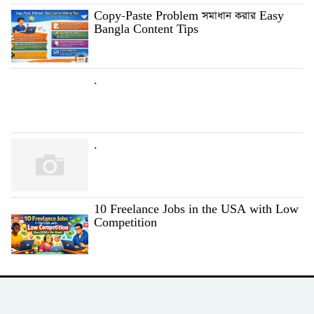
Copy-Paste Problem সমাধান করার Easy
Bangla Content Tips
.
.
10 Freelance Jobs in the USA with Low
Competition