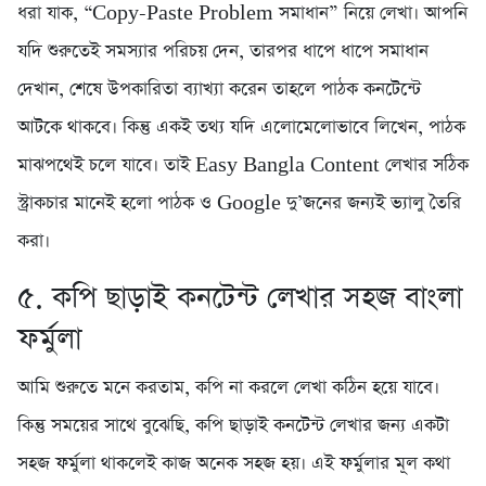
ধরা যাক, “Copy-Paste Problem সমাধান” নিয়ে লেখা। আপনি
যদি শুরুতেই সমস্যার পরিচয় দেন, তারপর ধাপে ধাপে সমাধান
দেখান, শেষে উপকারিতা ব্যাখ্যা করেন তাহলে পাঠক কনটেন্টে
আটকে থাকবে। কিন্তু একই তথ্য যদি এলোমেলোভাবে লিখেন, পাঠক
মাঝপথেই চলে যাবে। তাই Easy Bangla Content লেখার সঠিক
স্ট্রাকচার মানেই হলো পাঠক ও Google দু’জনের জন্যই ভ্যালু তৈরি
করা।
৫. কপি ছাড়াই কনটেন্ট লেখার সহজ বাংলা
ফর্মুলা
আমি শুরুতে মনে করতাম, কপি না করলে লেখা কঠিন হয়ে যাবে।
কিন্তু সময়ের সাথে বুঝেছি, কপি ছাড়াই কনটেন্ট লেখার জন্য একটা
সহজ ফর্মুলা থাকলেই কাজ অনেক সহজ হয়। এই ফর্মুলার মূল কথা