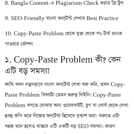
8. Bangla Content-এ Plagiarism Check করার ফ্রি টুল
9. SEO-Friendly বাংলা কনটেন্ট লেখার Best Practice
10. Copy-Paste Problem থেকে মুক্ত থেকে লং-টার্ম র‍্যাংক
পাওয়ার কৌশল
১. Copy-Paste Problem কী? কেন
এটি বড় সমস্যা
আমি যখন নতুনভাবে বাংলা কনটেন্ট লেখা শুরু করি, তখন Copy-
Paste Problem বিষয়টা তেমন গুরুত্ব দিইনি। Copy-Paste
Problem বলতে বোঝায় অন্য ওয়েবসাইট, ব্লগ বা সোর্স থেকে লেখা
হুবহু কপি করে নিজের কনটেন্ট হিসেবে প্রকাশ করা। শুরুতে এটা
সহজ মনে হলেও বাস্তবে এটি একটি বড় SEO সমস্যা। কারণ