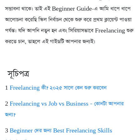
সম্ভাবনা থাকে। তাই এই Beginner Guide-এ আমি ধাপে ধাপে
আলোচনা করেছি স্কিল নির্বাচন থেকে শুরু করে প্রথম ক্লায়েন্ট পাওয়া
পর্যন্ত। যদি আপনি নতুন হন এবং সিরিয়াসভাবে Freelancing শুরু
করতে চান, তাহলে এই গাইডটি আপনার জন্যই।
সূচিপত্র
1️
Freelancing কী? ২০২৫ সালে কেন শুরু করবেন
2️
Freelancing vs Job vs Business – কোনটা আপনার
জন্য?
3️
Beginner দের জন্য Best Freelancing Skills