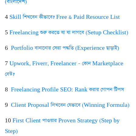
(বাংলাদেশ)
4️
Skill শিখবেন কীভাবে? Free & Paid Resource List
5️
Freelancing শুরু করতে যা যা লাগবে (Setup Checklist)
6️
Portfolio বানানোর সেরা পদ্ধতি (Experience ছাড়াই)
7️
Upwork, Fiverr, Freelancer – কোন Marketplace
বেস্ট?
8️
Freelancing Profile SEO: Rank করার গোপন টিপস
9️
Client Proposal লিখবেন যেভাবে (Winning Formula)
10
First Client পাওয়ার Proven Strategy (Step by
Step)