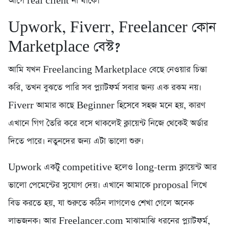
আগে real client না থাকে।
Upwork, Fiverr, Freelancer কোন
Marketplace বেস্ট?
আমি যখন Freelancing Marketplace বেছে নেওয়ার চিন্তা
করি, তখন বুঝতে পারি সব প্ল্যাটফর্ম সবার জন্য এক রকম নয়।
Fiverr আমার কাছে Beginner হিসেবে সহজ মনে হয়, কারণ
এখানে গিগ তৈরি করে বসে থাকলেই ক্লায়েন্ট নিজে থেকেই অর্ডার
দিতে পারে। নতুনদের জন্য এটা ভালো শুরু।
Upwork একটু competitive হলেও long-term ক্লায়েন্ট আর
ভালো পেমেন্টের সুযোগ দেয়। এখানে আমাকে proposal লিখে
বিড করতে হয়, যা শুরুতে কঠিন লাগলেও শেখা গেলে অনেক
লাভজনক। আর Freelancer.com মাঝামাঝি ধরনের প্ল্যাটফর্ম,