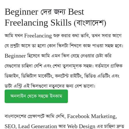
Beginner দের জন্য Best
Freelancing Skills (বাংলাদেশ)
আমি যখন Freelancing শুরু করার কথা ভাবি, তখন সবার আগে
যে প্রশ্নটা আসে তা হলো কোন স্কিলটা শিখলে কাজ পাওয়া সহজ হবে।
Beginner হিসেবে আমি এমন স্কিল বেছে নেওয়ার চেষ্টা করি
যেগুলোর চাহিদা বেশি এবং শেখা তুলনামূলক সহজ। বর্তমানে গ্রাফিক
ডিজাইন, ডিজিটাল মার্কেটিং, কনটেন্ট রাইটিং, ভিডিও এডিটিং এবং
ডাটা এন্ট্রি এই স্কিলগুলো নতুনদের জন্য বেশ ভালো।
অনলাইন থেকে সহজে ইনকাম
বাংলাদেশের প্রেক্ষাপটে আমি দেখি, Facebook Marketing,
SEO, Lead Generation আর Web Design এর চাহিদা দ্রুত