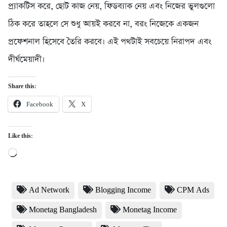
প্র্যাকটিস করে, ছোট কাজ নেয়, ফিডব্যাক নেয় এবং নিজের ভুলগুলো
ঠিক করে তাহলে সে শুধু আয়ই করবে না, বরং নিজেকে একজন
প্রফেশনাল হিসেবে তৈরি করবে। এই পথটাই সবচেয়ে নিরাপদ এবং
দীর্ঘমেয়াদী।
Share this:
Facebook
X
Like this:
Loading…
Ad Network
Blogging Income
CPM Ads
Monetag Bangladesh
Monetag Income