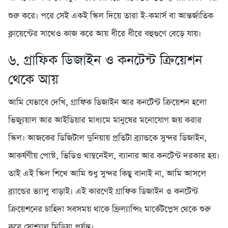
শুরু করে। পরে সেই একই স্কিল দিয়ে তারা ই-কমার্স বা আন্তর্জাতিক
ক্লায়েন্টের সাথেও কাজ করে আয় ধীরে ধীরে বহুগুণে বেড়ে যায়।
৬. গ্রাফিক ডিজাইন ও কনটেন্ট ক্রিয়েশন
থেকে আয়
আমি যেভাবে দেখি, গ্রাফিক ডিজাইন আর কনটেন্ট ক্রিয়েশন হলো
ভিজ্যুয়াল আর আইডিয়ার মাধ্যমে মানুষের মনোযোগ জয় করার
স্কিল। আজকের ডিজিটাল দুনিয়ায় প্রতিটা ব্র্যান্ডকে সুন্দর ডিজাইন,
আকর্ষণীয় পোস্ট, ভিডিও থাম্বনেইল, ব্যানার আর কনটেন্ট দরকার হয়।
তাই এই স্কিল শিখে আমি শুধু সুন্দর কিছু বানাই না, আমি আসলে
ব্র্যান্ডের ভ্যালু বাড়াই। এই কারণেই গ্রাফিক ডিজাইন ও কনটেন্ট
ক্রিয়েশনের চাহিদা সবসময় থাকে ফ্রিল্যান্সিং মার্কেটপ্লেস থেকে শুরু
করে সোশ্যাল মিডিয়া পর্যন্ত।