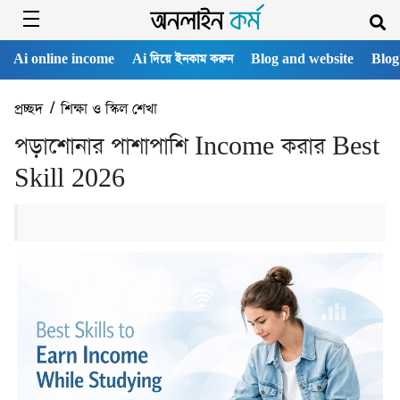
Ai online income
Ai দিয়ে ইনকাম করুন
Blog and website
Blog
প্রচ্ছদ
/
শিক্ষা ও স্কিল শেখা
পড়াশোনার পাশাপাশি Income করার Best
Skill 2026