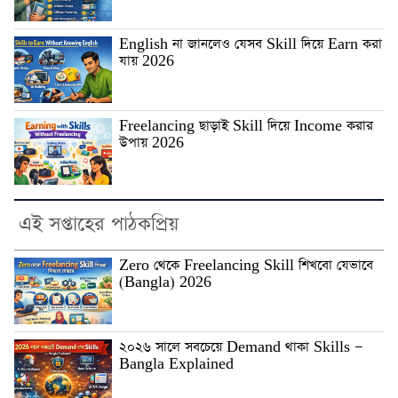
English না জানলেও যেসব Skill দিয়ে Earn করা
যায় 2026
Freelancing ছাড়াই Skill দিয়ে Income করার
উপায় 2026
এই সপ্তাহের পাঠকপ্রিয়
Zero থেকে Freelancing Skill শিখবো যেভাবে
(Bangla) 2026
২০২৬ সালে সবচেয়ে Demand থাকা Skills —
Bangla Explained