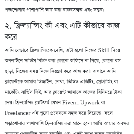
পড়াশোনার পাশাপাশি আয় করা বাস্তবসম্মত এবং সম্ভব।
২. ফ্রিল্যান্সিং কী এবং এটি কীভাবে কাজ
করে
আমি যেভাবে ফ্রিল্যান্সিংকে দেখি, এটা হলো নিজের Skill দিয়ে
অনলাইনে সার্ভিস বিক্রি করা কোনো অফিসে না গিয়ে, কোনো বস
ছাড়া, নিজের সময় নিজে নিয়ন্ত্রণ করে কাজ করা। এখানে আমি
ক্লায়েন্টকে আমার ডিজাইন, লেখা, ভিডিও এডিটিং, প্রোগ্রামিং বা
মার্কেটিং সার্ভিস দিই, আর ক্লায়েন্ট আমাকে কাজের বিনিময়ে টাকা
দেয়। ফ্রিল্যান্সিং প্ল্যাটফর্ম যেমন Fiverr, Upwork বা
Freelancer এই পুরো প্রসেসকে সহজ করে দিয়েছে। ফলে
পড়াশোনার পাশাপাশি ফ্রিল্যান্সিং করা মানে হলো আমি আমার অবসর