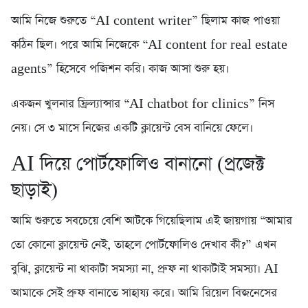
আমি নিজে শুরুতে “AI content writer” ছিলাম কাজ পাওয়া
কঠিন ছিল। পরে আমি নিজেকে “AI content for real estate
agents” হিসেবে পজিশন করি। কাজ আসা শুরু হয়।
একজন খুলনার ফ্রিল্যান্সার “AI chatbot for clinics” নিস
নেয়। সে ৩ মাসে নিজের একটি ক্লায়েন্ট বেস বানিয়ে ফেলে।
AI দিয়ে পোর্টফোলিও বানানো (প্রজেক্ট
ছাড়াই)
আমি শুরুতে সবচেয়ে বেশি আটকে গিয়েছিলাম এই জায়গায় “আমার
তো কোনো ক্লায়েন্ট নেই, তাহলে পোর্টফোলিও দেখাব কী?” এখন
বুঝি, ক্লায়েন্ট না থাকাটা সমস্যা না, প্রুফ না থাকাটাই সমস্যা। AI
আমাকে সেই প্রুফ বানাতে সাহায্য করে। আমি রিয়েল বিজনেসের