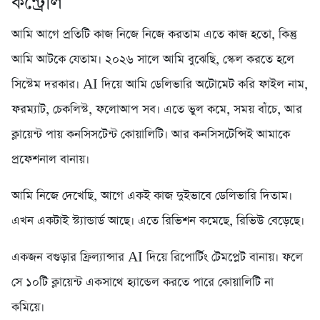
কন্ট্রোল
আমি আগে প্রতিটি কাজ নিজে নিজে করতাম এতে কাজ হতো, কিন্তু
আমি আটকে যেতাম। ২০২৬ সালে আমি বুঝেছি, স্কেল করতে হলে
সিস্টেম দরকার। AI দিয়ে আমি ডেলিভারি অটোমেট করি ফাইল নাম,
ফরম্যাট, চেকলিস্ট, ফলোআপ সব। এতে ভুল কমে, সময় বাঁচে, আর
ক্লায়েন্ট পায় কনসিসটেন্ট কোয়ালিটি। আর কনসিসটেন্সিই আমাকে
প্রফেশনাল বানায়।
আমি নিজে দেখেছি, আগে একই কাজ দুইভাবে ডেলিভারি দিতাম।
এখন একটাই স্ট্যান্ডার্ড আছে। এতে রিভিশন কমেছে, রিভিউ বেড়েছে।
একজন বগুড়ার ফ্রিল্যান্সার AI দিয়ে রিপোর্টিং টেমপ্লেট বানায়। ফলে
সে ১০টি ক্লায়েন্ট একসাথে হ্যান্ডেল করতে পারে কোয়ালিটি না
কমিয়ে।