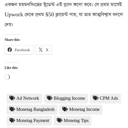
একজন ময়মনসিংহের স্টুডেন্ট এই প্ল্যান ফলো করে। সে প্রথম মাসেই
Upwork থেকে প্রথম $50 ক্লায়েন্ট পায়, যা তার আত্মবিশ্বাস বদলে
দেয়।
Share this:
Facebook
X
Like this:
Loading…
Ad Network
Blogging Income
CPM Ads
Monetag Bangladesh
Monetag Income
Monetag Payment
Monetag Tips