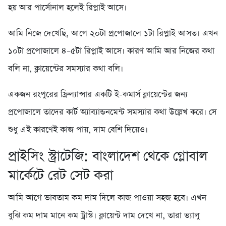
হয় আর পার্সোনাল হলেই রিপ্লাই আসে।
আমি নিজে দেখেছি, আগে ২০টা প্রপোজালে ১টা রিপ্লাই আসত। এখন
১০টা প্রপোজালে ৪–৫টা রিপ্লাই আসে। কারণ আমি আর নিজের কথা
বলি না, ক্লায়েন্টের সমস্যার কথা বলি।
একজন রংপুরের ফ্রিল্যান্সার একটি ই-কমার্স ক্লায়েন্টের জন্য
প্রপোজালে তাদের কার্ট অ্যাব্যান্ডনমেন্ট সমস্যার কথা উল্লেখ করে। সে
শুধু এই কারণেই কাজ পায়, দাম বেশি দিয়েও।
প্রাইসিং স্ট্রাটেজি: বাংলাদেশ থেকে গ্লোবাল
মার্কেটে রেট সেট করা
আমি আগে ভাবতাম কম দাম দিলে কাজ পাওয়া সহজ হবে। এখন
বুঝি কম দাম মানে কম ট্রাস্ট। ক্লায়েন্ট দাম দেখে না, তারা ভ্যালু