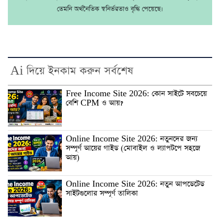
তেমনি অর্থনৈতিক স্বনির্ভরতাও বৃদ্ধি পেয়েছে।
Ai দিয়ে ইনকাম করুন সর্বশেষ
Free Income Site 2026: কোন সাইটে সবচেয়ে
বেশি CPM ও আয়?
Online Income Site 2026: নতুনদের জন্য
সম্পূর্ণ আয়ের গাইড (মোবাইল ও ল্যাপটপে সহজে
আয়)
Online Income Site 2026: নতুন আপডেটেড
সাইটগুলোর সম্পূর্ণ তালিকা