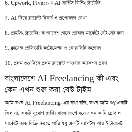
6. Upwork, Fiverr-এ AI সার্ভিস লিস্টিং স্ট্রাটেজি
7. AI দিয়ে ক্লায়েন্ট রিসার্চ ও প্রপোজাল লেখা
8. প্রাইসিং স্ট্রাটেজি: বাংলাদেশ থেকে গ্লোবাল মার্কেটে রেট সেট করা
9. ক্লায়েন্ট ডেলিভারি অটোমেশন ও কোয়ালিটি কন্ট্রোল
10. প্রথম ৩০ দিনে প্রথম ক্লায়েন্ট পাওয়ার অ্যাকশন প্ল্যান
বাংলাদেশে AI Freelancing কী এবং
কেন এখন শুরু করা বেস্ট টাইম
আমি যখন AI Freelancing-এর কথা বলি, তখন আমি শুধু একটি
স্কিল না, একটি সুযোগ দেখি। বাংলাদেশে বসে এখন আমি গ্লোবাল
মার্কেটে কাজ বিক্রি করতে পারি শুধু একটি ল্যাপটপ আর ইন্টারনেট