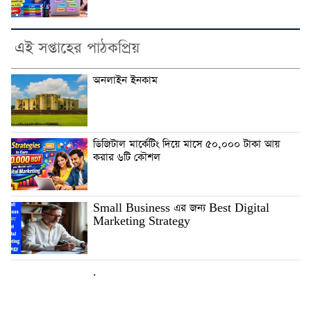
এই সপ্তাহের পাঠকপ্রিয়
অনলাইন ইনকাম
ডিজিটাল মার্কেটিং দিয়ে মাসে ৫০,০০০ টাকা আয়
করার ৬টি কৌশল
Small Business এর জন্য Best Digital
Marketing Strategy
.