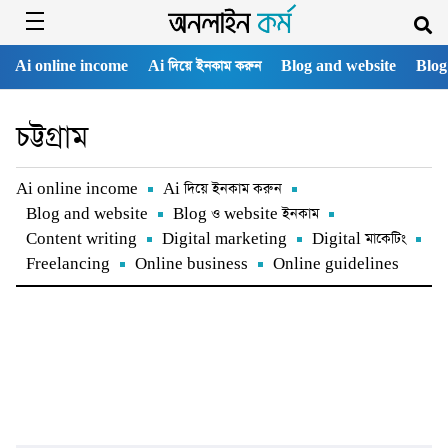
Ai online income
Ai দিয়ে ইনকাম করুন
Blog and website
Blog
চট্টগ্রাম
Ai online income
Ai দিয়ে ইনকাম করুন
Blog and website
Blog ও website ইনকাম
Content writing
Digital marketing
Digital মাকেটিং
Freelancing
Online business
Online guidelines