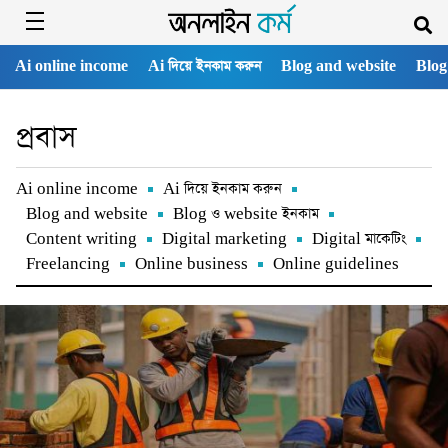
Ai online income
Ai দিয়ে ইনকাম করুন
Blog and website
Blog
প্রবাস
Ai online income
Ai দিয়ে ইনকাম করুন
Blog and website
Blog ও website ইনকাম
Content writing
Digital marketing
Digital মাকেটিং
Freelancing
Online business
Online guidelines